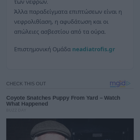
των νεφρών.
Άλλα παραδείγματα επιπτώσεων είναι η
νεφρολιθίαση, η αφυδάτωση και οι
απώλειες ασβεστίου από τα ούρα.
Επιστημονική Ομάδα
neadiatrofis.gr