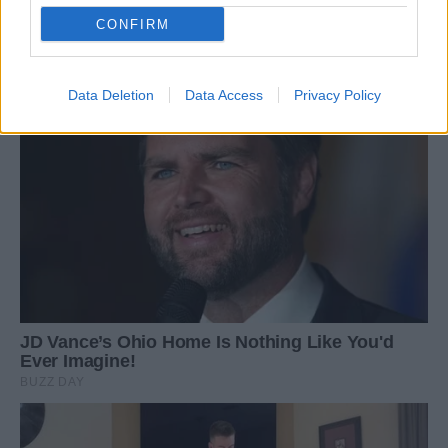
CONFIRM
Data Deletion
Data Access
Privacy Policy