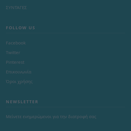
ΣΥΝΤΑΓΕΣ
FOLLOW US
Facebook
Twitter
Pinterest
Επικοινωνία
Όροι χρήσης
NEWSLETTER
Μείνετε ενημερώμενοι για την διατροφή σας