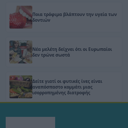
Ποια τρόφιμα βλάπτουν την υγεία των
δοντιών
Νέα μελέτη δείχνει ότι οι Ευρωπαίοι
δεν τρώνε σωστά
Δείτε γιατί οι φυτικές ίνες είναι
αναπόσπαστο κομμάτι μιας
ισορροπημένης διατροφής