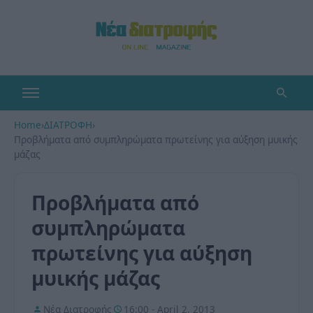
Home
›
ΔΙΑΤΡΟΦΗ
›
Προβλήματα από συμπληρώματα πρωτείνης για αύξηση μυικής
μάζας
Προβλήματα από
συμπληρώματα
πρωτείνης για αύξηση
μυικής μάζας
Νέα Διατροφής
16:00 - April 2, 2013