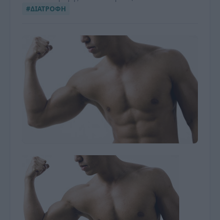
#ΔΙΑΤΡΟΦΗ