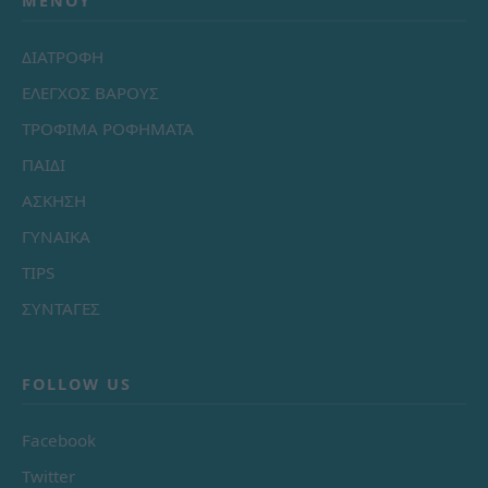
ΜΕΝΟΎ
ΔΙΑΤΡΟΦΗ
ΕΛΕΓΧΟΣ ΒΑΡΟΥΣ
ΤΡΟΦΙΜΑ ΡΟΦΗΜΑΤΑ
ΠΑΙΔΙ
ΑΣΚΗΣΗ
ΓΥΝΑΙΚΑ
TIPS
ΣΥΝΤΑΓΕΣ
FOLLOW US
Facebook
Twitter