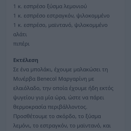
1 κ. εσπρέσο ξύσμα λεμονιού
1 κ. εσπρέσο εστραγκόν, ψιλοκομμένο
1 κ. εσπρέσο, μαϊντανό, ψιλοκομμένο
αλάτι
πιπέρι
Εκτέλεση
Σε ένα μπολάκι, έχουμε μαλακώσει τη
Μινέρβα Benecol Μαργαρίνη με
ελαιόλαδο, την οποία έχουμε ήδη εκτός
ψυγείου για μία ώρα, ώστε να πάρει
θερμοκρασία περιβάλλοντος.
Προσθέτουμε το σκόρδο, το ξύσμα
λεμόνι, το εστραγκόν, το μαϊντανό, και