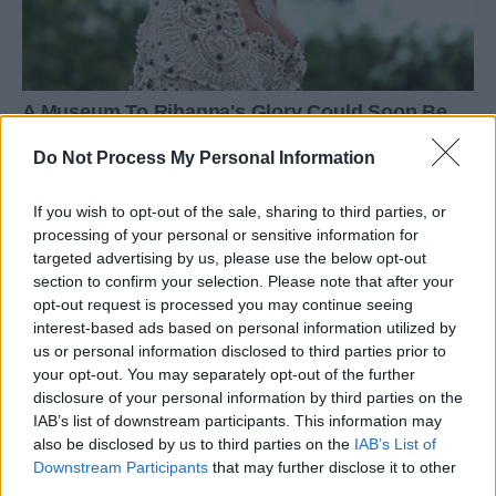
Do Not Process My Personal Information
If you wish to opt-out of the sale, sharing to third parties, or
processing of your personal or sensitive information for
targeted advertising by us, please use the below opt-out
section to confirm your selection. Please note that after your
opt-out request is processed you may continue seeing
interest-based ads based on personal information utilized by
us or personal information disclosed to third parties prior to
your opt-out. You may separately opt-out of the further
disclosure of your personal information by third parties on the
IAB’s list of downstream participants. This information may
also be disclosed by us to third parties on the
IAB’s List of
Downstream Participants
that may further disclose it to other
third parties.