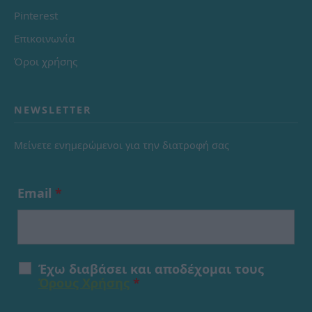
Pinterest
Επικοινωνία
Όροι χρήσης
NEWSLETTER
Μείνετε ενημερώμενοι για την διατροφή σας
Email
*
Έχω διαβάσει και αποδέχομαι τους
Όρους Χρήσης
*