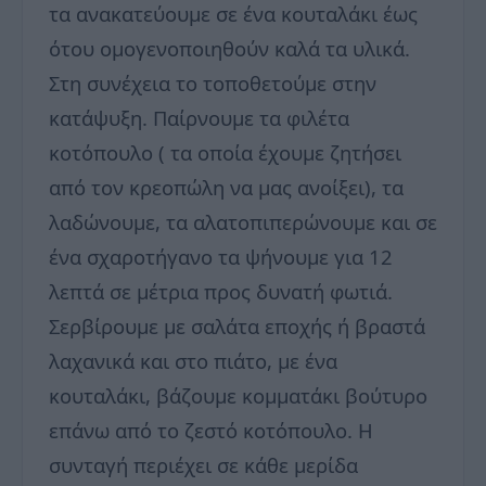
τα ανακατεύουμε σε ένα κουταλάκι έως
ότου ομογενοποιηθούν καλά τα υλικά.
Στη συνέχεια το τοποθετούμε στην
κατάψυξη. Παίρνουμε τα φιλέτα
κοτόπουλο ( τα οποία έχουμε ζητήσει
από τον κρεοπώλη να μας ανοίξει), τα
λαδώνουμε, τα αλατοπιπερώνουμε και σε
ένα σχαροτήγανο τα ψήνουμε για 12
λεπτά σε μέτρια προς δυνατή φωτιά.
Σερβίρουμε με σαλάτα εποχής ή βραστά
λαχανικά και στο πιάτο, με ένα
κουταλάκι, βάζουμε κομματάκι βούτυρο
επάνω από το ζεστό κοτόπουλο. Η
συνταγή περιέχει σε κάθε μερίδα