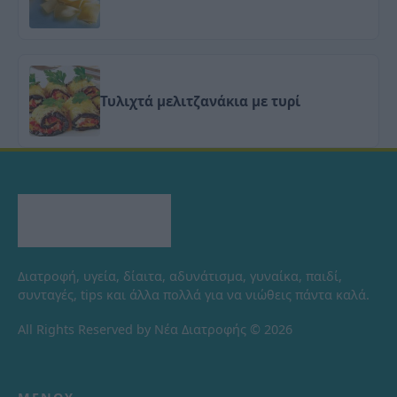
Τυλιχτά μελιτζανάκια με τυρί
Διατροφή, υγεία, δίαιτα, αδυνάτισμα, γυναίκα, παιδί,
συνταγές, tips και άλλα πολλά για να νιώθεις πάντα καλά.
All Rights Reserved by Νέα Διατροφής © 2026