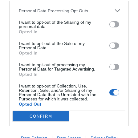
Personal Data Processing Opt Outs
I want to opt-out of the Sharing of my
personal data.
Opted In
I want to opt-out of the Sale of my
Personal Data.
Opted In
I want to opt-out of processing my
Personal Data for Targeted Advertising.
Opted In
I want to opt-out of Collection, Use,
Retention, Sale, and/or Sharing of my
Personal Data that Is Unrelated with the
Purposes for which it was collected.
Opted Out
CONFIRM