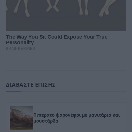
ΔΙΑΒΑΣΤΕ ΕΠΙΣΗΣ
Πιπεράτο ψαρονέφρι με μανιτάρια και
μουστάρδα