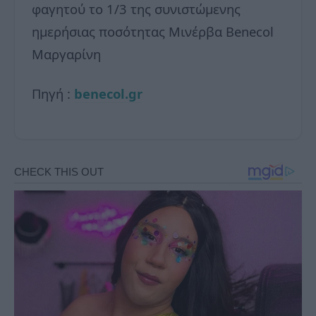
φαγητού το 1/3 της συνιστώμενης
ημερήσιας ποσότητας Μινέρβα Benecol
Μαργαρίνη
Πηγή :
benecol.gr