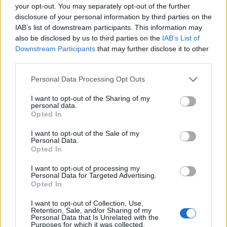
your opt-out. You may separately opt-out of the further
disclosure of your personal information by third parties on the
IAB’s list of downstream participants. This information may
also be disclosed by us to third parties on the
IAB’s List of
Downstream Participants
that may further disclose it to other
third parties.
Personal Data Processing Opt Outs
I want to opt-out of the Sharing of my
personal data.
Opted In
I want to opt-out of the Sale of my
Personal Data.
Opted In
I want to opt-out of processing my
Personal Data for Targeted Advertising.
Opted In
I want to opt-out of Collection, Use,
Retention, Sale, and/or Sharing of my
Personal Data that Is Unrelated with the
Purposes for which it was collected.