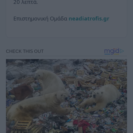
20 λεπτά.
Επιστημονική Ομάδα
neadiatrofis.gr