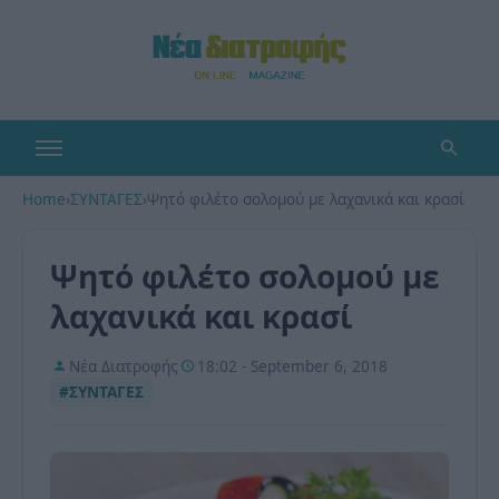
Home
›
ΣΥΝΤΑΓΕΣ
›
Ψητό φιλέτο σολομού με λαχανικά και κρασί
Ψητό φιλέτο σολομού με
λαχανικά και κρασί
Νέα Διατροφής
18:02 - September 6, 2018
#ΣΥΝΤΑΓΕΣ