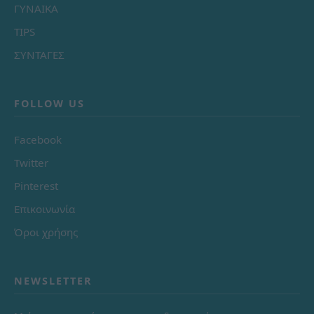
ΓΥΝΑΙΚΑ
TIPS
ΣΥΝΤΑΓΕΣ
FOLLOW US
Facebook
Twitter
Pinterest
Επικοινωνία
Όροι χρήσης
NEWSLETTER