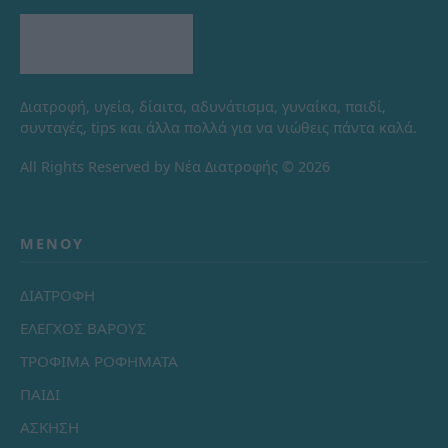
Διατροφή, υγεία, δίαιτα, αδυνάτισμα, γυναίκα, παιδί,
συνταγές, tips και άλλα πολλά για να νιώθεις πάντα καλά.
All Rights Reserved by Νέα Διατροφής © 2026
ΜΕΝΟΎ
ΔΙΑΤΡΟΦΗ
ΕΛΕΓΧΟΣ ΒΑΡΟΥΣ
ΤΡΟΦΙΜΑ ΡΟΦΗΜΑΤΑ
ΠΑΙΔΙ
ΑΣΚΗΣΗ