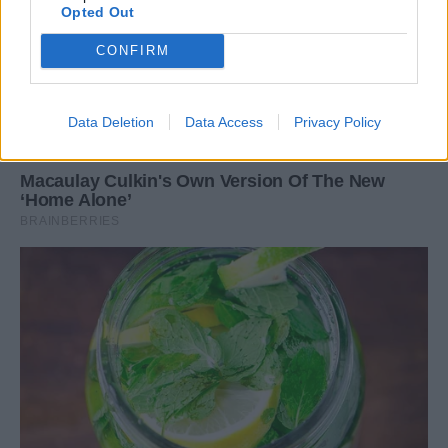
Opted Out
CONFIRM
Data Deletion
Data Access
Privacy Policy