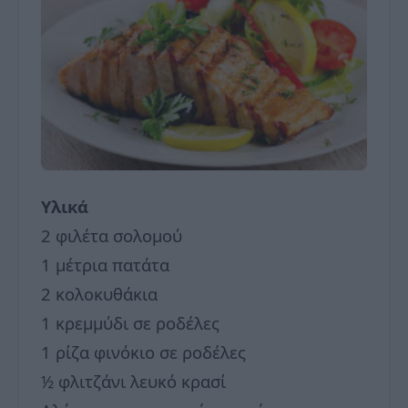
Υλικά
2 φιλέτα σολομού
1 μέτρια πατάτα
2 κολοκυθάκια
1 κρεμμύδι σε ροδέλες
1 ρίζα φινόκιο σε ροδέλες
½ φλιτζάνι λευκό κρασί