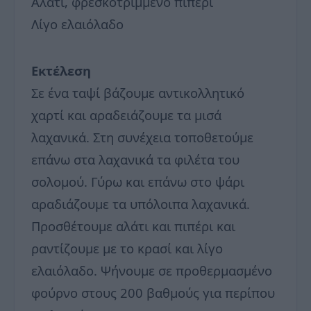
Αλάτι, φρεσκοτριμμένο πιπέρι
Λίγο ελαιόλαδο
Εκτέλεση
Σε ένα ταψί βάζουμε αντικολλητικό
χαρτί και αραδειάζουμε τα μισά
λαχανικά. Στη συνέχεια τοποθετούμε
επάνω στα λαχανικά τα φιλέτα του
σολομού. Γύρω και επάνω στο ψάρι
αραδιάζουμε τα υπόλοιπα λαχανικά.
Προσθέτουμε αλάτι και πιπέρι και
ραντίζουμε με το κρασί και λίγο
ελαιόλαδο. Ψήνουμε σε προθερμασμένο
φούρνο στους 200 βαθμούς για περίπου