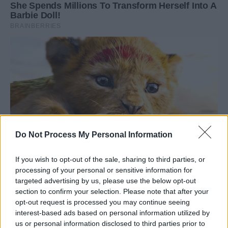
Do Not Process My Personal Information
If you wish to opt-out of the sale, sharing to third parties, or
processing of your personal or sensitive information for
targeted advertising by us, please use the below opt-out
section to confirm your selection. Please note that after your
opt-out request is processed you may continue seeing
interest-based ads based on personal information utilized by
us or personal information disclosed to third parties prior to