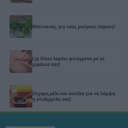
Μαϊντανός, για τους μαύρους πόρους!
Lip Gloss λεμόνι φτιαγμένο με τα
χεράκια σας!
Ζάχαρη,μέλι και κανέλα για να λάμψη
η επιδερμίδα σας!