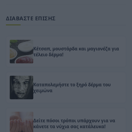
ΔΙΑΒΑΣΤΕ ΕΠΙΣΗΣ
Κέτσαπ, μουστάρδα και μαγιονέζα για
τέλειο δέρμα!
Καταπολεμήστε το ξηρό δέρμα του
χειμώνα
Δείτε πόσοι τρόποι υπάρχουν για να
κάνετε τα νύχια σας κατάλευκα!