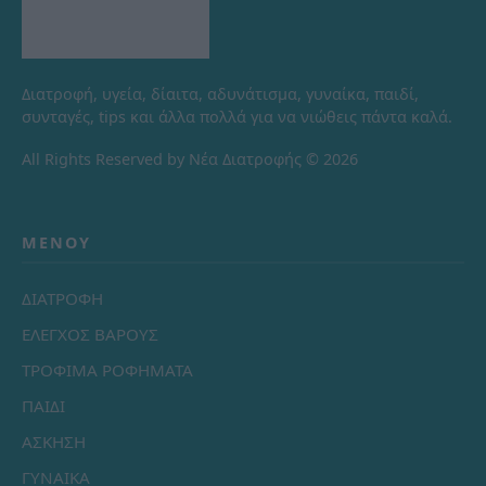
Διατροφή, υγεία, δίαιτα, αδυνάτισμα, γυναίκα, παιδί,
συνταγές, tips και άλλα πολλά για να νιώθεις πάντα καλά.
All Rights Reserved by Νέα Διατροφής © 2026
ΜΕΝΟΎ
ΔΙΑΤΡΟΦΗ
ΕΛΕΓΧΟΣ ΒΑΡΟΥΣ
ΤΡΟΦΙΜΑ ΡΟΦΗΜΑΤΑ
ΠΑΙΔΙ
ΑΣΚΗΣΗ
ΓΥΝΑΙΚΑ