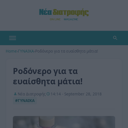
Home
›
ΓΥΝΑΙΚΑ
›
Ροδόνερο για τα ευαίσθητα μάτια!
Ροδόνερο για τα
ευαίσθητα μάτια!
Νέα Διατροφής
14:14 - September 28, 2018
#ΓΥΝΑΙΚΑ