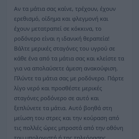
Αν τα μάτια σας καίνε, τρέχουν, έχουν
ερεθισμό, οίδημα και φλεγμονή και
έχουν μετατραπεί σε κόκκινα, το
ροδόνερο είναι η ιδανική θεραπεία!
Βάλτε μερικές σταγόνες του υγρού σε
κάθε ένα από τα μάτια σας και κλείστε τα
για να απολαύσετε άμεση ανακούφιση.
Πλύντε τα μάτια σας με ροδόνερο. Πάρτε
λίγο νερό και προσθέστε μερικές
σταγόνες ροδόνερο σε αυτό και
ξεπλύνετε τα μάτια. Αυτό βοηθά στη
μείωση του στρες και την κούραση από
τις πολλές ώρες μπροστά από την οθόνη
του υπολογιστή ή της τηλεόρασης.