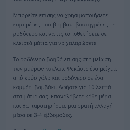
Μπορείτε επίσης να χρησιμοποιήσετε
κομπρέσες από βαμβάκι βουτηγμένες σε
ροδόνερο και να τις τοποθετήσετε σε
κλειστά μάτια για να χαλαρώσετε.
Το ροδόνερο βοηθά επίσης στη μείωση
των μαύρων κύκλων. Ψεκάστε ένα μείγμα
από κρύο γάλα και ροδόνερο σε ένα
κομμάτι βαμβάκι. Αφήστε για 10 λεπτά
στα μάτια σας. Επαναλάβετε κάθε μέρα
και θα παρατηρήσετε μια ορατή αλλαγή
μέσα σε 3-4 εβδομάδες.