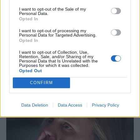
I want to opt-out of the Sale of my
Personal Data.
Opted In
I want to opt-out of processing my
Personal Data for Targeted Advertising.
Opted In
I want to opt-out of Collection, Use,
Retention, Sale, and/or Sharing of my
Personal Data that Is Unrelated with the
Purposes for which it was collected.
Opted Out
CONFIRM
Data Deletion
Data Access
Privacy Policy