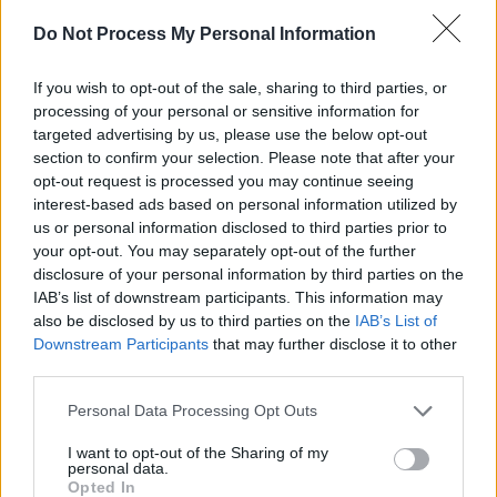
Do Not Process My Personal Information
If you wish to opt-out of the sale, sharing to third parties, or
processing of your personal or sensitive information for
targeted advertising by us, please use the below opt-out
section to confirm your selection. Please note that after your
opt-out request is processed you may continue seeing
interest-based ads based on personal information utilized by
us or personal information disclosed to third parties prior to
your opt-out. You may separately opt-out of the further
disclosure of your personal information by third parties on the
IAB’s list of downstream participants. This information may
also be disclosed by us to third parties on the
IAB’s List of
Downstream Participants
that may further disclose it to other
third parties.
Personal Data Processing Opt Outs
I want to opt-out of the Sharing of my
personal data.
Opted In