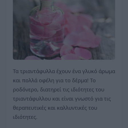
Τα τριαντάφυλλα έχουν ένα γλυκό άρωμα
και πολλά οφέλη για το δέρμα! Το
ροδόνερο, διατηρεί τις ιδιότητες του
τριαντάφυλλου και είναι γνωστό για τις
θεραπευτικές και καλλυντικές του
ιδιότητες.