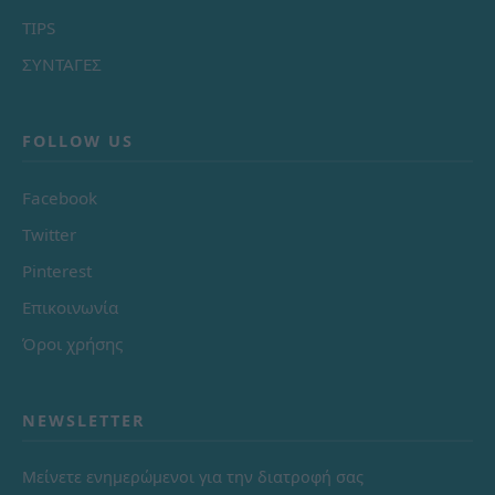
TIPS
ΣΥΝΤΑΓΕΣ
FOLLOW US
Facebook
Twitter
Pinterest
Επικοινωνία
Όροι χρήσης
NEWSLETTER
Μείνετε ενημερώμενοι για την διατροφή σας