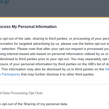
is.gr
ocess My Personal Information
to opt-out of the sale, sharing to third parties, or processing of your per
formation for targeted advertising by us, please use the below opt-out s
r selection. Please note that after your opt-out request is processed y
eing interest-based ads based on personal information utilized by us or
disclosed to third parties prior to your opt-out. You may separately opt-
losure of your personal information by third parties on the IAB’s list of
. This information may also be disclosed by us to third parties on the
IA
Participants
that may further disclose it to other third parties.
l Data Processing Opt Outs
o opt-out of the Sharing of my personal data.