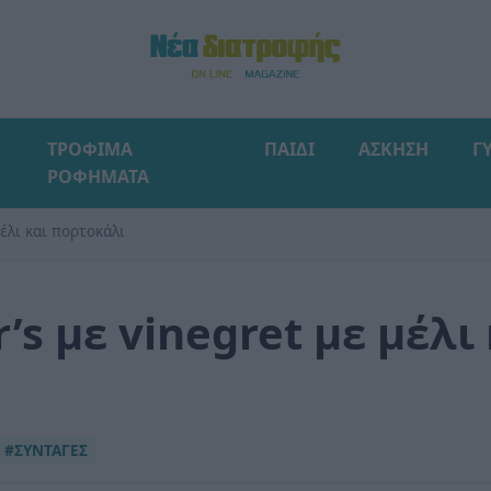
ΤΡΟΦΙΜΑ
ΠΑΙΔΙ
ΑΣΚΗΣΗ
Γ
ΡΟΦΗΜΑΤΑ
μέλι και πορτοκάλι
’s με vinegret με μέλι 
#ΣΥΝΤΑΓΕΣ