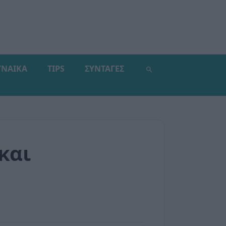
ΥΝΑΙΚΑ
TIPS
ΣΥΝΤΑΓΕΣ
και