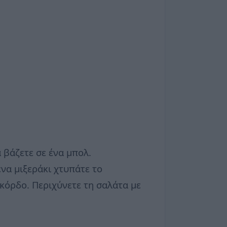
α βάζετε σε ένα μπολ.
να μιξεράκι χτυπάτε το
σκόρδο. Περιχύνετε τη σαλάτα με