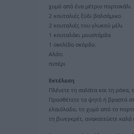
χυμό από ένα μέτριο πορτοκάλι
2 κουταλιές ξύδι βαλσάμικο
2 κουταλιές του γλυκού μέλι
1 κουταλάκι μουστάρδα
1 σκελίδα σκόρδο.
Αλάτι
πιπέρι
Εκτέλεση
Πλένετε τη σαλάτα και τη ρόκα, 
Προσθέτετε τα ψητό ή βραστό στ
ελαιόλαδο, το χυμό από το πορτο
τη βινεγκρέτ, ανακατεύετε καλά 