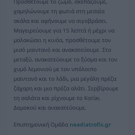
Προσθέτουμε το ζωμό, σκεπάζουμε,
χαμηλώνουμε τη φωτιά στη μεσαία
σκάλα και αφήνουμε να σιγοβράσει.
Μαγειρεύουμε για 15 λεπτά ή μέχρι να
μαλακώσει η κινόα, προσθέτουμε τον
μισό μαϊντανό και ανακατεύουμε. Στο
μεταξύ, ανακατεύουμε το ξύσμα και τον
χυμό λεμονιού με τον υπόλοιπο
μαϊντανό και το λάδι, μια μεγάλη πρέζα
ζάχαρη και μια πρέζα αλάτι. Σερβίρουμε
τη σαλάτα και ρίχνουμε το Κατίκι
Δομοκού και ανακατεύουμε.
Επιστημονική Ομάδα
neadiatrofis.gr