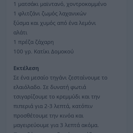
1 ματσάκι μαϊντανό, χοντροκομμένο
1 φλιτζάνι ζωμός λαχανικών
ξύσμα και χυμός από ένα λεμόνι
αλάτι
1 πρέζα ζάχαρη
100 γρ. Κατίκι Δομοκού
Εκτέλεση
Σε ένα μεσαίο τηγάνι ζεσταίνουμε το
ελαιόλαδο. Σε δυνατή φωτιά
τσιγαρίζουμε το κρεμμύδι και την
πιπεριά για 2-3 λεπτά, κατόπιν
προσθέτουμε την κινόα και
μαγειρεύουμε για 3 λεπτά ακόμα.