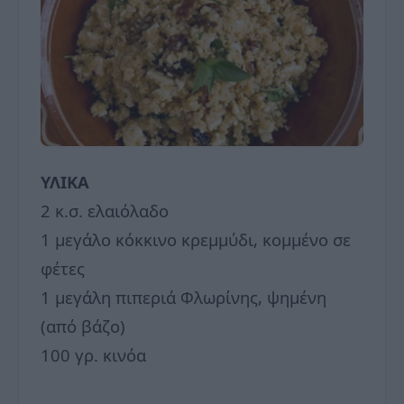
ΥΛΙΚΑ
2 κ.σ. ελαιόλαδο
1 μεγάλο κόκκινο κρεμμύδι, κομμένο σε
φέτες
1 μεγάλη πιπεριά Φλωρίνης, ψημένη
(από βάζο)
100 γρ. κινόα