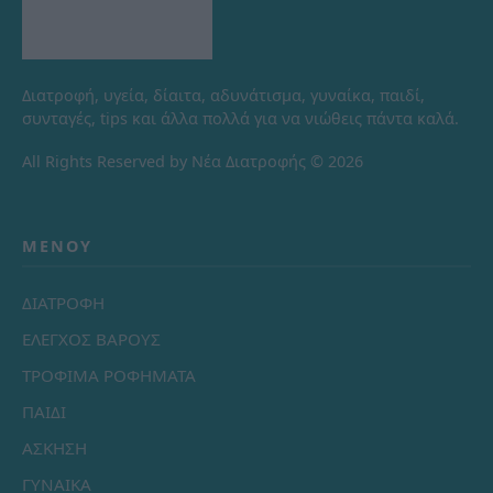
Διατροφή, υγεία, δίαιτα, αδυνάτισμα, γυναίκα, παιδί,
συνταγές, tips και άλλα πολλά για να νιώθεις πάντα καλά.
All Rights Reserved by Νέα Διατροφής © 2026
ΜΕΝΟΎ
ΔΙΑΤΡΟΦΗ
ΕΛΕΓΧΟΣ ΒΑΡΟΥΣ
ΤΡΟΦΙΜΑ ΡΟΦΗΜΑΤΑ
ΠΑΙΔΙ
ΑΣΚΗΣΗ
ΓΥΝΑΙΚΑ