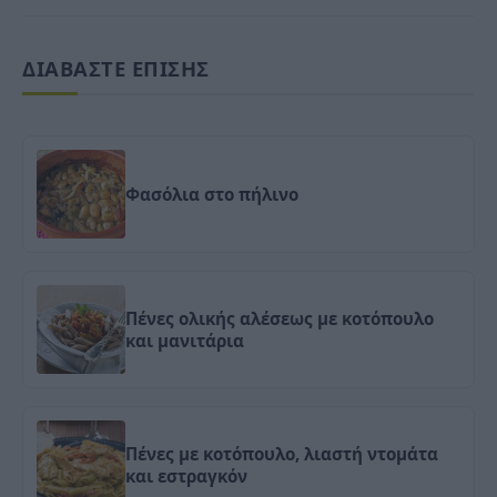
ΔΙΑΒΑΣΤΕ ΕΠΙΣΗΣ
Φασόλια στο πήλινο
Πένες ολικής αλέσεως με κοτόπουλο
και μανιτάρια
Πένες με κοτόπουλο, λιαστή ντομάτα
και εστραγκόν