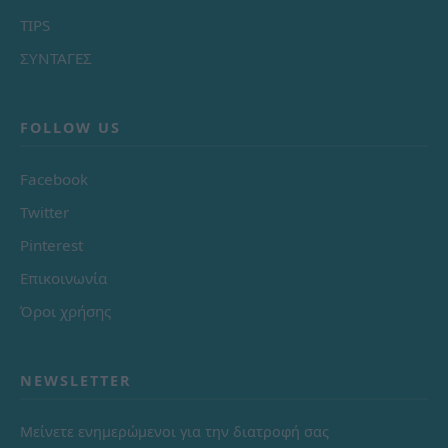
TIPS
ΣΥΝΤΑΓΕΣ
FOLLOW US
Facebook
Twitter
Pinterest
Επικοινωνία
Όροι χρήσης
NEWSLETTER
Μείνετε ενημερώμενοι για την διατροφή σας