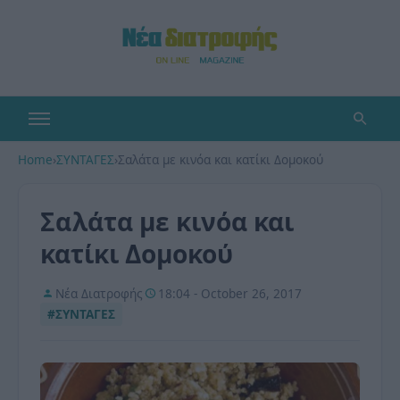
Home
›
ΣΥΝΤΑΓΕΣ
›
Σαλάτα με κινόα και κατίκι Δομοκού
Σαλάτα με κινόα και
κατίκι Δομοκού
Νέα Διατροφής
18:04 - October 26, 2017
#ΣΥΝΤΑΓΕΣ