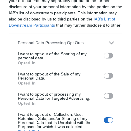
your opt-out. You may separately opt-out of the further
disclosure of your personal information by third parties on the
IAB’s list of downstream participants. This information may
also be disclosed by us to third parties on the
IAB’s List of
Downstream Participants
that may further disclose it to other
third parties.
Personal Data Processing Opt Outs
I want to opt-out of the Sharing of my
personal data.
Opted In
I want to opt-out of the Sale of my
Personal Data.
Opted In
I want to opt-out of processing my
Personal Data for Targeted Advertising.
Opted In
I want to opt-out of Collection, Use,
Retention, Sale, and/or Sharing of my
Personal Data that Is Unrelated with the
Purposes for which it was collected.