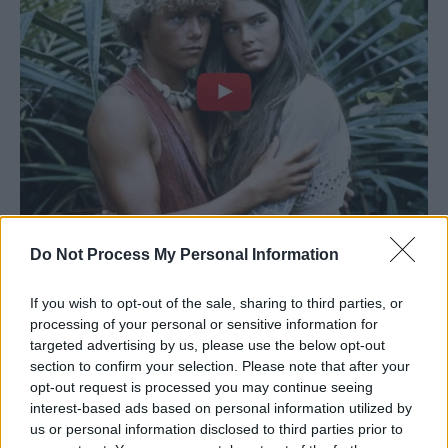
Do Not Process My Personal Information
If you wish to opt-out of the sale, sharing to third parties, or
processing of your personal or sensitive information for
targeted advertising by us, please use the below opt-out
section to confirm your selection. Please note that after your
opt-out request is processed you may continue seeing
interest-based ads based on personal information utilized by
us or personal information disclosed to third parties prior to