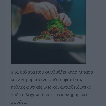
Μια σαλάτα που συνδυάζει καλά λιπαρά
και λίγη πρωτεΐνη από τα φιστίκια,
πολλές φυτικές ίνες και αντιοξειδωτικά
από τα λαχανικά και τα αποξηραμένα
φρούτα.