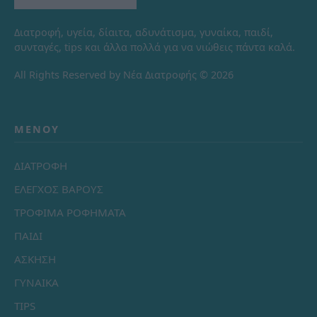
Διατροφή, υγεία, δίαιτα, αδυνάτισμα, γυναίκα, παιδί,
συνταγές, tips και άλλα πολλά για να νιώθεις πάντα καλά.
All Rights Reserved by Νέα Διατροφής © 2026
ΜΕΝΟΎ
ΔΙΑΤΡΟΦΗ
ΕΛΕΓΧΟΣ ΒΑΡΟΥΣ
ΤΡΟΦΙΜΑ ΡΟΦΗΜΑΤΑ
ΠΑΙΔΙ
ΑΣΚΗΣΗ
ΓΥΝΑΙΚΑ
TIPS