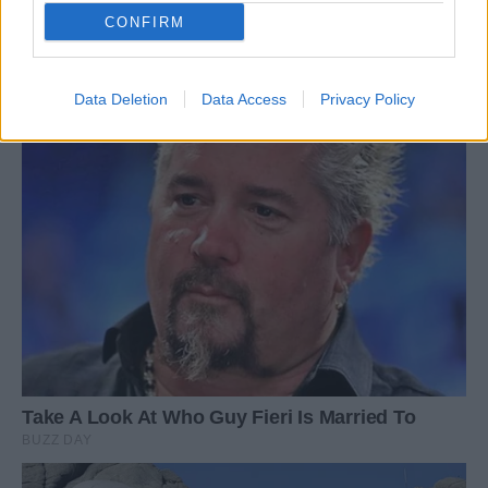
CONFIRM
Data Deletion
Data Access
Privacy Policy