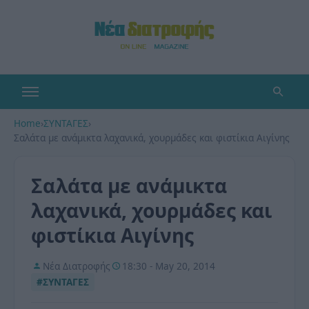
Home
›
ΣΥΝΤΑΓΕΣ
›
Σαλάτα με ανάμικτα λαχανικά, χουρμάδες και φιστίκια Αιγίνης
Σαλάτα με ανάμικτα
λαχανικά, χουρμάδες και
φιστίκια Αιγίνης
Νέα Διατροφής
18:30 - May 20, 2014
#ΣΥΝΤΑΓΕΣ