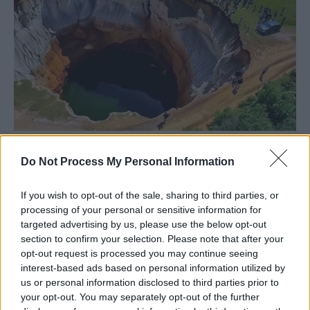
Do Not Process My Personal Information
If you wish to opt-out of the sale, sharing to third parties, or
processing of your personal or sensitive information for
targeted advertising by us, please use the below opt-out
section to confirm your selection. Please note that after your
opt-out request is processed you may continue seeing
interest-based ads based on personal information utilized by
us or personal information disclosed to third parties prior to
your opt-out. You may separately opt-out of the further