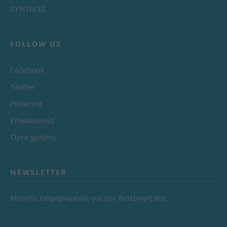
ΣΥΝΤΑΓΕΣ
FOLLOW US
Facebook
Twitter
Pinterest
Επικοινωνία
Όροι χρήσης
NEWSLETTER
Μείνετε ενημερώμενοι για την διατροφή σας