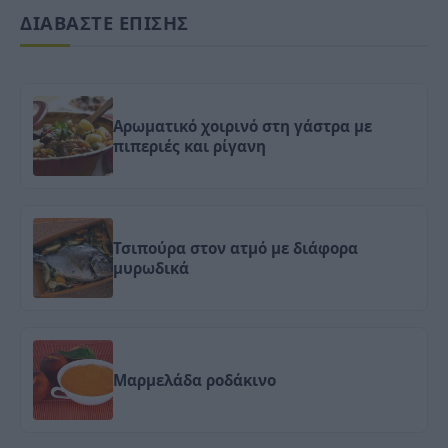
ΔΙΑΒΑΣΤΕ ΕΠΙΣΗΣ
Αρωματικό χοιρινό στη γάστρα με
πιπεριές και ρίγανη
Τσιπούρα στον ατμό με διάφορα
μυρωδικά
Μαρμελάδα ροδάκινο