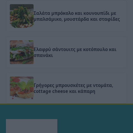
Σαλάτα μπρόκολο και κουνουπίδι με
μπαλσάμικο, μουστάρδα και σταφίδες
Ελαφρύ σάντουιτς με κοτόπουλο και
σπανάκι
Γρήγορες μπρουσκέτες με ντομάτα,
cottage cheese και κάπαρη