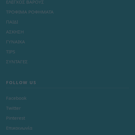
ΕΛΕΓΧΟΣ ΒΑΡΟΥΣ
ΤΡΟΦΙΜΑ ΡΟΦΗΜΑΤΑ
ΠΑΙΔΙ
ΑΣΚΗΣΗ
ΓΥΝΑΙΚΑ
TIPS
ΣΥΝΤΑΓΕΣ
FOLLOW US
Facebook
Twitter
Pinterest
Επικοινωνία