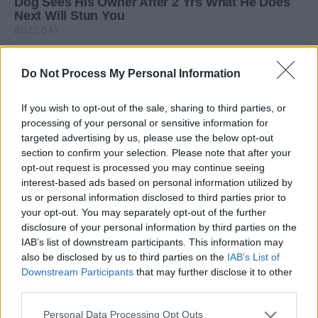
Do Not Process My Personal Information
If you wish to opt-out of the sale, sharing to third parties, or
processing of your personal or sensitive information for
targeted advertising by us, please use the below opt-out
section to confirm your selection. Please note that after your
opt-out request is processed you may continue seeing
interest-based ads based on personal information utilized by
us or personal information disclosed to third parties prior to
your opt-out. You may separately opt-out of the further
disclosure of your personal information by third parties on the
IAB’s list of downstream participants. This information may
also be disclosed by us to third parties on the
IAB’s List of
Downstream Participants
that may further disclose it to other
third parties.
Personal Data Processing Opt Outs