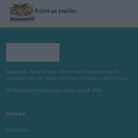
Ριζότο με γαρίδες
Διατροφή, υγεία, δίαιτα, αδυνάτισμα, γυναίκα, παιδί,
συνταγές, tips και άλλα πολλά για να νιώθεις πάντα καλά.
All Rights Reserved by Νέα Διατροφής © 2026
ΜΕΝΟΎ
ΔΙΑΤΡΟΦΗ