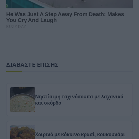
ΔΙΑΒΑΣΤΕ ΕΠΙΣΗΣ
Νηστίσιμη ταχινόσουπα με λαχανικά
και σκόρδο
Χοιρινό με κόκκινο κρασί, κουκουνάρι