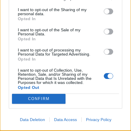
I want to opt-out of the Sharing of my
personal data.
Opted In
I want to opt-out of the Sale of my
Personal Data.
Opted In
I want to opt-out of processing my
Personal Data for Targeted Advertising.
Opted In
I want to opt-out of Collection, Use,
Retention, Sale, and/or Sharing of my
Personal Data that Is Unrelated with the
Purposes for which it was collected.
Opted Out
CONFIRM
Data Deletion
Data Access
Privacy Policy