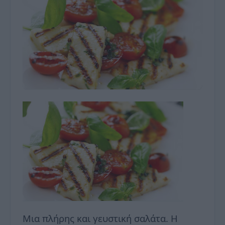
Μια πλήρης και γευστική σαλάτα. Η