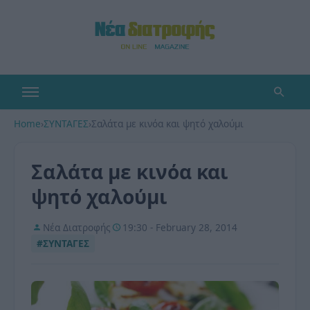
Home
›
ΣΥΝΤΑΓΕΣ
›
Σαλάτα με κινόα και ψητό χαλούμι
Σαλάτα με κινόα και
ψητό χαλούμι
Νέα Διατροφής
19:30 - February 28, 2014
#ΣΥΝΤΑΓΕΣ