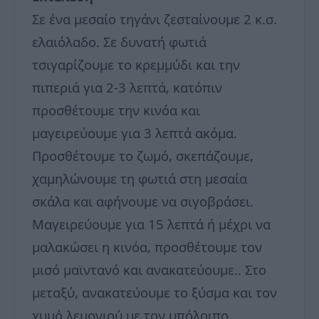
Σε ένα μεσαίο τηγάνι ζεσταίνουμε 2 κ.σ.
ελαιόλαδο. Σε δυνατή φωτιά
τσιγαρίζουμε το κρεμμύδι και την
πιπεριά για 2-3 λεπτά, κατόπιν
προσθέτουμε την κινόα και
μαγειρεύουμε για 3 λεπτά ακόμα.
Προσθέτουμε το ζωμό, σκεπάζουμε,
χαμηλώνουμε τη φωτιά στη μεσαία
σκάλα και αφήνουμε να σιγοβράσει.
Μαγειρεύουμε για 15 λεπτά ή μέχρι να
μαλακώσει η κινόα, προσθέτουμε τον
μισό μαϊντανό και ανακατεύουμε.. Στο
μεταξύ, ανακατεύουμε το ξύσμα και τον
χυμό λεμονιού με τον υπόλοιπο