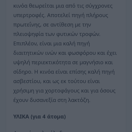
κινόα θεωρείται μια από τις σύγχρονες
υπερτροφές. Αποτελεί πηγή πλήρους
πρωτεΐνης, σε αντίθεση με την
πλειοψηφία των φυτικών τροφών.
Επιπλέον, είναι μια καλή πηγή
διαιτητικών ινών και φωσφόρου και έχει
υψηλή περιεκτικότητα σε μαγνήσιο και
σίδηρο. Η κινόα είναι επίσης καλή πηγή
ασβεστίου, και ως εκ τούτου είναι
χρήσιμη για χορτοφάγους και για όσους
έχουν δυσανεξία στη λακτόζη.
ΥΛΙΚΑ (για 4 άτομα)