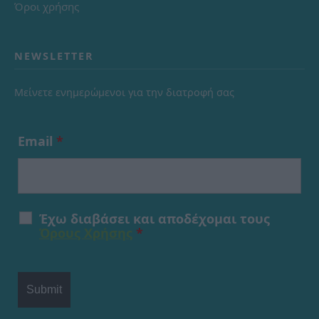
Όροι χρήσης
NEWSLETTER
Μείνετε ενημερώμενοι για την διατροφή σας
Email
*
Έχω διαβάσει και αποδέχομαι τους
Όρους Χρήσης
*