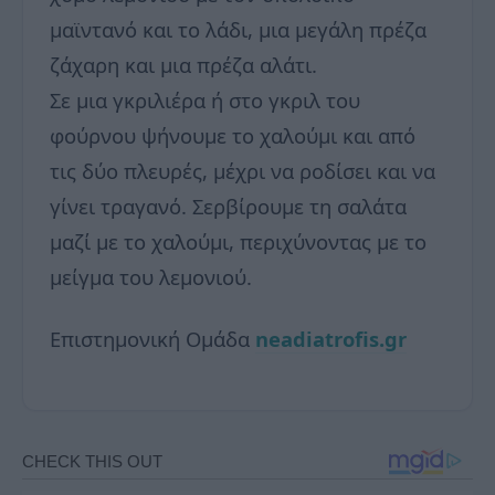
μαϊντανό και το λάδι, μια μεγάλη πρέζα
ζάχαρη και μια πρέζα αλάτι.
Σε μια γκριλιέρα ή στο γκριλ του
φούρνου ψήνουμε το χαλούμι και από
τις δύο πλευρές, μέχρι να ροδίσει και να
γίνει τραγανό. Σερβίρουμε τη σαλάτα
μαζί με το χαλούμι, περιχύνοντας με το
μείγμα του λεμονιού.
Επιστημονική Ομάδα
neadiatrofis.gr