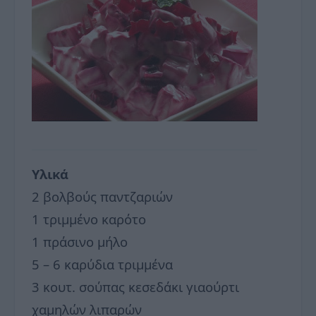
Υλικά
2 βολβούς παντζαριών
1 τριμμένο καρότο
1 πράσινο μήλο
5 – 6 καρύδια τριμμένα
3 κουτ. σούπας κεσεδάκι γιαούρτι
χαμηλών λιπαρών