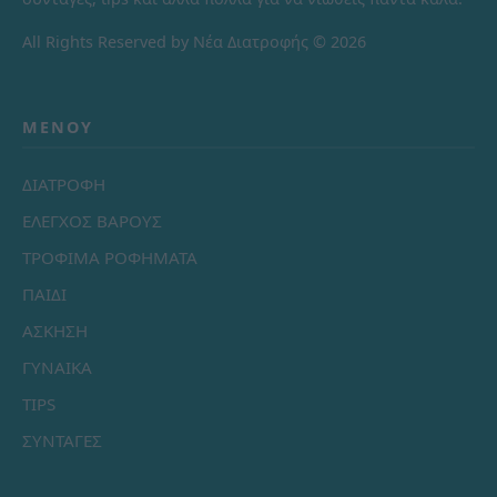
All Rights Reserved by Νέα Διατροφής © 2026
ΜΕΝΟΎ
ΔΙΑΤΡΟΦΗ
ΕΛΕΓΧΟΣ ΒΑΡΟΥΣ
ΤΡΟΦΙΜΑ ΡΟΦΗΜΑΤΑ
ΠΑΙΔΙ
ΑΣΚΗΣΗ
ΓΥΝΑΙΚΑ
TIPS
ΣΥΝΤΑΓΕΣ