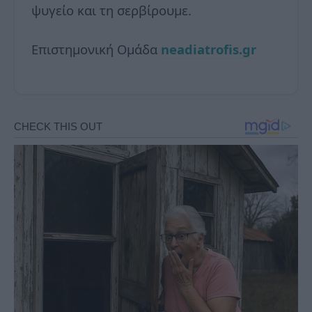
ψυγείο και τη σερβίρουμε.
Επιστημονική Ομάδα
neadiatrofis.gr