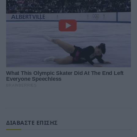
ΔΙΑΒΑΣΤΕ ΕΠΙΣΗΣ