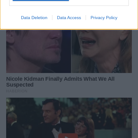
Data Deletion
Data Access
Privacy Policy