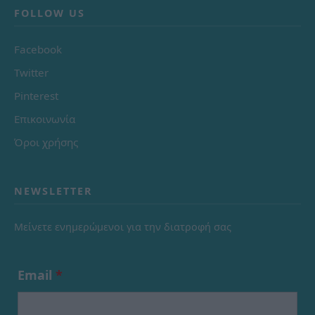
FOLLOW US
Facebook
Twitter
Pinterest
Επικοινωνία
Όροι χρήσης
NEWSLETTER
Μείνετε ενημερώμενοι για την διατροφή σας
Email
*