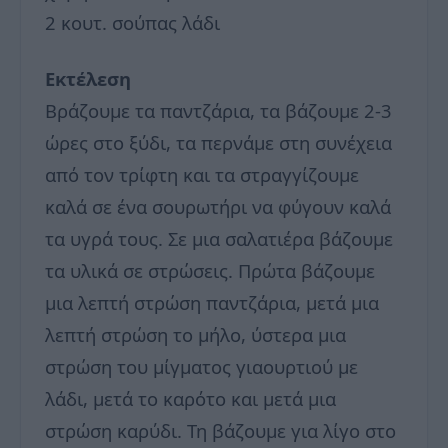
2 κουτ. σούπας λάδι
Εκτέλεση
Βράζουμε τα παντζάρια, τα βάζουμε 2-3
ώρες στο ξύδι, τα περνάμε στη συνέχεια
από τον τρίφτη και τα στραγγίζουμε
καλά σε ένα σουρωτήρι να φύγουν καλά
τα υγρά τους. Σε μια σαλατιέρα βάζουμε
τα υλικά σε στρώσεις. Πρώτα βάζουμε
μια λεπτή στρώση παντζάρια, μετά μια
λεπτή στρώση το μήλο, ύστερα μια
στρώση του μίγματος γιαουρτιού με
λάδι, μετά το καρότο και μετά μια
στρώση καρύδι. Τη βάζουμε για λίγο στο