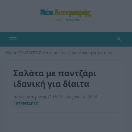
Home
›
ΣΥΝΤΑΓΕΣ
›
Σαλάτα με παντζάρι ιδανική για δίαιτα
Σαλάτα με παντζάρι
ιδανική για δίαιτα
Νέα Διατροφής
15:26 - August 14, 2016
#ΣΥΝΤΑΓΕΣ