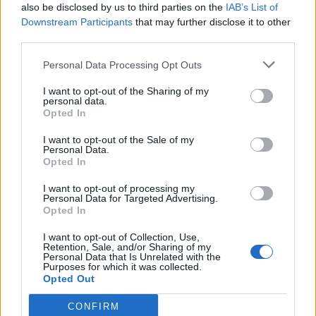
also be disclosed by us to third parties on the
IAB’s List of
Downstream Participants
that may further disclose it to other
third parties.
Personal Data Processing Opt Outs
I want to opt-out of the Sharing of my
personal data.
Opted In
I want to opt-out of the Sale of my
Personal Data.
Opted In
I want to opt-out of processing my
Personal Data for Targeted Advertising.
Opted In
I want to opt-out of Collection, Use,
Retention, Sale, and/or Sharing of my
Personal Data that Is Unrelated with the
Purposes for which it was collected.
Opted Out
CONFIRM