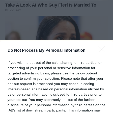
Do Not Process My Personal Information
If you wish to opt-out of the sale, sharing to third parties, or
processing of your personal or sensitive information for
targeted advertising by us, please use the below opt-out
section to confirm your selection. Please note that after your
opt-out request is processed you may continue seeing
interest-based ads based on personal information utilized by
us or personal information disclosed to third parties prior to
your opt-out. You may separately opt-out of the further
disclosure of your personal information by third parties on the
IAB’s list of downstream participants. This information may