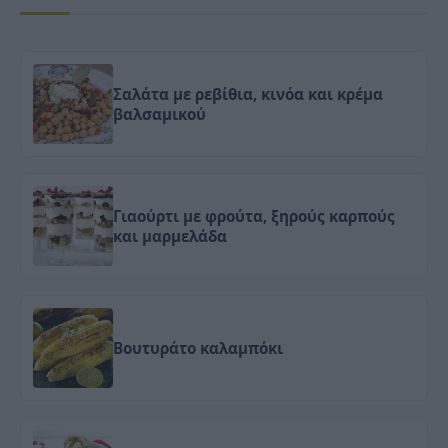
Σαλάτα με ρεβίθια, κινόα και κρέμα
βαλσαμικού
Γιαούρτι με φρούτα, ξηρούς καρπούς
και μαρμελάδα
Βουτυράτο καλαμπόκι