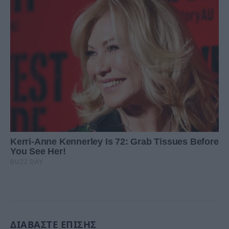
ΔΙΑΒΑΣΤΕ ΕΠΙΣΗΣ