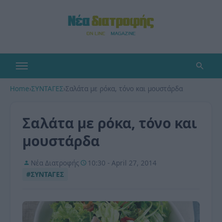
Home
›
ΣΥΝΤΑΓΕΣ
›
Σαλάτα με ρόκα, τόνο και μουστάρδα
Σαλάτα με ρόκα, τόνο και
μουστάρδα
Νέα Διατροφής
10:30 - April 27, 2014
#ΣΥΝΤΑΓΕΣ