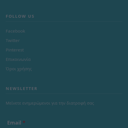
FOLLOW US
Facebook
Twitter
Pinterest
Επικοινωνία
Όροι χρήσης
NEWSLETTER
Μείνετε ενημερώμενοι για την διατροφή σας
Email
*