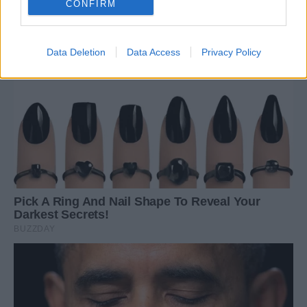
CONFIRM
Data Deletion
Data Access
Privacy Policy