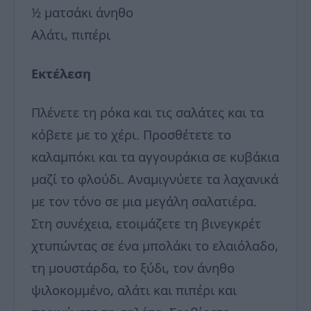
½ ματσάκι άνηθο
Αλάτι, πιπέρι
Εκτέλεση
Πλένετε τη ρόκα και τις σαλάτες και τα
κόβετε με το χέρι. Προσθέτετε το
καλαμπόκι και τα αγγουράκια σε κυβάκια
μαζί το φλούδι. Αναμιγνύετε τα λαχανικά
με τον τόνο σε μια μεγάλη σαλατιέρα.
Στη συνέχεια, ετοιμάζετε τη βινεγκρέτ
χτυπώντας σε ένα μπολάκι το ελαιόλαδο,
τη μουστάρδα, το ξύδι, τον άνηθο
ψιλοκομμένο, αλάτι και πιπέρι και