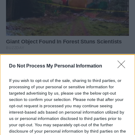
Do Not Process My Personal Information
If you wish to opt-out of the sale, sharing to third parties, or
processing of your personal or sensitive information for
targeted advertising by us, please use the below opt-out
section to confirm your selection. Please note that after your
opt-out request is processed you may continue seeing
interest-based ads based on personal information utilized by
us or personal information disclosed to third parties prior to
your opt-out. You may separately opt-out of the further
disclosure of your personal information by third parties on the