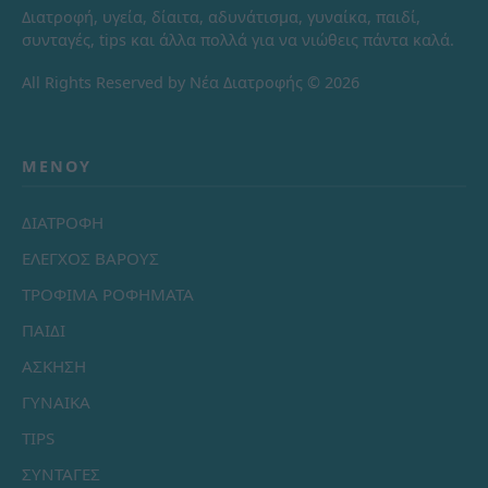
Διατροφή, υγεία, δίαιτα, αδυνάτισμα, γυναίκα, παιδί,
συνταγές, tips και άλλα πολλά για να νιώθεις πάντα καλά.
All Rights Reserved by Νέα Διατροφής © 2026
ΜΕΝΟΎ
ΔΙΑΤΡΟΦΗ
ΕΛΕΓΧΟΣ ΒΑΡΟΥΣ
ΤΡΟΦΙΜΑ ΡΟΦΗΜΑΤΑ
ΠΑΙΔΙ
ΑΣΚΗΣΗ
ΓΥΝΑΙΚΑ
TIPS
ΣΥΝΤΑΓΕΣ