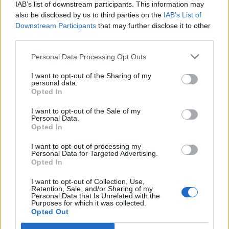
IAB’s list of downstream participants. This information may
also be disclosed by us to third parties on the
IAB’s List of
Downstream Participants
that may further disclose it to other
third parties.
Personal Data Processing Opt Outs
I want to opt-out of the Sharing of my
personal data.
Opted In
I want to opt-out of the Sale of my
Personal Data.
Opted In
I want to opt-out of processing my
Personal Data for Targeted Advertising.
Opted In
I want to opt-out of Collection, Use,
Retention, Sale, and/or Sharing of my
Personal Data that Is Unrelated with the
Purposes for which it was collected.
Opted Out