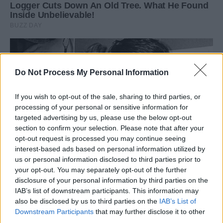
Do Not Process My Personal Information
If you wish to opt-out of the sale, sharing to third parties, or
processing of your personal or sensitive information for
targeted advertising by us, please use the below opt-out
section to confirm your selection. Please note that after your
opt-out request is processed you may continue seeing
interest-based ads based on personal information utilized by
us or personal information disclosed to third parties prior to
your opt-out. You may separately opt-out of the further
disclosure of your personal information by third parties on the
IAB’s list of downstream participants. This information may
also be disclosed by us to third parties on the
IAB’s List of
Downstream Participants
that may further disclose it to other
third parties.