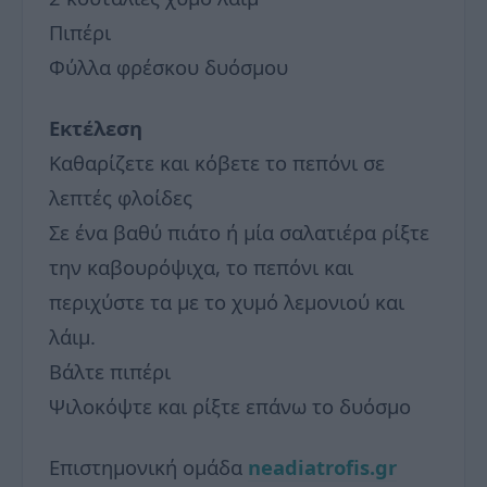
Πιπέρι
Φύλλα φρέσκου δυόσμου
Εκτέλεση
Καθαρίζετε και κόβετε το πεπόνι σε
λεπτές φλοίδες
Σε ένα βαθύ πιάτο ή μία σαλατιέρα ρίξτε
την καβουρόψιχα, το πεπόνι και
περιχύστε τα με το χυμό λεμονιού και
λάιμ.
Βάλτε πιπέρι
Ψιλοκόψτε και ρίξτε επάνω το δυόσμο
Επιστημονική ομάδα
neadiatrofis.gr