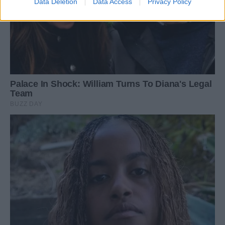
Data Deletion
Data Access
Privacy Policy