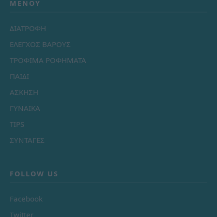
ΜΕΝΟΎ
ΔΙΑΤΡΟΦΗ
ΕΛΕΓΧΟΣ ΒΑΡΟΥΣ
ΤΡΟΦΙΜΑ ΡΟΦΗΜΑΤΑ
ΠΑΙΔΙ
ΑΣΚΗΣΗ
ΓΥΝΑΙΚΑ
TIPS
ΣΥΝΤΑΓΕΣ
FOLLOW US
Facebook
Twitter