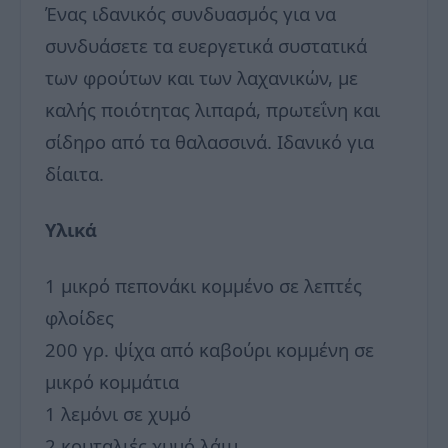
Ένας ιδανικός συνδυασμός για να
συνδυάσετε τα ευεργετικά συστατικά
των φρούτων και των λαχανικών, με
καλής ποιότητας λιπαρά, πρωτεΐνη και
σίδηρο από τα θαλασσινά. Ιδανικό για
δίαιτα.
Υλικά
1 μικρό πεπονάκι κομμένο σε λεπτές
φλοίδες
200 γρ. ψίχα από καβούρι κομμένη σε
μικρό κομμάτια
1 λεμόνι σε χυμό
2 κουταλιές χυμό λάιμ