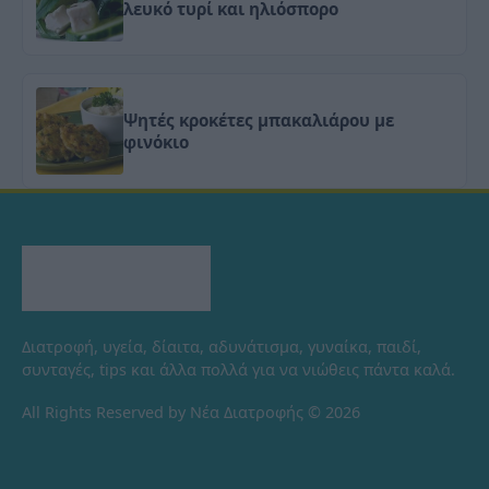
λευκό τυρί και ηλιόσπορο
Ψητές κροκέτες μπακαλιάρου με
φινόκιο
Διατροφή, υγεία, δίαιτα, αδυνάτισμα, γυναίκα, παιδί,
συνταγές, tips και άλλα πολλά για να νιώθεις πάντα καλά.
All Rights Reserved by Νέα Διατροφής © 2026