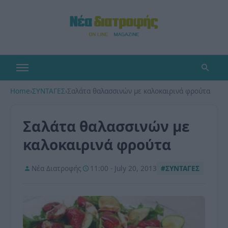
Home
›
ΣΥΝΤΑΓΕΣ
›
Σαλάτα θαλασσινών με καλοκαιρινά φρούτα
Σαλάτα θαλασσινών με
καλοκαιρινά φρούτα
Νέα Διατροφής
11:00 - July 20, 2013
#ΣΥΝΤΑΓΕΣ