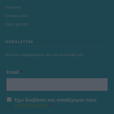
Pinterest
Επικοινωνία
Όροι χρήσης
NEWSLETTER
Μείνετε ενημερώμενοι για την διατροφή σας
Email
*
Έχω διαβάσει και αποδέχομαι τους
Όρους Χρήσης
*