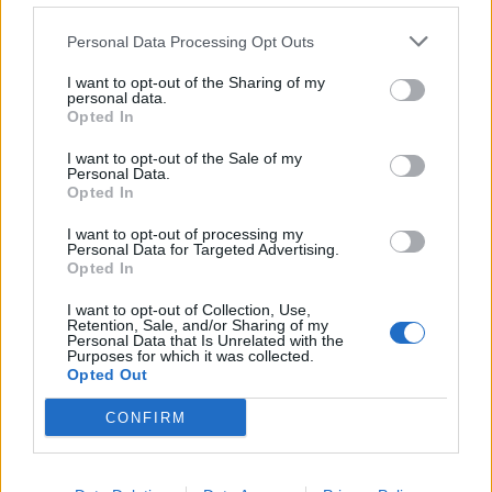
Personal Data Processing Opt Outs
I want to opt-out of the Sharing of my
personal data.
Opted In
I want to opt-out of the Sale of my
Personal Data.
Opted In
I want to opt-out of processing my
Personal Data for Targeted Advertising.
Opted In
I want to opt-out of Collection, Use,
Retention, Sale, and/or Sharing of my
Personal Data that Is Unrelated with the
Purposes for which it was collected.
Opted Out
CONFIRM