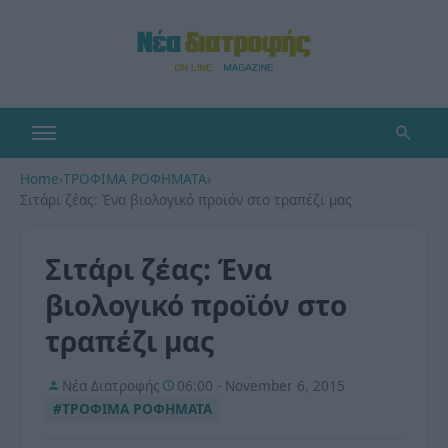
Home
›
ΤΡΟΦΙΜΑ ΡΟΦΗΜΑΤΑ
›
Σιτάρι ζέας: Ένα βιολογικό προϊόν στο τραπέζι μας
Σιτάρι ζέας: Ένα
βιολογικό προϊόν στο
τραπέζι μας
Νέα Διατροφής
06:00 - November 6, 2015
#ΤΡΟΦΙΜΑ ΡΟΦΗΜΑΤΑ