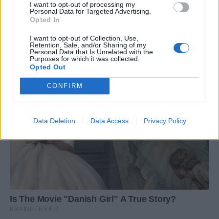
I want to opt-out of processing my
Personal Data for Targeted Advertising.
Opted In
I want to opt-out of Collection, Use,
Retention, Sale, and/or Sharing of my
Personal Data that Is Unrelated with the
Purposes for which it was collected.
Opted Out
CONFIRM
Data Deletion
Data Access
Privacy Policy