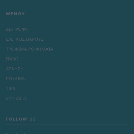
ΜΕΝΟΎ
ΔΙΑΤΡΟΦΗ
ΕΛΕΓΧΟΣ ΒΑΡΟΥΣ
ΤΡΟΦΙΜΑ ΡΟΦΗΜΑΤΑ
ΠΑΙΔΙ
ΑΣΚΗΣΗ
ΓΥΝΑΙΚΑ
TIPS
ΣΥΝΤΑΓΕΣ
FOLLOW US