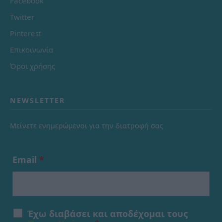
Facebook
Twitter
Pinterest
Επικοινωνία
Όροι χρήσης
NEWSLETTER
Μείνετε ενημερώμενοι για την διατροφή σας
Email
*
Έχω διαβάσει και αποδέχομαι τους