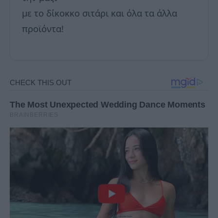
με το δίκοκκο σιτάρι και όλα τα άλλα
προϊόντα!