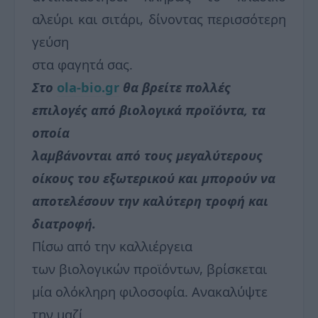
αλεύρι και σιτάρι, δίνοντας περισσότερη
γεύση
στα φαγητά σας.
Στο
ola-bio.gr
θα βρείτε πολλές
επιλογές από βιολογικά προϊόντα, τα
οποία
λαμβάνονται από τους μεγαλύτερους
οίκους του εξωτερικού και μπορούν να
αποτελέσουν την καλύτερη τροφή και
διατροφή.
Πίσω από την καλλιέργεια
των βιολογικών προϊόντων, βρίσκεται
μία ολόκληρη φιλοσοφία. Ανακαλύψτε
την μαζί