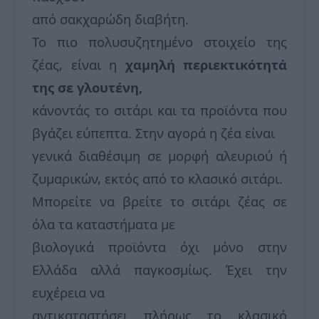
από σακχαρώδη διαβήτη.
Το πιο πολυσυζητημένο στοιχείο της
ζέας, είναι η
χαμηλή περιεκτικότητά
της σε γλουτένη,
κάνοντάς το σιτάρι και τα προϊόντα που
βγάζει εύπεπτα. Στην αγορά η ζέα είναι
γενικά διαθέσιμη σε μορφή αλευριού ή
ζυμαρικών, εκτός από το κλασικό σιτάρι.
Μπορείτε να βρείτε το σιτάρι ζέας σε
όλα τα καταστήματα με
βιολογικά προϊόντα όχι μόνο στην
Ελλάδα αλλά παγκοσμίως. Έχει την
ευχέρεια να
αντικαταστήσει πλήρως το κλασικό