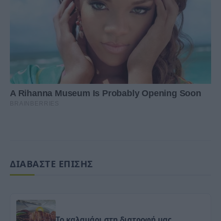
ΔΙΑΒΑΣΤΕ ΕΠΙΣΗΣ
Το καλαμάρι στη διατροφή μας