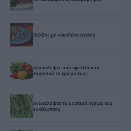
Χαλβάς με σοκολάτα υγείας
Ανακαλύψτε πού οφείλουν τα
λαχανικά το χρώμα τους
Ανακαλύψτε τα μυστικά υγείας του
ευκάλυπτου