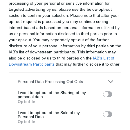
processing of your personal or sensitive information for
targeted advertising by us, please use the below opt-out
section to confirm your selection. Please note that after your
opt-out request is processed you may continue seeing
interest-based ads based on personal information utilized by
us or personal information disclosed to third parties prior to
your opt-out. You may separately opt-out of the further
disclosure of your personal information by third parties on the
IAB’s list of downstream participants. This information may
also be disclosed by us to third parties on the
IAB’s List of
Downstream Participants
that may further disclose it to other
third parties.
Personal Data Processing Opt Outs
I want to opt-out of the Sharing of my
personal data.
Opted In
I want to opt-out of the Sale of my
Personal Data.
Opted In