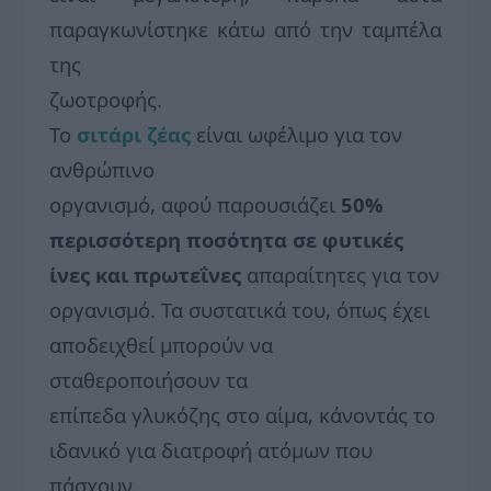
παραγκωνίστηκε κάτω από την ταμπέλα
της
ζωοτροφής.
Το
σιτάρι ζέας
είναι ωφέλιμο για τον
ανθρώπινο
οργανισμό, αφού παρουσιάζει
50%
περισσότερη ποσότητα σε φυτικές
ίνες και πρωτεΐνες
απαραίτητες για τον
οργανισμό. Τα συστατικά του, όπως έχει
αποδειχθεί μπορούν να
σταθεροποιήσουν τα
επίπεδα γλυκόζης στο αίμα, κάνοντάς το
ιδανικό για διατροφή ατόμων που
πάσχουν