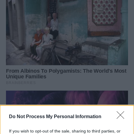
Do Not Process My Personal Information
If you wish to opt-out of the sale, sharing to third parties, or