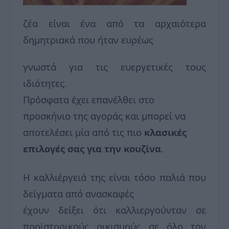
ζέα είναι ένα από τα αρχαιότερα
δημητριακά που ήταν ευρέως
γνωστά για τις ευεργετικές τους
ιδιότητες.
Πρόσφατα έχει επανέλθει στο
προσκήνιο της αγοράς και μπορεί να
αποτελέσει μία από τις πιο
κλασικές
επιλογές σας για την κουζίνα
.
Η καλλιέργειά της είναι τόσο παλιά που
δείγματα από ανασκαφές
έχουν δείξει ότι καλλιεργούνταν σε
προϊστορικούς οικισμούς σε όλο τον