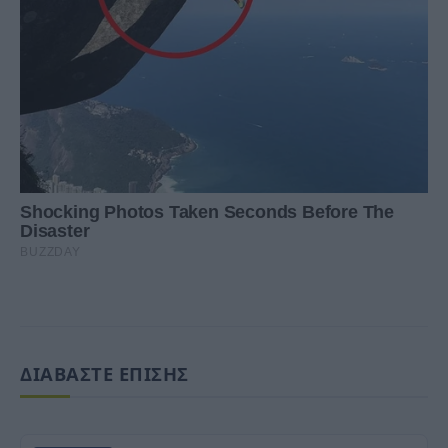
ΔΙΑΒΑΣΤΕ ΕΠΙΣΗΣ