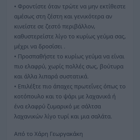
• Φροντίστε όταν τρώτε να μην εκτίθεστε
αμέσως στη ζέστη και γενικότερα αν
κινείστε σε ζεστό περιβάλλον,
καθυστερείστε λίγο το κυρίως γεύμα σας,
μέχρι να δροσίσει .
• Προσπαθήστε το κυρίως γεύμα να είναι
πιο ελαφρύ, χωρίς πολλές σως, βούτυρα
και άλλα λιπαρά συστατικά.
• Επιλέξτε πιο άπαχες πρωτεΐνες όπως το
κοτόπουλο και το ψάρι με λαχανικά ή
ένα ελαφρύ ζυμαρικό με σάλτσα
λαχανικών λίγο τυρί και μια σαλάτα.
Από το Χάρη Γεωργακάκη