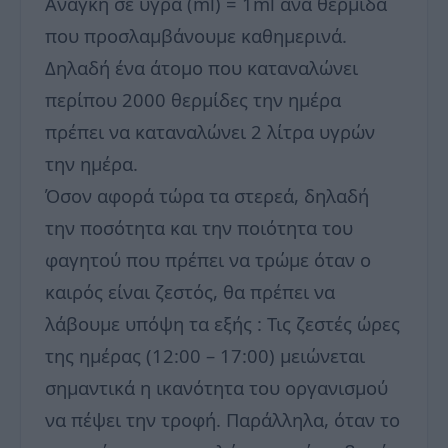
Ανάγκη σε υγρά (ml) = 1ml ανά θερμίδα
που προσλαμβάνουμε καθημερινά.
Δηλαδή ένα άτομο που καταναλώνει
περίπου 2000 θερμίδες την ημέρα
πρέπει να καταναλώνει 2 λίτρα υγρών
την ημέρα.
Όσον αφορά τώρα τα στερεά, δηλαδή
την ποσότητα και την ποιότητα του
φαγητού που πρέπει να τρώμε όταν ο
καιρός είναι ζεστός, θα πρέπει να
λάβουμε υπόψη τα εξής : Τις ζεστές ώρες
της ημέρας (12:00 – 17:00) μειώνεται
σημαντικά η ικανότητα του οργανισμού
να πέψει την τροφή. Παράλληλα, όταν το