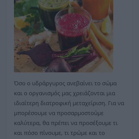
Όσο ο υδράργυρος ανεβαίνει το σώμα
και ο οργανισμός μας χρειάζονται μια
ιδιαίτερη διατροφική μεταχείριση. Για να
μπορέσουμε να προσαρμοστούμε
καλύτερα, θα πρέπει να προσέξουμε τι
και πόσο πίνουμε, τι τρώμε και το