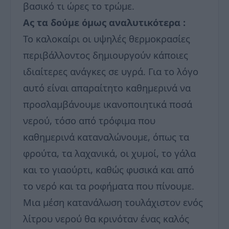
βασικό τι ώρες το τρώμε.
Ας τα δούμε όμως αναλυτικότερα :
Το καλοκαίρι οι υψηλές θερμοκρασίες
περιβάλλοντος δημιουργούν κάποιες
ιδιαίτερες ανάγκες σε υγρά. Για το λόγο
αυτό είναι απαραίτητο καθημερινά να
προσλαμβάνουμε ικανοποιητικά ποσά
νερού, τόσο από τρόφιμα που
καθημερινά καταναλώνουμε, όπως τα
φρούτα, τα λαχανικά, οι χυμοί, το γάλα
και το γιαούρτι, καθώς φυσικά και από
το νερό και τα ροφήματα που πίνουμε.
Μια μέση κατανάλωση τουλάχιστον ενός
λίτρου νερού θα κρινόταν ένας καλός