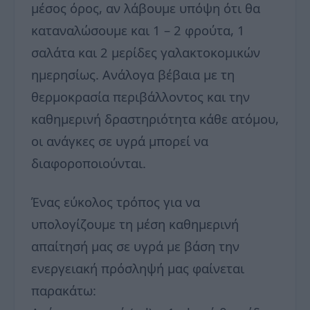
μέσος όρος, αν λάβουμε υπόψη ότι θα
καταναλώσουμε και 1 – 2 φρούτα, 1
σαλάτα και 2 μερίδες γαλακτοκομικών
ημερησίως. Ανάλογα βέβαια με τη
θερμοκρασία περιβάλλοντος και την
καθημερινή δραστηριότητα κάθε ατόμου,
οι ανάγκες σε υγρά μπορεί να
διαφοροποιούνται.
Ένας εύκολος τρόπος για να
υπολογίζουμε τη μέση καθημερινή
απαίτησή μας σε υγρά με βάση την
ενεργειακή πρόσληψή μας φαίνεται
παρακάτω: