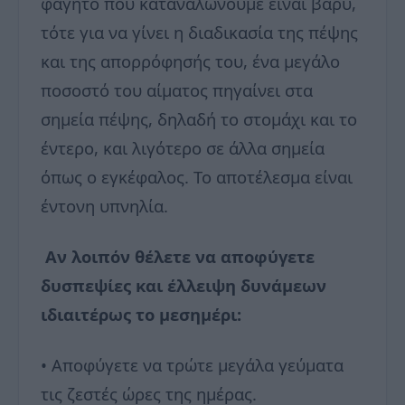
φαγητό που καταναλώνουμε είναι βαρύ,
τότε για να γίνει η διαδικασία της πέψης
και της απορρόφησής του, ένα μεγάλο
ποσοστό του αίματος πηγαίνει στα
σημεία πέψης, δηλαδή το στομάχι και το
έντερο, και λιγότερο σε άλλα σημεία
όπως ο εγκέφαλος. Το αποτέλεσμα είναι
έντονη υπνηλία.
Αν λοιπόν θέλετε να αποφύγετε
δυσπεψίες και έλλειψη δυνάμεων
ιδιαιτέρως το μεσημέρι:
• Αποφύγετε να τρώτε μεγάλα γεύματα
τις ζεστές ώρες της ημέρας.