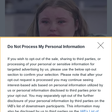
Do Not Process My Personal Information
If you wish to opt-out of the sale, sharing to third parties, or
processing of your personal or sensitive information for
targeted advertising by us, please use the below opt-out
section to confirm your selection. Please note that after your
opt-out request is processed you may continue seeing
interest-based ads based on personal information utilized by
us or personal information disclosed to third parties prior to
your opt-out. You may separately opt-out of the further
disclosure of your personal information by third parties on the
IAB’s list of downstream participants. This information may
also be disclosed by us to third parties on the
IAB’s List of