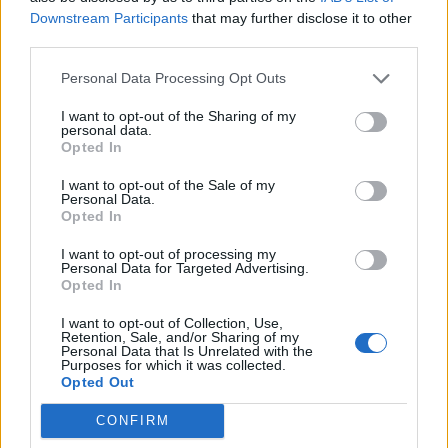
Downstream Participants
that may further disclose it to other
third parties.
Personal Data Processing Opt Outs
I want to opt-out of the Sharing of my
personal data.
Opted In
I want to opt-out of the Sale of my
Personal Data.
Opted In
I want to opt-out of processing my
Personal Data for Targeted Advertising.
Opted In
I want to opt-out of Collection, Use,
Retention, Sale, and/or Sharing of my
Personal Data that Is Unrelated with the
Purposes for which it was collected.
Opted Out
CONFIRM