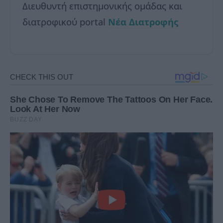
Διευθυντή επιστημονικής ομάδας και
διατροφικού portal
Νέα Διατροφής