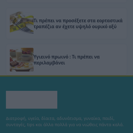
Τι πρέπει να προσέξετε στα εορταστικά
τραπέζια αν έχετε υψηλό ουρικό οξύ
Υγιεινό πρωινό : Τι πρέπει να
περιλαμβάνει
Διατροφή, υγεία, δίαιτα, αδυνάτισμα, γυναίκα, παιδί,
συνταγές, tips και άλλα πολλά για να νιώθεις πάντα καλά.