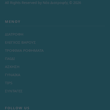
All Rights Reserved by Νέα Διατροφής © 2026
ΜΕΝΟΎ
ΔΙΑΤΡΟΦΗ
ΕΛΕΓΧΟΣ ΒΑΡΟΥΣ
ΤΡΟΦΙΜΑ ΡΟΦΗΜΑΤΑ
ΠΑΙΔΙ
ΑΣΚΗΣΗ
ΓΥΝΑΙΚΑ
TIPS
ΣΥΝΤΑΓΕΣ
FOLLOW US