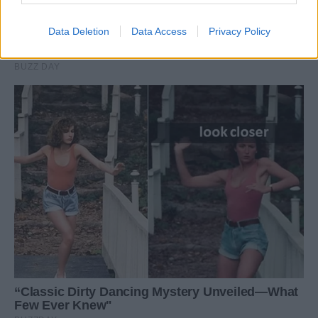
Data Deletion
Data Access
Privacy Policy