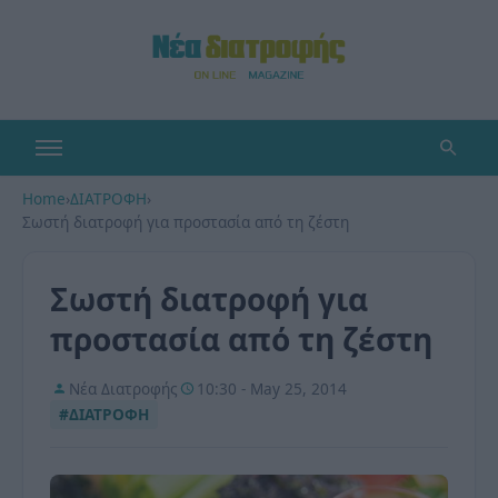
Home
›
ΔΙΑΤΡΟΦΗ
›
Σωστή διατροφή για προστασία από τη ζέστη
Σωστή διατροφή για
προστασία από τη ζέστη
Νέα Διατροφής
10:30 - May 25, 2014
#ΔΙΑΤΡΟΦΗ