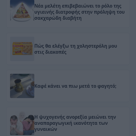
Νέα μελέτη επιβεβαιώνει το ρόλο της
υγιεινής διατροφής στην πρόληψη του
σακχαρώδη διαβήτη
Πώς θα ελέγξω τη χοληστερόλη μου
στις διακοπές
Καφέ κάνει να πιω μετά το φαγητό;
Η ψυχογενής ανορεξία μειώνει την
αναπαραγωγική ικανότητα των
γυναικών