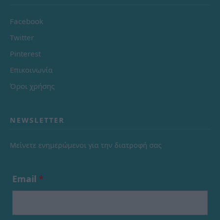
Facebook
Twitter
Pinterest
Επικοινωνία
Όροι χρήσης
NEWSLETTER
Μείνετε ενημερώμενοι για την διατροφή σας
Email
*