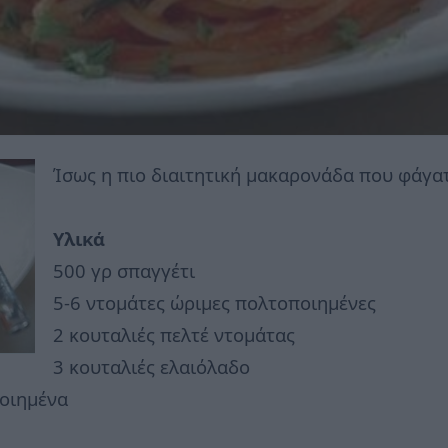
Ίσως η πιο διαιτητική μακαρονάδα που φάγατ
Υλικά
500 γρ σπαγγέτι
5-6 ντομάτες ώριμες πολτοποιημένες
2 κουταλιές πελτέ ντομάτας
3 κουταλιές ελαιόλαδο
ποιημένα