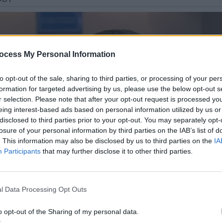
ocess My Personal Information
to opt-out of the sale, sharing to third parties, or processing of your per
formation for targeted advertising by us, please use the below opt-out s
r selection. Please note that after your opt-out request is processed y
eing interest-based ads based on personal information utilized by us or
disclosed to third parties prior to your opt-out. You may separately opt-
losure of your personal information by third parties on the IAB’s list of
. This information may also be disclosed by us to third parties on the
IA
Participants
that may further disclose it to other third parties.
l Data Processing Opt Outs
o opt-out of the Sharing of my personal data.