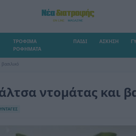
ΤΡΟΦΙΜΑ
ΠΑΙΔΙ
ΑΣΚΗΣΗ
Γ
ΡΟΦΗΜΑΤΑ
 βασιλικό
άλτσα ντομάτας και β
ΥΝΤΑΓΕΣ