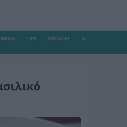
ΥΝΑΙΚΑ
TIPS
ΣΥΝΤΑΓΕΣ
ασιλικό