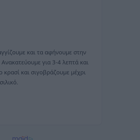
αγγίζουμε και τα αφήνουμε στην
 Ανακατεύουμε για 3-4 λεπτά και
το κρασί και σιγοβράζουμε μέχρι
σιλικό.