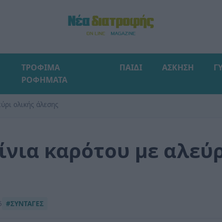
ΤΡΟΦΙΜΑ
ΠΑΙΔΙ
ΑΣΚΗΣΗ
Γ
ΡΟΦΗΜΑΤΑ
εύρι ολικής άλεσης
ίνια καρότου με αλεύρ
5
#ΣΥΝΤΑΓΕΣ