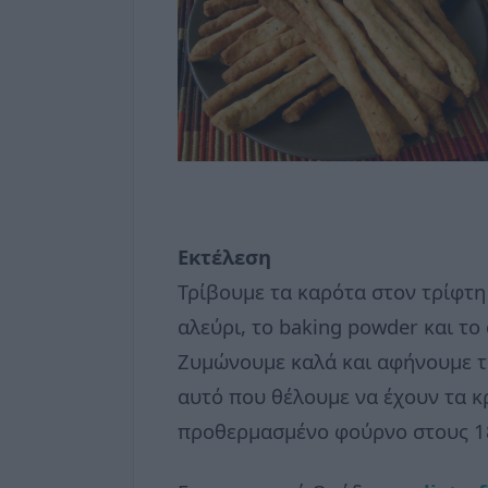
Εκτέλεση
Τρίβουμε τα καρότα στον τρίφτη
αλεύρι, το baking powder και το
Ζυμώνουμε καλά και αφήνουμε τη
αυτό που θέλουμε να έχουν τα κρ
προθερμασμένο φούρνο στους 18