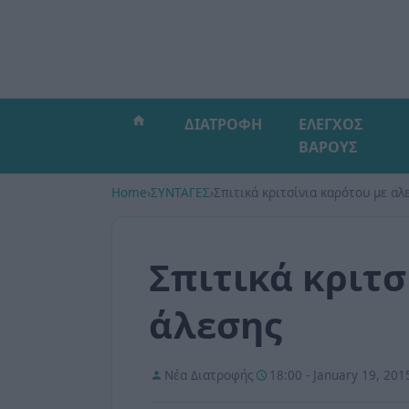
ΔΙΑΤΡΟΦΗ
ΕΛΕΓΧΟΣ
ΒΑΡΟΥΣ
Home
›
ΣΥΝΤΑΓΕΣ
›
Σπιτικά κριτσίνια καρότου με αλ
Σπιτικά κριτσ
άλεσης
Νέα Διατροφής
18:00 - January 19, 201