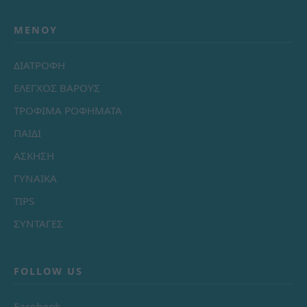
ΜΕΝΟΎ
ΔΙΑΤΡΟΦΗ
ΕΛΕΓΧΟΣ ΒΑΡΟΥΣ
ΤΡΟΦΙΜΑ ΡΟΦΗΜΑΤΑ
ΠΑΙΔΙ
ΑΣΚΗΣΗ
ΓΥΝΑΙΚΑ
TIPS
ΣΥΝΤΑΓΕΣ
FOLLOW US
Facebook