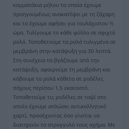
κομματάκια μήλου τα οποία έχουμε
προηγουμένως ανακατέψει με τη ζάχαρη
και τα έχουμε αφήσει για τουλάχιστον ½
ώρα. Τυλίγουμε το κάθε φύλλο σε σφιχτό
ρολό. Τοποθετούμε τα ρολά τυλιγμένα σε
μεμβράνη στην κατάψυξη για 30 λεπτά.
Στη συνέχεια τα βγάζουμε από την
κατάψυξη, αφαιρούμε τη μεμβράνη και
κόβουμε τα ρολά κάθετα σε ροδέλες
πάχους περίπου 1,5 εκατοστό.
Τοποθετούμε τις ροδέλες σε ταψί στο
οποίο έχουμε απλώσει αντικολλητικό
χαρτί, προσέχοντας όσο γίνεται να
διατηρούν το στρογγυλό τους σχήμα. Με