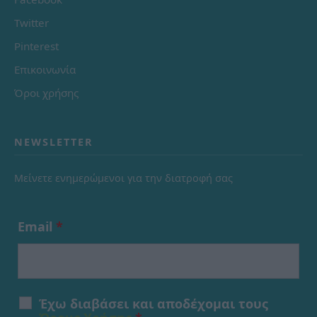
Twitter
Pinterest
Επικοινωνία
Όροι χρήσης
NEWSLETTER
Μείνετε ενημερώμενοι για την διατροφή σας
Email
*
Έχω διαβάσει και αποδέχομαι τους