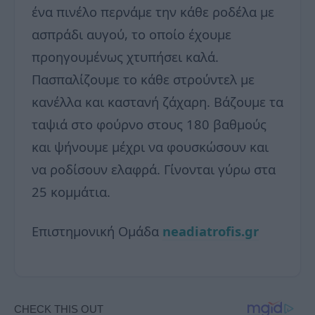
ένα πινέλο περνάμε την κάθε ροδέλα με
ασπράδι αυγού, το οποίο έχουμε
προηγουμένως χτυπήσει καλά.
Πασπαλίζουμε το κάθε στρούντελ με
κανέλλα και καστανή ζάχαρη. Βάζουμε τα
ταψιά στο φούρνο στους 180 βαθμούς
και ψήνουμε μέχρι να φουσκώσουν και
να ροδίσουν ελαφρά. Γίνονται γύρω στα
25 κομμάτια.
Επιστημονική Ομάδα
neadiatrofis.gr