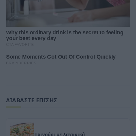
ΔΙΑΒΑΣΤΕ ΕΠΙΣΗΣ
Πλιγούρι με λαχανικά