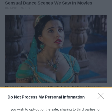
Do Not Process My Personal Information
If you wish to opt-out of the sale, sharing to third parties, or