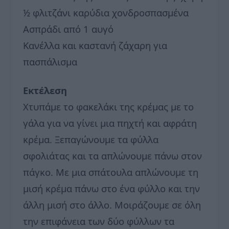
½ φλιτζάνι καρύδια χονδροσπασμένα
Ασπράδι από 1 αυγό
Κανέλλα και καστανή ζάχαρη για
πασπάλισμα
Εκτέλεση
Χτυπάμε το φακελάκι της κρέμας με το
γάλα για να γίνει μια πηχτή και αφράτη
κρέμα. Ξεπαγώνουμε τα φύλλα
σφολιάτας και τα απλώνουμε πάνω στον
πάγκο. Με μια σπάτουλα απλώνουμε τη
μισή κρέμα πάνω στο ένα φύλλο και την
άλλη μισή στο άλλο. Μοιράζουμε σε όλη
την επιφάνεια των δύο φύλλων τα