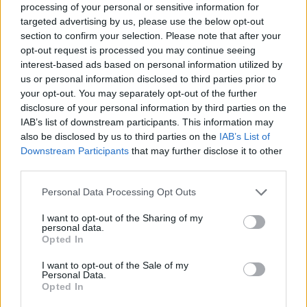
processing of your personal or sensitive information for
targeted advertising by us, please use the below opt-out
section to confirm your selection. Please note that after your
opt-out request is processed you may continue seeing
interest-based ads based on personal information utilized by
us or personal information disclosed to third parties prior to
your opt-out. You may separately opt-out of the further
disclosure of your personal information by third parties on the
IAB’s list of downstream participants. This information may
also be disclosed by us to third parties on the
IAB’s List of
Downstream Participants
that may further disclose it to other
third parties.
Personal Data Processing Opt Outs
I want to opt-out of the Sharing of my
personal data.
Opted In
I want to opt-out of the Sale of my
Personal Data.
Opted In