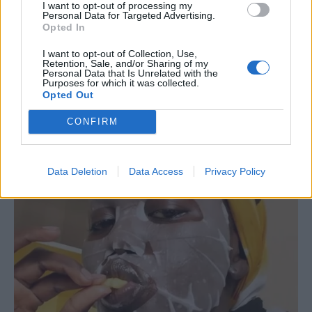
I want to opt-out of processing my
Personal Data for Targeted Advertising.
Opted In
I want to opt-out of Collection, Use,
Retention, Sale, and/or Sharing of my
Personal Data that Is Unrelated with the
Purposes for which it was collected.
Opted Out
CONFIRM
Data Deletion
Data Access
Privacy Policy