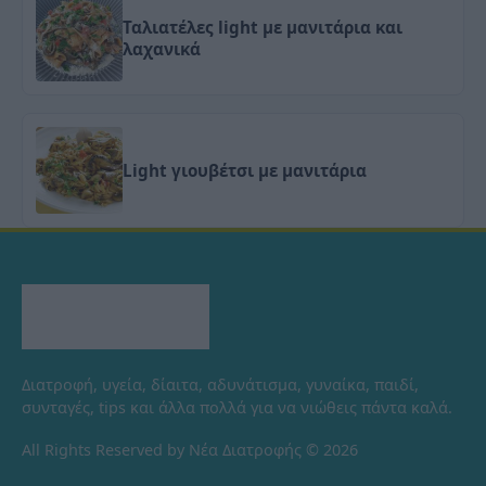
Ταλιατέλες light με μανιτάρια και
λαχανικά
Light γιουβέτσι με μανιτάρια
Διατροφή, υγεία, δίαιτα, αδυνάτισμα, γυναίκα, παιδί,
συνταγές, tips και άλλα πολλά για να νιώθεις πάντα καλά.
All Rights Reserved by Νέα Διατροφής © 2026