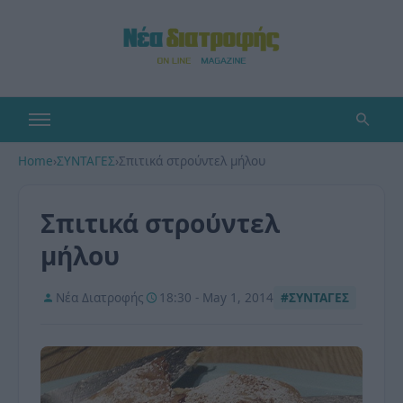
Home
›
ΣΥΝΤΑΓΕΣ
›
Σπιτικά στρούντελ μήλου
Σπιτικά στρούντελ
μήλου
Νέα Διατροφής
18:30 - May 1, 2014
#ΣΥΝΤΑΓΕΣ