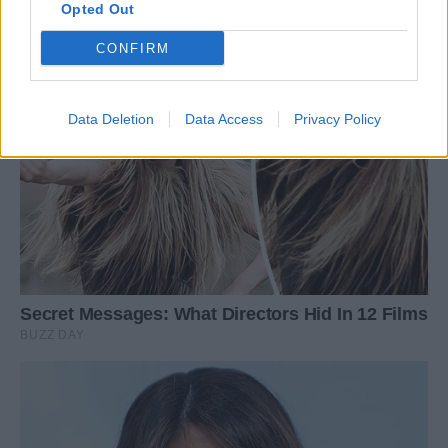
Opted Out
CONFIRM
Data Deletion
Data Access
Privacy Policy