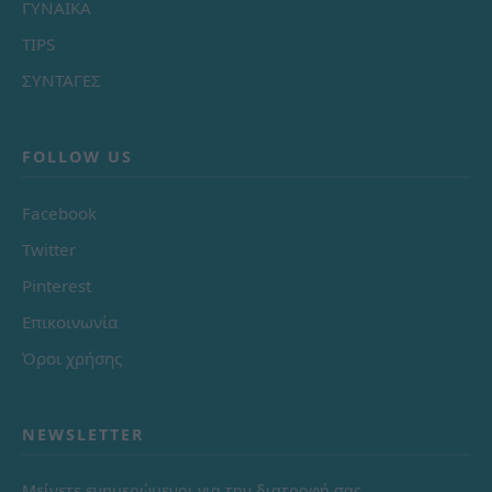
ΓΥΝΑΙΚΑ
TIPS
ΣΥΝΤΑΓΕΣ
FOLLOW US
Facebook
Twitter
Pinterest
Επικοινωνία
Όροι χρήσης
NEWSLETTER
Μείνετε ενημερώμενοι για την διατροφή σας