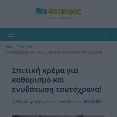
Home
›
ΓΥΝΑΙΚΑ
›
Σπιτική κρέμα για καθαρισμό και ενυδάτωση ταυτόχρονα!
Σπιτική κρέμα για
καθαρισμό και
ενυδάτωση ταυτόχρονα!
Νέα Διατροφής
09:00 - June 24, 2016
#ΓΥΝΑΙΚΑ