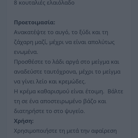
8 κουταλιές ελαιόλαδο
Προετοιμασία:
Ανακατέψτε το αυγό, το ξύδι και τη
ζάχαρη μαζί, μέχρι να είναι απολύτως
ενωμένα.
Προσθέστε το λάδι αργά στο μείγμα και
αναδεύστε ταυτόχρονα, μέχρι το μείγμα
να γίνει λείο και κρεμώδες.
Η κρέμα καθαρισμού είναι έτοιμη. Βάλτε
τη σε ένα αποστειρωμένο βάζο και
διατηρήστε το στο ψυγείο.
Χρήση:
Χρησιμοποιήστε τη μετά την αφαίρεση