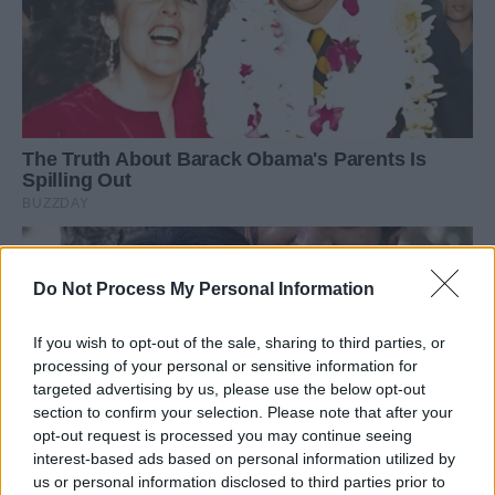
Do Not Process My Personal Information
If you wish to opt-out of the sale, sharing to third parties, or
processing of your personal or sensitive information for
targeted advertising by us, please use the below opt-out
section to confirm your selection. Please note that after your
opt-out request is processed you may continue seeing
interest-based ads based on personal information utilized by
us or personal information disclosed to third parties prior to