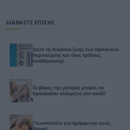
ΔΙΑΒΑΣΤΕ ΕΠΙΣΗΣ
Δείτε τη διάρκεια ζωής των προϊόντων
περιποίησης και τους τρόπους
αποθήκευσης!
Το βάρος της μητέρας μπορεί να
προκαλέσει αλλεργίες στο παιδί!
Γλυκοπατάτα για όμορφο και υγιές
δέρμα!