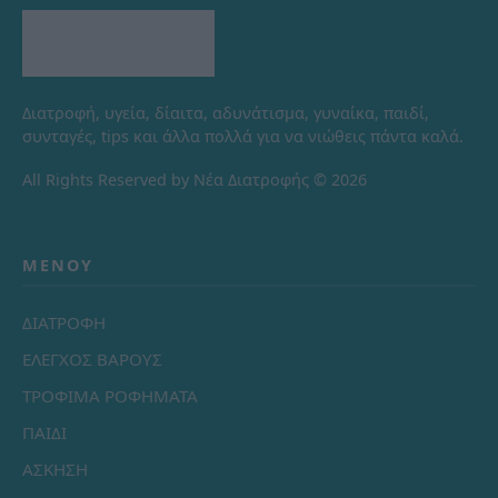
Διατροφή, υγεία, δίαιτα, αδυνάτισμα, γυναίκα, παιδί,
συνταγές, tips και άλλα πολλά για να νιώθεις πάντα καλά.
All Rights Reserved by Νέα Διατροφής © 2026
ΜΕΝΟΎ
ΔΙΑΤΡΟΦΗ
ΕΛΕΓΧΟΣ ΒΑΡΟΥΣ
ΤΡΟΦΙΜΑ ΡΟΦΗΜΑΤΑ
ΠΑΙΔΙ
ΑΣΚΗΣΗ