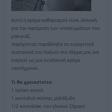
Αυτή η κρέμα καθαρισμού είναι ιδανική
για την αφαίρεση των υπολειμμάτων του
μακιγιάζ,
παρέχοντας παράλληλα τα ευεργετικά
συστατικά του λαδιού στο δέρμα μας και
ενεργεί ως μια ενυδατική κρέμα
ταυτόχρονα.
Τι θα χρειαστείτε:
1 κρόκο αυγού
1 κουταλιά σούπας μηλόξυδο
1/2 κουταλάκι του γλυκού ζάχαρη