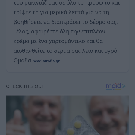
του μακιγιάζ σας σε όλο το πρόσωπο και
τρίψτε τη για μερικά λεπτά για να τη
βοηθήσετε να διαπεράσει το δέρμα σας.
Τέλος, αφαιρέστε όλη την επιπλέον
κρέμα με ένα χαρτομάντιλο και θα
αισθανθείτε το δέρμα σας λείο και υγρό!
Ομάδα
neadiatrofis.gr