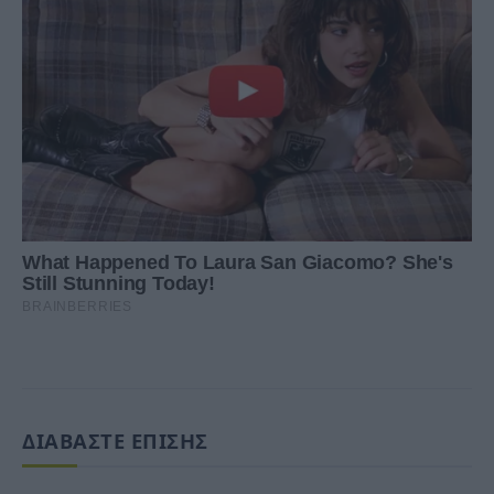
ΔΙΑΒΑΣΤΕ ΕΠΙΣΗΣ