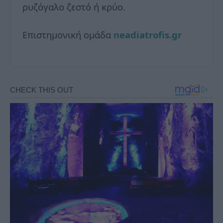
ρυζόγαλο ζεστό ή κρύο.
Επιστημονική ομάδα
neadiatrofis.gr