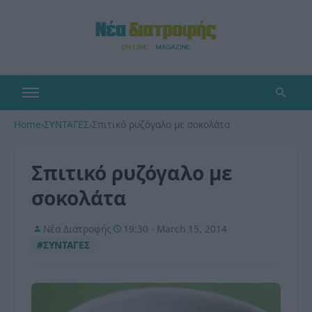
Home
›
ΣΥΝΤΑΓΕΣ
›
Σπιτικό ρυζόγαλο με σοκολάτα
Σπιτικό ρυζόγαλο με
σοκολάτα
Νέα Διατροφής
19:30 - March 15, 2014
#ΣΥΝΤΑΓΕΣ