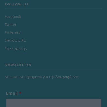
FOLLOW US
Facebook
Twitter
Pinterest
Επικοινωνία
Όροι χρήσης
NEWSLETTER
Μείνετε ενημερώμενοι για την διατροφή σας
Email
*