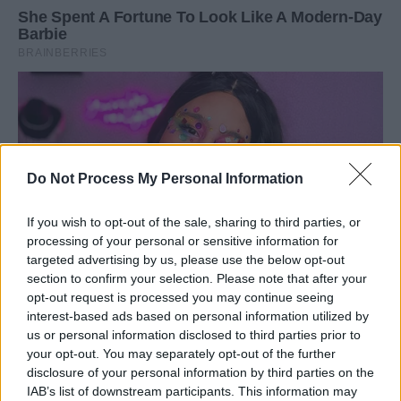
Do Not Process My Personal Information
If you wish to opt-out of the sale, sharing to third parties, or
processing of your personal or sensitive information for
targeted advertising by us, please use the below opt-out
section to confirm your selection. Please note that after your
opt-out request is processed you may continue seeing
interest-based ads based on personal information utilized by
us or personal information disclosed to third parties prior to
your opt-out. You may separately opt-out of the further
disclosure of your personal information by third parties on the
IAB’s list of downstream participants. This information may