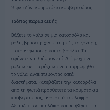
½ φλιτζάνι κομματάκια κουβερτούρας
Τρόπος παρασκευής
Βάζετε το γάλα σε μια κατσαρόλα και
μόλις βράσει ρίχνετε το ρύζι, τη ζάχαρη,
το κορν φλάουερ και τη βανίλια. Τα
αφήνετε να βράσουν επί 20΄ μέχρι να
μαλακώσει το ρύζι και να απορροφηθεί
το γάλα, ανακατεύοντας κατά
διαστήματα. Κατεβάζετε την κατσαρόλα
από τη φωτιά προσθέτετε τα κομματάκια
κουβερτούρας, ανακατεύετε ελαφρά.
Αδειάζετε σε μπολάκια και σερβίρετε το