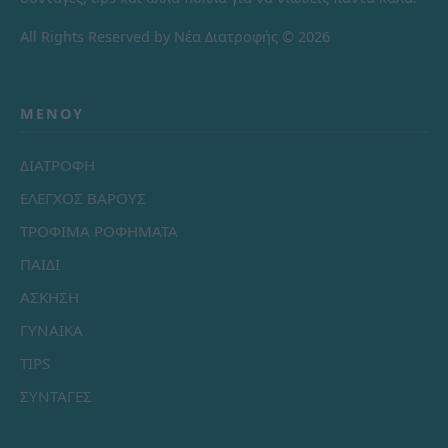
All Rights Reserved by Νέα Διατροφής © 2026
ΜΕΝΟΎ
ΔΙΑΤΡΟΦΗ
ΕΛΕΓΧΟΣ ΒΑΡΟΥΣ
ΤΡΟΦΙΜΑ ΡΟΦΗΜΑΤΑ
ΠΑΙΔΙ
ΑΣΚΗΣΗ
ΓΥΝΑΙΚΑ
TIPS
ΣΥΝΤΑΓΕΣ