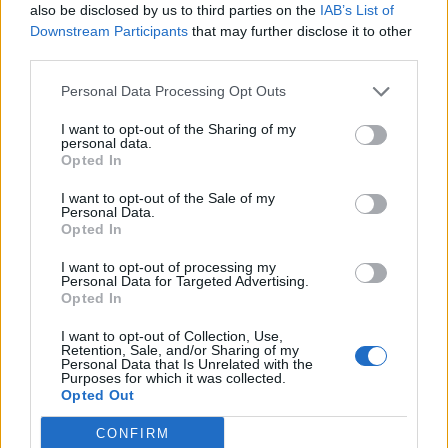
also be disclosed by us to third parties on the
IAB’s List of
Downstream Participants
that may further disclose it to other
third parties.
Personal Data Processing Opt Outs
I want to opt-out of the Sharing of my
personal data.
Opted In
I want to opt-out of the Sale of my
Personal Data.
Opted In
I want to opt-out of processing my
Personal Data for Targeted Advertising.
Opted In
I want to opt-out of Collection, Use,
Retention, Sale, and/or Sharing of my
Personal Data that Is Unrelated with the
Purposes for which it was collected.
Opted Out
CONFIRM