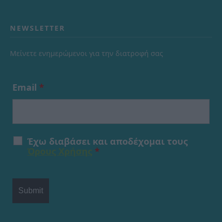
NEWSLETTER
Μείνετε ενημερώμενοι για την διατροφή σας
Email
*
Έχω διαβάσει και αποδέχομαι τους
Όρους Χρήσης
*