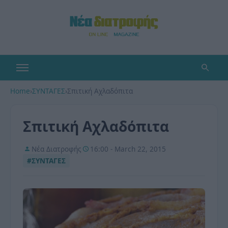
Home
›
ΣΥΝΤΑΓΕΣ
›
Σπιτική Αχλαδόπιτα
Σπιτική Αχλαδόπιτα
Νέα Διατροφής
16:00 - March 22, 2015
#ΣΥΝΤΑΓΕΣ