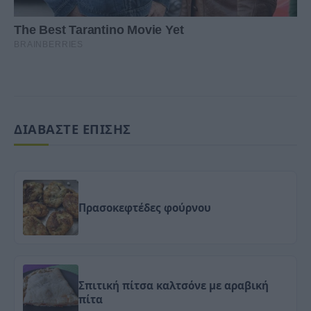
ΔΙΑΒΑΣΤΕ ΕΠΙΣΗΣ
Πρασοκεφτέδες φούρνου
Σπιτική πίτσα καλτσόνε με αραβική
πίτα