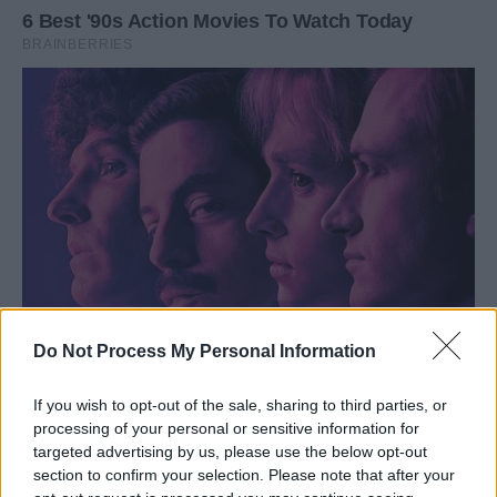
Do Not Process My Personal Information
If you wish to opt-out of the sale, sharing to third parties, or
processing of your personal or sensitive information for
targeted advertising by us, please use the below opt-out
section to confirm your selection. Please note that after your