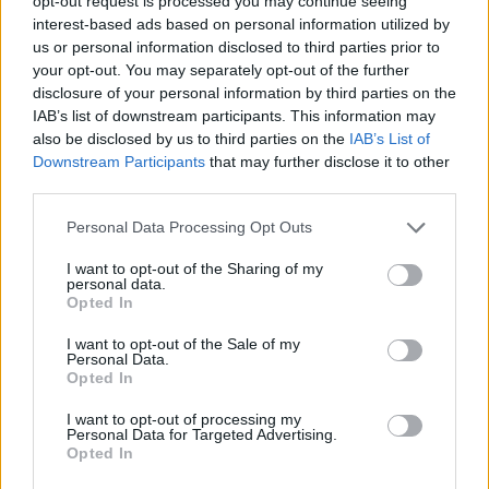
opt-out request is processed you may continue seeing
interest-based ads based on personal information utilized by
us or personal information disclosed to third parties prior to
your opt-out. You may separately opt-out of the further
disclosure of your personal information by third parties on the
IAB’s list of downstream participants. This information may
also be disclosed by us to third parties on the
IAB’s List of
Downstream Participants
that may further disclose it to other
third parties.
Personal Data Processing Opt Outs
I want to opt-out of the Sharing of my
personal data.
Opted In
I want to opt-out of the Sale of my
Personal Data.
Opted In
I want to opt-out of processing my
Personal Data for Targeted Advertising.
Opted In