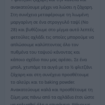
ανακατεύουμε μέχρι να λιώσει η ζάχαρη.
Στη συνέχεια μεταφέρουμε τη λιωμένη
μαργαρίνη σε ένα στρογγυλό ταψί (Νο
28) και βυθίζουμε στο μίγμα αυτό λεπτές
φετούλες αχλάδι τις οποίες μπορούμε να
απλώσουμε καλύπτοντας όλο τον
πυθμένα του ταψιού κάνοντας και
κάποιο σχέδιο που μας αρέσει. Σε ένα
μπολ, χτυπάμε τα αυγά με το ½ φλιτζάνι
ζάχαρη και στη συνέχεια προσθέτουμε
το αλεύρι και το baking powder.
Ανακατεύουμε καλά και προσθέτουμε τη
ζύμη μας πάνω από τα αχλάδια έτσι ώστε
να καλυφθεί όλη η επιφάνεια. Ψήνουμε