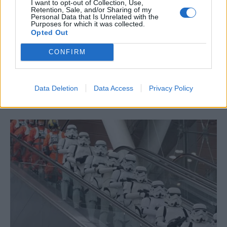
I want to opt-out of Collection, Use,
Retention, Sale, and/or Sharing of my
Personal Data that Is Unrelated with the
Purposes for which it was collected.
Opted Out
CONFIRM
Data Deletion
Data Access
Privacy Policy