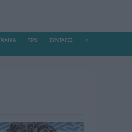
ΥΝΑΙΚΑ
TIPS
ΣΥΝΤΑΓΕΣ