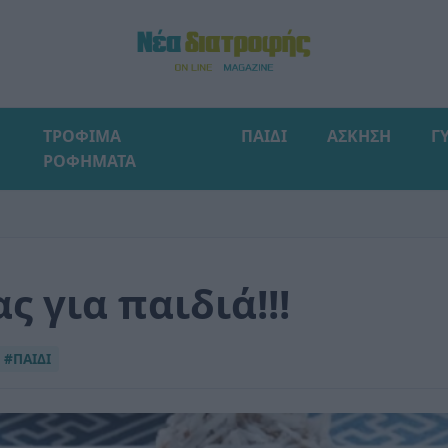
ΤΡΟΦΙΜΑ
ΠΑΙΔΙ
ΑΣΚΗΣΗ
Γ
ΡΟΦΗΜΑΤΑ
ς για παιδιά!!!
#ΠΑΙΔΙ