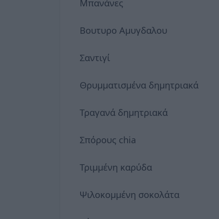
Μπανάνες
Βουτυρο Αμυγδαλου
Σαντιγί
Θρυμματισμένα δημητριακά
Τραγανά δημητριακά
Σπόρους chia
Τριμμένη καρύδα
Ψιλοκομμένη σοκολάτα