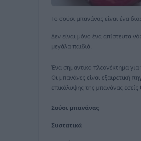
Το σούσι μπανάνας είναι ένα δια
Δεν είναι μόνο ένα απίστευτα νό
μεγάλα παιδιά.
Ένα σημαντικό πλεονέκτημα για τ
Οι μπανάνες είναι εξαιρετική π
επικάλυψης της μπανάνας εσείς 
Σούσι μπανάνας
Συστατικά