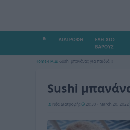
ΔΙΑΤΡΟΦΗ
ΕΛΕΓΧΟΣ
ΒΑΡΟΥΣ
Home
›
ΠΑΙΔΙ
›
Sushi μπανάνας για παιδιά!!!
Sushi μπανάνα
Νέα Διατροφής
20:30 - March 20, 2022