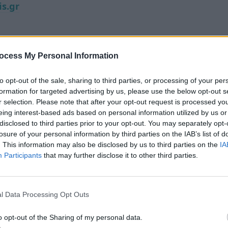
is.gr
ocess My Personal Information
to opt-out of the sale, sharing to third parties, or processing of your per
formation for targeted advertising by us, please use the below opt-out s
r selection. Please note that after your opt-out request is processed y
eing interest-based ads based on personal information utilized by us or
disclosed to third parties prior to your opt-out. You may separately opt-
losure of your personal information by third parties on the IAB’s list of
. This information may also be disclosed by us to third parties on the
IA
Participants
that may further disclose it to other third parties.
l Data Processing Opt Outs
o opt-out of the Sharing of my personal data.