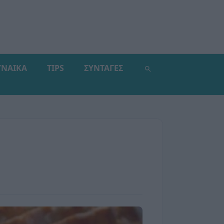
ΥΝΑΙΚΑ
TIPS
ΣΥΝΤΑΓΕΣ