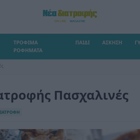
ΤΡΟΦΙΜΑ
ΠΑΙΔΙ
ΑΣΚΗΣΗ
Γ
ΡΟΦΗΜΑΤΑ
ές
ατροφής Πασχαλινές
ΙΑΤΡΟΦΗ