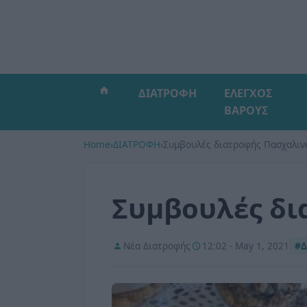
ΔΙΑΤΡΟΦΗ
ΕΛΕΓΧΟΣ
ΒΑΡΟΥΣ
Home
›
ΔΙΑΤΡΟΦΗ
›
Συμβουλές διατροφής Πασχαλιν
Συμβουλές δι
Νέα Διατροφής
12:02 - May 1, 2021
#Δ