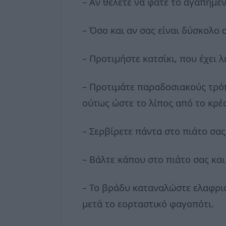
– Αν θέλετε να φάτε το αγαπημέν
– Όσο και αν σας είναι δύσκολο
– Προτιμήστε κατσίκι, που έχει 
– Προτιμάτε παραδοσιακούς τρό
ούτως ώστε το λίπος από το κρέ
– Σερβίρετε πάντα στο πιάτο σας
– Βάλτε κάπου στο πιάτο σας και
– Το βράδυ καταναλώστε ελαφριά
μετά το εορταστικό φαγοπότι.