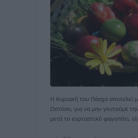
Η Κυριακή του Πάσχα αποτελεί μ
Ωστόσο, για να μην γευτούμε τη
μετά το εορταστικό φαγοπότι, εί