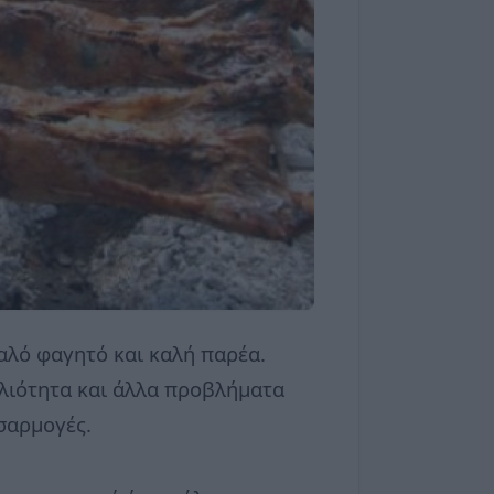
αλό φαγητό και καλή παρέα.
ιλιότητα και άλλα προβλήματα
οσαρμογές.