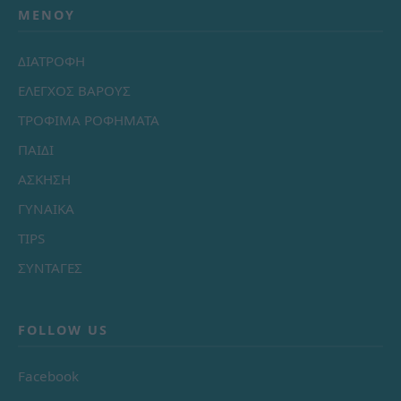
ΜΕΝΟΎ
ΔΙΑΤΡΟΦΗ
ΕΛΕΓΧΟΣ ΒΑΡΟΥΣ
ΤΡΟΦΙΜΑ ΡΟΦΗΜΑΤΑ
ΠΑΙΔΙ
ΑΣΚΗΣΗ
ΓΥΝΑΙΚΑ
TIPS
ΣΥΝΤΑΓΕΣ
FOLLOW US
Facebook