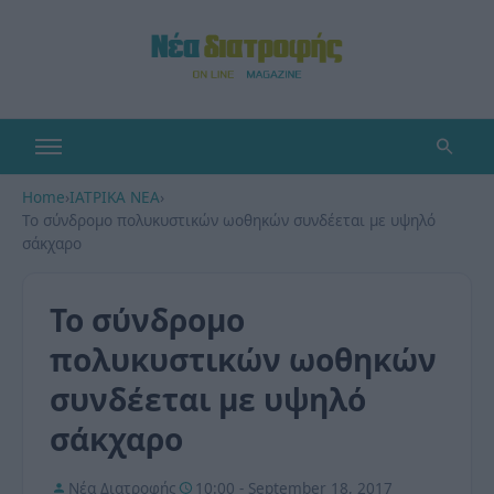
Home
›
ΙΑΤΡΙΚΑ ΝΕΑ
›
Το σύνδρομο πολυκυστικών ωοθηκών συνδέεται με υψηλό
σάκχαρο
Το σύνδρομο
πολυκυστικών ωοθηκών
συνδέεται με υψηλό
σάκχαρο
Νέα Διατροφής
10:00 - September 18, 2017