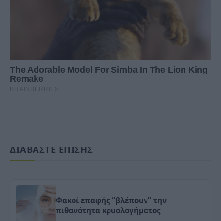
ΔΙΑΒΑΣΤΕ ΕΠΙΣΗΣ
Φακοί επαφής “βλέπουν” την
πιθανότητα κρυολογήματος