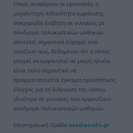
Όπως αναφέρουν οι ερευνητές, η
μεγαλύτερη πιθανότητα εμφάνισης
σακχαρώδη διαβήτη σε γυναίκες με
σύνδρομο πολυκυστικών ωοθηκών
αποτελεί σημαντικό εύρημα, ενώ
τονίζουν πως, δεδομένου ότι η νόσος
μπορεί να εμφανιστεί σε μικρή ηλικία,
είναι πολύ σημαντικό να
πραγματοποιείται έγκαιρα προληπτικός
έλεγχος για τη διάγνωση της νόσου,
ιδιαίτερα σε γυναίκες που εμφανίζουν
σύνδρομο πολυκυστικών ωοθηκών.
Επιστημονική Ομάδα
neadiatrofis.gr