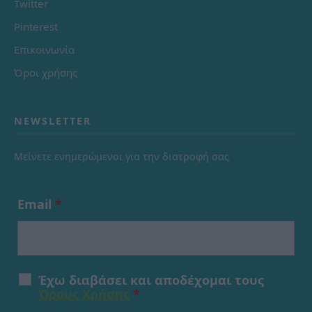
Twitter
Pinterest
Επικοινωνία
Όροι χρήσης
NEWSLETTER
Μείνετε ενημερώμενοι για την διατροφή σας
Email
*
Έχω διαβάσει και αποδέχομαι τους
Όρους Χρήσης
*