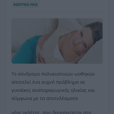
#ΙΑΤΡΙΚΑ ΝΕΑ
Το σύνδρομο πολυκυστικών ωοθηκών
αποτελεί ένα συχνό πρόβλημα σε
γυναίκες αναπαραγωγικής ηλικίας και
σύμφωνα με τα αποτελέσματα
νέας μελέτης, που δημοσιεύεται στο