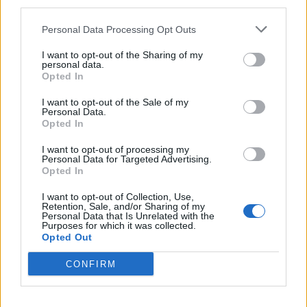
third parties.
Personal Data Processing Opt Outs
I want to opt-out of the Sharing of my
personal data.
Opted In
I want to opt-out of the Sale of my
Personal Data.
Opted In
I want to opt-out of processing my
Personal Data for Targeted Advertising.
Opted In
I want to opt-out of Collection, Use,
Retention, Sale, and/or Sharing of my
Personal Data that Is Unrelated with the
Purposes for which it was collected.
Opted Out
CONFIRM