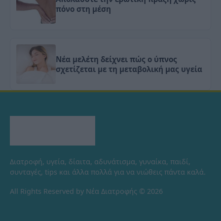
πόνο στη μέση
Νέα μελέτη δείχνει πώς ο ύπνος
σχετίζεται με τη μεταβολική μας υγεία
Διατροφή, υγεία, δίαιτα, αδυνάτισμα, γυναίκα, παιδί,
συνταγές, tips και άλλα πολλά για να νιώθεις πάντα καλά.
All Rights Reserved by Νέα Διατροφής © 2026