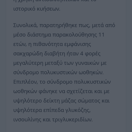
ιστορικό κυήσεων.
Συνολικά, παρατηρήθηκε πως, μετά από
μέσο διάστημα παρακολούθησης 11
ετών, η πιθανότητα εμφάνισης
σακχαρώδη διαβήτη ήταν 4 φορές
μεγαλύτερη μεταξύ των γυναικών με
σύνδρομο πολυκυστικών ωοθηκών.
Επιπλέον, το σύνδρομο πολυκυστικών
ωοθηκών φάνηκε να σχετίζεται και με
υψηλότερο δείκτη μάζας σώματος και
υψηλότερα επίπεδα γλυκόζης,
ινσουλίνης και τριγλυκεριδίων.