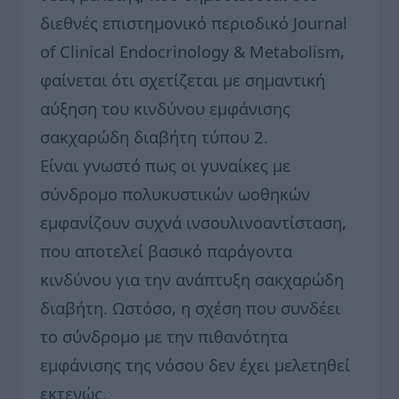
διεθνές επιστημονικό περιοδικό Journal
of Clinical Endocrinology & Metabolism,
φαίνεται ότι σχετίζεται με σημαντική
αύξηση του κινδύνου εμφάνισης
σακχαρώδη διαβήτη τύπου 2.
Είναι γνωστό πως οι γυναίκες με
σύνδρομο πολυκυστικών ωοθηκών
εμφανίζουν συχνά ινσουλινοαντίσταση,
που αποτελεί βασικό παράγοντα
κινδύνου για την ανάπτυξη σακχαρώδη
διαβήτη. Ωστόσο, η σχέση που συνδέει
το σύνδρομο με την πιθανότητα
εμφάνισης της νόσου δεν έχει μελετηθεί
εκτενώς.