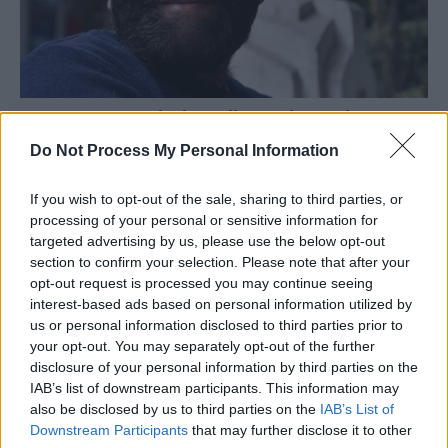
Do Not Process My Personal Information
If you wish to opt-out of the sale, sharing to third parties, or
processing of your personal or sensitive information for
targeted advertising by us, please use the below opt-out
section to confirm your selection. Please note that after your
opt-out request is processed you may continue seeing
interest-based ads based on personal information utilized by
us or personal information disclosed to third parties prior to
your opt-out. You may separately opt-out of the further
disclosure of your personal information by third parties on the
IAB’s list of downstream participants. This information may
also be disclosed by us to third parties on the
IAB’s List of
Downstream Participants
that may further disclose it to other