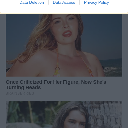
Data Deletion
Data Access
Privacy Policy