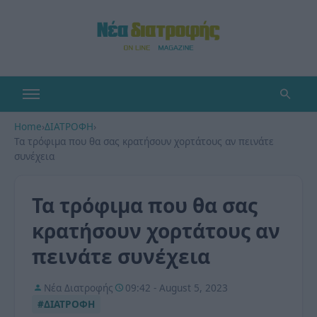
Home
›
ΔΙΑΤΡΟΦΗ
›
Τα τρόφιμα που θα σας κρατήσουν χορτάτους αν πεινάτε
συνέχεια
Τα τρόφιμα που θα σας
κρατήσουν χορτάτους αν
πεινάτε συνέχεια
Νέα Διατροφής
09:42 - August 5, 2023
#ΔΙΑΤΡΟΦΗ