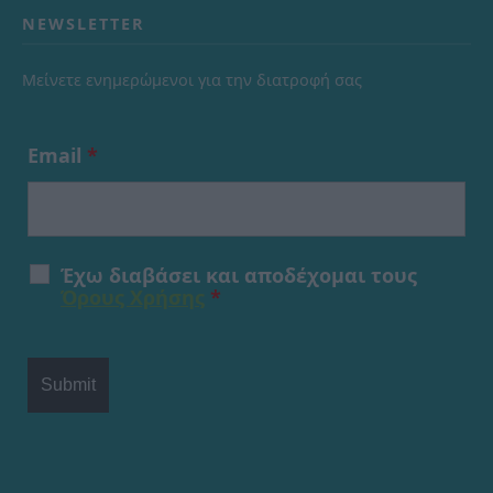
NEWSLETTER
Μείνετε ενημερώμενοι για την διατροφή σας
Email
*
Έχω διαβάσει και αποδέχομαι τους
Όρους Χρήσης
*