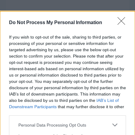
Do Not Process My Personal Information
If you wish to opt-out of the sale, sharing to third parties, or
processing of your personal or sensitive information for
targeted advertising by us, please use the below opt-out
section to confirm your selection. Please note that after your
opt-out request is processed you may continue seeing
interest-based ads based on personal information utilized by
us or personal information disclosed to third parties prior to
your opt-out. You may separately opt-out of the further
disclosure of your personal information by third parties on the
IAB’s list of downstream participants. This information may
also be disclosed by us to third parties on the
IAB’s List of
Downstream Participants
that may further disclose it to other
third parties.
Personal Data Processing Opt Outs