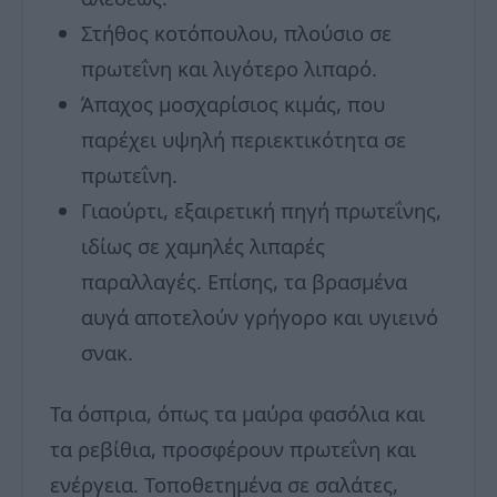
Στήθος κοτόπουλου, πλούσιο σε
πρωτεΐνη και λιγότερο λιπαρό.
Άπαχος μοσχαρίσιος κιμάς, που
παρέχει υψηλή περιεκτικότητα σε
πρωτεΐνη.
Γιαούρτι, εξαιρετική πηγή πρωτεΐνης,
ιδίως σε χαμηλές λιπαρές
παραλλαγές. Επίσης, τα βρασμένα
αυγά αποτελούν γρήγορο και υγιεινό
σνακ.
Τα όσπρια, όπως τα μαύρα φασόλια και
τα ρεβίθια, προσφέρουν πρωτεΐνη και
ενέργεια. Τοποθετημένα σε σαλάτες,