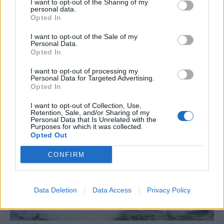
I want to opt-out of the Sharing of my
personal data.
Opted In
I want to opt-out of the Sale of my
Personal Data.
Opted In
I want to opt-out of processing my
Personal Data for Targeted Advertising.
Opted In
I want to opt-out of Collection, Use,
Retention, Sale, and/or Sharing of my
Personal Data that Is Unrelated with the
Purposes for which it was collected.
Opted Out
CONFIRM
Data Deletion
Data Access
Privacy Policy