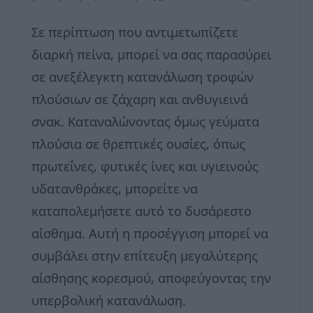
Σε περίπτωση που αντιμετωπίζετε
διαρκή πείνα, μπορεί να σας παρασύρει
σε ανεξέλεγκτη κατανάλωση τροφών
πλούσιων σε ζάχαρη και ανθυγιεινά
σνακ. Καταναλώνοντας όμως γεύματα
πλούσια σε θρεπτικές ουσίες, όπως
πρωτεΐνες, φυτικές ίνες και υγιεινούς
υδατανθράκες, μπορείτε να
καταπολεμήσετε αυτό το δυσάρεστο
αίσθημα. Αυτή η προσέγγιση μπορεί να
συμβάλει στην επίτευξη μεγαλύτερης
αίσθησης κορεσμού, αποφεύγοντας την
υπερβολική κατανάλωση.