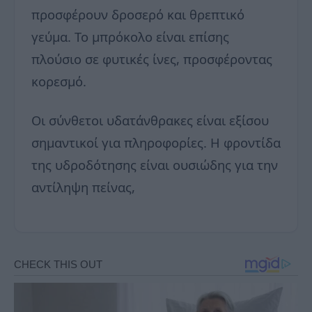
προσφέρουν δροσερό και θρεπτικό
γεύμα. Το μπρόκολο είναι επίσης
πλούσιο σε φυτικές ίνες, προσφέροντας
κορεσμό.
Οι σύνθετοι υδατάνθρακες είναι εξίσου
σημαντικοί για πληροφορίες. Η φροντίδα
της υδροδότησης είναι ουσιώδης για την
αντίληψη πείνας,