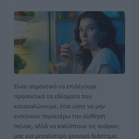
Είναι σημαντικό να επιλέγουμε
προσεκτικά τα εδέσματα που
καταναλώνουμε, έτσι ώστε να μην
εντείνουν περαιτέρω την αίσθηση
πείνας, αλλά να καλύπτουν τις ανάγκες
μας για μεγαλύτερο χρονικό διάστημα.