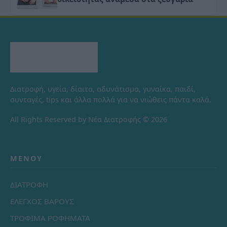
Διατροφή, υγεία, δίαιτα, αδυνάτισμα, γυναίκα, παιδί,
συνταγές, tips και άλλα πολλά για να νιώθεις πάντα καλά.
All Rights Reserved by Νέα Διατροφής © 2026
ΜΕΝΟΎ
ΔΙΑΤΡΟΦΗ
ΕΛΕΓΧΟΣ ΒΑΡΟΥΣ
ΤΡΟΦΙΜΑ ΡΟΦΗΜΑΤΑ