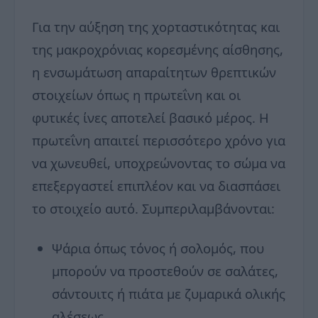
Για την αύξηση της χορταστικότητας και
της μακροχρόνιας κορεσμένης αίσθησης,
η ενσωμάτωση απαραίτητων θρεπτικών
στοιχείων όπως η πρωτεΐνη και οι
φυτικές ίνες αποτελεί βασικό μέρος. Η
πρωτεΐνη απαιτεί περισσότερο χρόνο για
να χωνευθεί, υποχρεώνοντας το σώμα να
επεξεργαστεί επιπλέον και να διασπάσει
το στοιχείο αυτό. Συμπεριλαμβάνονται:
Ψάρια όπως τόνος ή σολομός, που
μπορούν να προστεθούν σε σαλάτες,
σάντουιτς ή πιάτα με ζυμαρικά ολικής
αλέσεως.