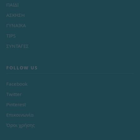
ΠΑΙΔΙ
ΑΣΚΗΣΗ
ΓΥΝΑΙΚΑ
TIPS
ΣΥΝΤΑΓΕΣ
FOLLOW US
Facebook
Twitter
Pinterest
Επικοινωνία
Όροι χρήσης