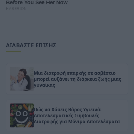
ΔΙΑΒΑΣΤΕ ΕΠΙΣΗΣ
Μια διατροφή επαρκής σε ασβέστιο
μπορεί αυξάνει τη διάρκεια ζωής μιας
γυναίκας
Πώς να Χάσεις Βάρος Υγιεινά:
Αποτελεσματικές Συμβουλές
Διατροφής για Μόνιμα Αποτελέσματα