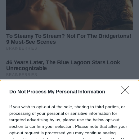
Do Not Process My Personal Information
If you wish to opt-out of the sale, sharing to third parties, or
processing of your personal or sensitive information for
targeted advertising by us, please use the below opt-out
section to confirm your selection. Please note that after your
opt-out request is processed you may continue seeing