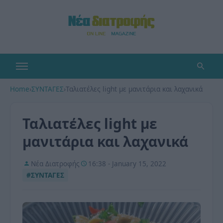
Home
›
ΣΥΝΤΑΓΕΣ
›
Ταλιατέλες light με μανιτάρια και λαχανικά
Ταλιατέλες light με
μανιτάρια και λαχανικά
Νέα Διατροφής
16:38 - January 15, 2022
#ΣΥΝΤΑΓΕΣ