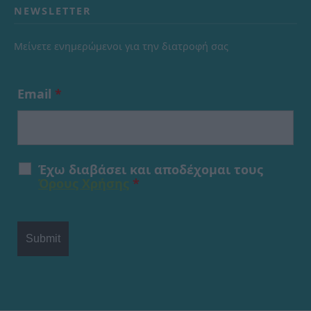
NEWSLETTER
Μείνετε ενημερώμενοι για την διατροφή σας
Email
*
Έχω διαβάσει και αποδέχομαι τους
Όρους Χρήσης
*