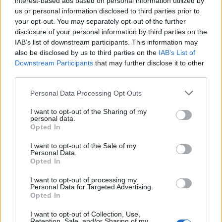
interest-based ads based on personal information utilized by
us or personal information disclosed to third parties prior to
your opt-out. You may separately opt-out of the further
disclosure of your personal information by third parties on the
IAB’s list of downstream participants. This information may
also be disclosed by us to third parties on the
IAB’s List of
Downstream Participants
that may further disclose it to other
third parties.
Personal Data Processing Opt Outs
I want to opt-out of the Sharing of my
personal data.
Opted In
I want to opt-out of the Sale of my
Personal Data.
Opted In
I want to opt-out of processing my
Personal Data for Targeted Advertising.
Opted In
I want to opt-out of Collection, Use,
Retention, Sale, and/or Sharing of my