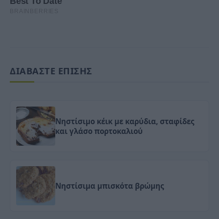
ΔΙΑΒΑΣΤΕ ΕΠΙΣΗΣ
Νηστίσιμο κέικ με καρύδια, σταφίδες
και γλάσο πορτοκαλιού
Νηστίσιμα μπισκότα βρώμης