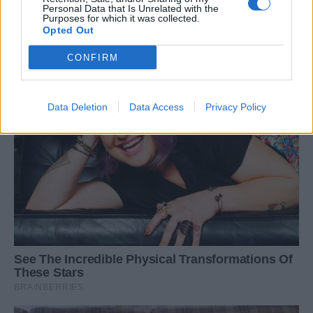
Personal Data that Is Unrelated with the
Purposes for which it was collected.
Opted Out
CONFIRM
Data Deletion
Data Access
Privacy Policy