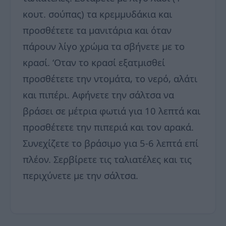
κουτ. σούπας) τα κρεμμυδάκια και
προσθέτετε τα μανιτάρια και όταν
πάρουν λίγο χρώμα τα σβήνετε με το
κρασί. ‘Οταν το κρασί εξατμισθεί
προσθέτετε την ντομάτα, το νερό, αλάτι
και πιπέρι. Αφήνετε την σάλτσα να
βράσει σε μέτρια φωτιά για 10 λεπτά και
προσθέτετε την πιπεριά και τον αρακά.
Συνεχίζετε το βράσιμο για 5-6 λεπτά επί
πλέον. Σερβίρετε τις ταλιατέλες και τις
περιχύνετε με την σάλτσα.