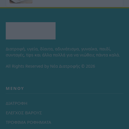
Διατροφή, υγεία, δίαιτα, αδυνάτισμα, γυναίκα, παιδί,
συνταγές, tips και άλλα πολλά για να νιώθεις πάντα καλά.
All Rights Reserved by Νέα Διατροφής © 2026
ΜΕΝΟΎ
ΔΙΑΤΡΟΦΗ
ΕΛΕΓΧΟΣ ΒΑΡΟΥΣ
ΤΡΟΦΙΜΑ ΡΟΦΗΜΑΤΑ