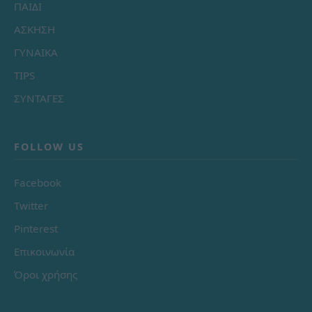
ΠΑΙΔΙ
ΑΣΚΗΣΗ
ΓΥΝΑΙΚΑ
TIPS
ΣΥΝΤΑΓΕΣ
FOLLOW US
Facebook
Twitter
Pinterest
Επικοινωνία
Όροι χρήσης