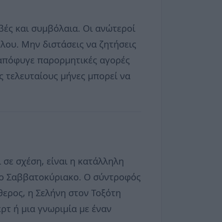
βές και συμβόλαια. Οι ανώτεροί
όλου. Μην διστάσεις να ζητήσεις
, απόφυγε παρορμητικές αγορές
ς τελευταίους μήνες μπορεί να
 σε σχέση, είναι η κατάλληλη
το Σαββατοκύριακο. Ο σύντροφός
θερος, η Σελήνη στον Τοξότη
τ ή μια γνωριμία με έναν