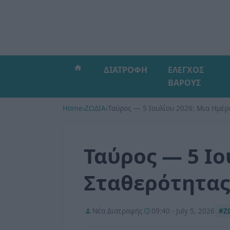
ΔΙΑΤΡΟΦΗ
ΕΛΕΓΧΟΣ
ΒΑΡΟΥΣ
Home
›
ΖΩΔΙΑ
›
Ταύρος — 5 Ιουλίου 2026: Μια Ημέρ
Ταύρος — 5 Ιο
Σταθερότητας
Νέα Διατροφής
09:40 - July 5, 2026
#Ζ