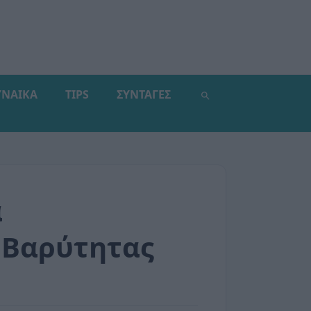
ΥΝΑΙΚΑ
TIPS
ΣΥΝΤΑΓΕΣ
α
 Βαρύτητας