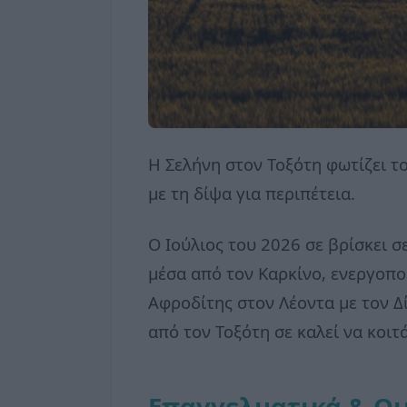
Η Σελήνη στον Τοξότη φωτίζει τ
με τη δίψα για περιπέτεια.
Ο Ιούλιος του 2026 σε βρίσκει σ
μέσα από τον Καρκίνο, ενεργοπο
Αφροδίτης στον Λέοντα με τον Δί
από τον Τοξότη σε καλεί να κοιτά
Επαγγελματικά & Οι