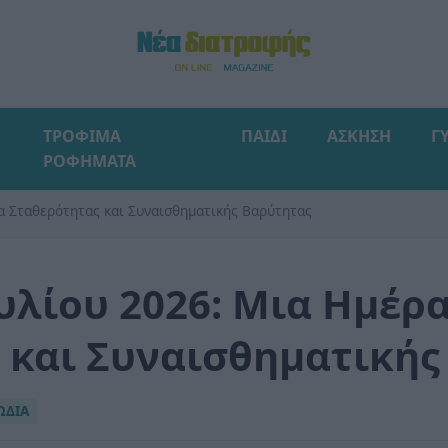
ΤΡΟΦΙΜΑ
ΠΑΙΔΙ
ΑΣΚΗΣΗ
Γ
ΡΟΦΗΜΑΤΑ
α Σταθερότητας και Συναισθηματικής Βαρύτητας
υλίου 2026: Μια Ημέρ
 και Συναισθηματικής
ΩΔΙΑ