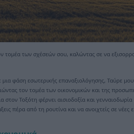
ον τομέα των σχέσεών σου, καλώντας σε να εξισορρ
ε μια φάση εσωτερικής επαναξιολόγησης, Ταύρε μου.
ιώντας τον τομέα των οικονομικών και της προσωπι
α στον Τοξότη φέρνει αισιοδοξία και γενναιοδωρία
ξεις πέρα από τη ρουτίνα και να ανοιχτείς σε νέες ε
κονομικά