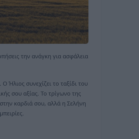
οπήσεις την ανάγκη για ασφάλεια
 Ο Ήλιος συνεχίζει το ταξίδι του
κής σου αξίας. Το τρίγωνο της
 στην καρδιά σου, αλλά η Σελήνη
μπειρίες.