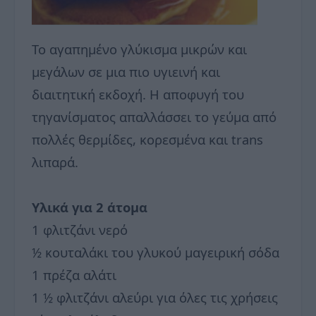
Το αγαπημένο γλύκισμα μικρών και
μεγάλων σε μια πιο υγιεινή και
διαιτητική εκδοχή. Η αποφυγή του
τηγανίσματος απαλλάσσει το γεύμα από
πολλές θερμίδες, κορεσμένα και trans
λιπαρά.
Υλικά για 2 άτομα
1 φλιτζάνι νερό
½ κουταλάκι του γλυκού μαγειρική σόδα
1 πρέζα αλάτι
1 ½ φλιτζάνι αλεύρι για όλες τις χρήσεις