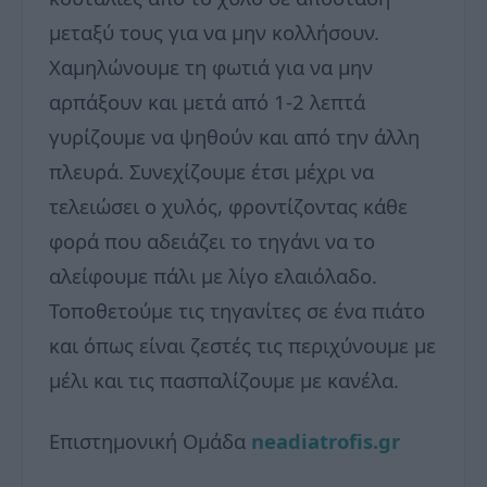
μεταξύ τους για να μην κολλήσουν.
Χαμηλώνουμε τη φωτιά για να μην
αρπάξουν και μετά από 1-2 λεπτά
γυρίζουμε να ψηθούν και από την άλλη
πλευρά. Συνεχίζουμε έτσι μέχρι να
τελειώσει ο χυλός, φροντίζοντας κάθε
φορά που αδειάζει το τηγάνι να το
αλείφουμε πάλι με λίγο ελαιόλαδο.
Τοποθετούμε τις τηγανίτες σε ένα πιάτο
και όπως είναι ζεστές τις περιχύνουμε με
μέλι και τις πασπαλίζουμε με κανέλα.
Επιστημονική Ομάδα
neadiatrofis.gr