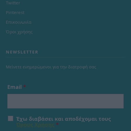
Twitter
Pinterest
Επικοινωνία
Όροι χρήσης
NEWSLETTER
Μείνετε ενημερώμενοι για την διατροφή σας
Email
*
Έχω διαβάσει και αποδέχομαι τους
Όρους Χρήσης
*