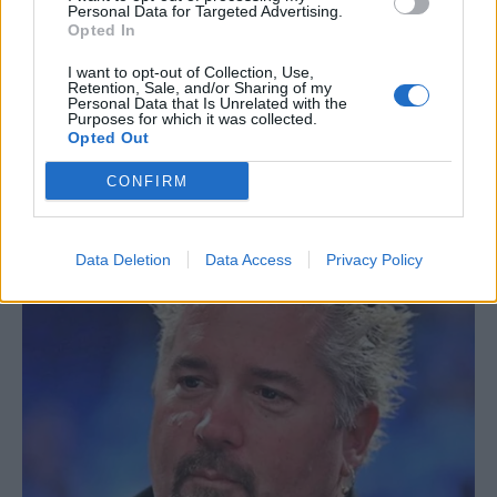
Personal Data for Targeted Advertising.
Opted In
I want to opt-out of Collection, Use,
Retention, Sale, and/or Sharing of my
Personal Data that Is Unrelated with the
Purposes for which it was collected.
Opted Out
CONFIRM
Data Deletion
Data Access
Privacy Policy