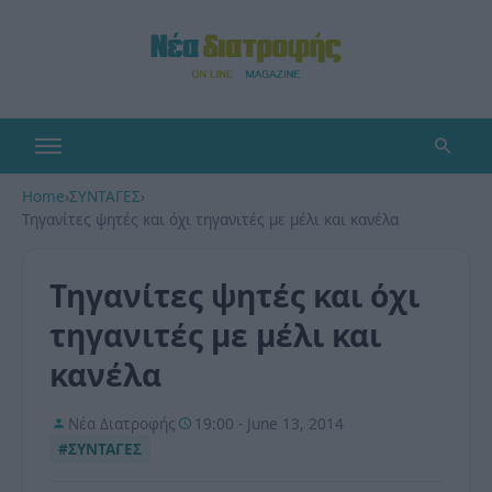
Home
›
ΣΥΝΤΑΓΕΣ
›
Τηγανίτες ψητές και όχι τηγανιτές με μέλι και κανέλα
Τηγανίτες ψητές και όχι
τηγανιτές με μέλι και
κανέλα
Νέα Διατροφής
19:00 - June 13, 2014
#ΣΥΝΤΑΓΕΣ