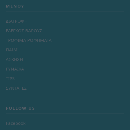
ΜΕΝΟΎ
ΔΙΑΤΡΟΦΗ
ΕΛΕΓΧΟΣ ΒΑΡΟΥΣ
ΤΡΟΦΙΜΑ ΡΟΦΗΜΑΤΑ
ΠΑΙΔΙ
ΑΣΚΗΣΗ
ΓΥΝΑΙΚΑ
TIPS
ΣΥΝΤΑΓΕΣ
FOLLOW US
Facebook