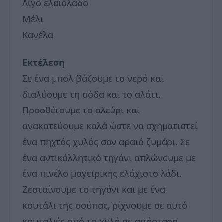
Λίγο ελαιόλαδο
Μέλι
Κανέλα
Εκτέλεση
Σε ένα μπολ βάζουμε το νερό και
διαλύουμε τη σόδα και το αλάτι.
Προσθέτουμε το αλεύρι και
ανακατεύουμε καλά ώστε να σχηματιστεί
ένα πηχτός χυλός σαν αραιό ζυμάρι. Σε
ένα αντικόλλητικό τηγάνι απλώνουμε με
ένα πινέλο μαγειρικής ελάχιστο λάδι.
Ζεσταίνουμε το τηγάνι και με ένα
κουτάλι της σούπας, ρίχνουμε σε αυτό
κουταλιές από το χυλό σε απόσταση