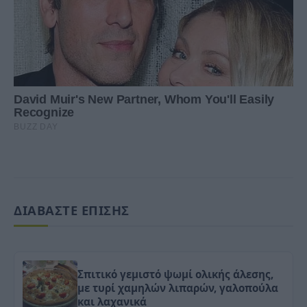
ΔΙΑΒΑΣΤΕ ΕΠΙΣΗΣ
Σπιτικό γεμιστό ψωμί ολικής άλεσης,
με τυρί χαμηλών λιπαρών, γαλοπούλα
και λαχανικά