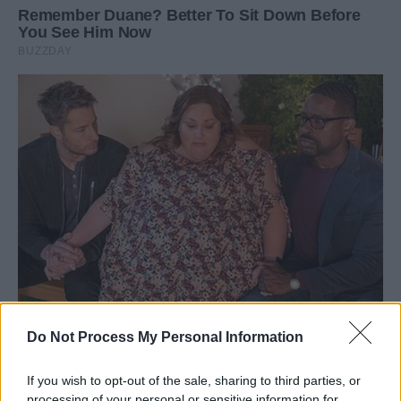
Do Not Process My Personal Information
If you wish to opt-out of the sale, sharing to third parties, or
processing of your personal or sensitive information for