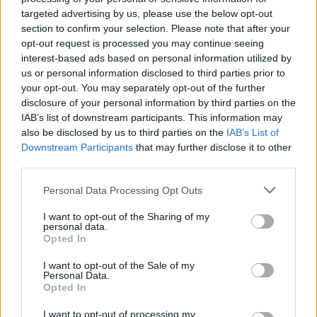
targeted advertising by us, please use the below opt-out
section to confirm your selection. Please note that after your
opt-out request is processed you may continue seeing
interest-based ads based on personal information utilized by
us or personal information disclosed to third parties prior to
your opt-out. You may separately opt-out of the further
disclosure of your personal information by third parties on the
IAB’s list of downstream participants. This information may
also be disclosed by us to third parties on the
IAB’s List of
Downstream Participants
that may further disclose it to other
third parties.
Personal Data Processing Opt Outs
I want to opt-out of the Sharing of my
personal data.
Opted In
I want to opt-out of the Sale of my
Personal Data.
Opted In
I want to opt-out of processing my