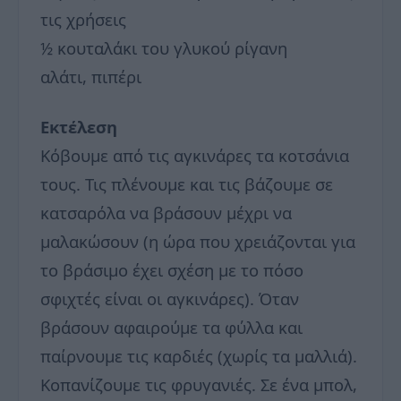
τις χρήσεις
½ κουταλάκι του γλυκού ρίγανη
αλάτι, πιπέρι
Εκτέλεση
Κόβουμε από τις αγκινάρες τα κοτσάνια
τους. Τις πλένουμε και τις βάζουμε σε
κατσαρόλα να βράσουν μέχρι να
μαλακώσουν (η ώρα που χρειάζονται για
το βράσιμο έχει σχέση με το πόσο
σφιχτές είναι οι αγκινάρες). Όταν
βράσουν αφαιρούμε τα φύλλα και
παίρνουμε τις καρδιές (χωρίς τα μαλλιά).
Κοπανίζουμε τις φρυγανιές. Σε ένα μπολ,