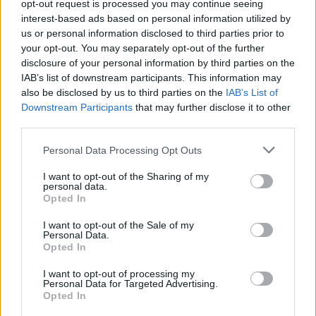
opt-out request is processed you may continue seeing
interest-based ads based on personal information utilized by
us or personal information disclosed to third parties prior to
your opt-out. You may separately opt-out of the further
disclosure of your personal information by third parties on the
IAB’s list of downstream participants. This information may
also be disclosed by us to third parties on the
IAB’s List of
Downstream Participants
that may further disclose it to other
third parties.
Personal Data Processing Opt Outs
I want to opt-out of the Sharing of my
personal data.
Opted In
I want to opt-out of the Sale of my
Personal Data.
Opted In
I want to opt-out of processing my
Personal Data for Targeted Advertising.
Opted In