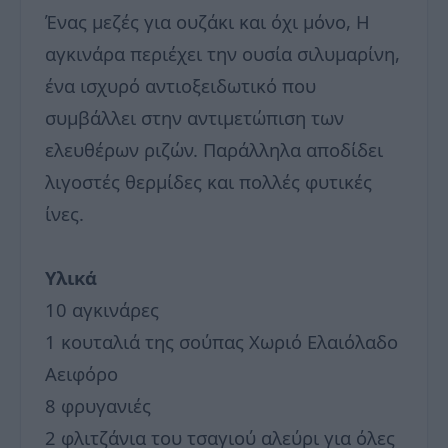
Ένας μεζές για ουζάκι και όχι μόνο, Η
αγκινάρα περιέχει την ουσία σιλυμαρίνη,
ένα ισχυρό αντιοξειδωτικό που
συμβάλλει στην αντιμετώπιση των
ελευθέρων ριζών. Παράλληλα αποδίδει
λιγοστές θερμίδες και πολλές φυτικές
ίνες.
Υλικά
10 αγκινάρες
1 κουταλιά της σούπας Χωριό Ελαιόλαδο
Αειφόρο
8 φρυγανιές
2 φλιτζάνια του τσαγιού αλεύρι για όλες