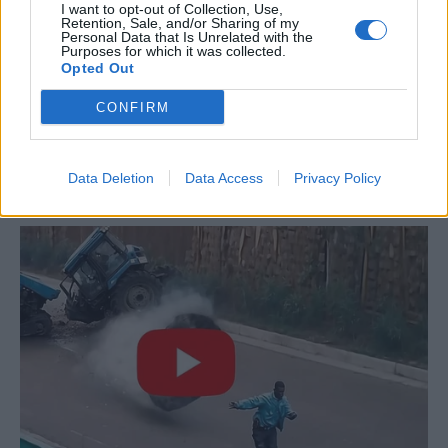
I want to opt-out of Collection, Use,
Retention, Sale, and/or Sharing of my
Personal Data that Is Unrelated with the
Purposes for which it was collected.
Opted Out
CONFIRM
Data Deletion
Data Access
Privacy Policy