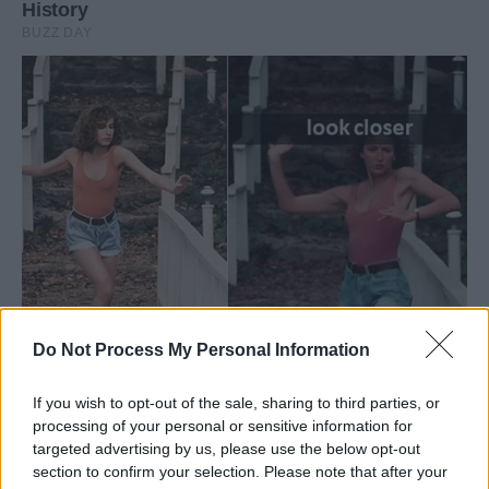
Do Not Process My Personal Information
If you wish to opt-out of the sale, sharing to third parties, or
processing of your personal or sensitive information for
targeted advertising by us, please use the below opt-out
section to confirm your selection. Please note that after your