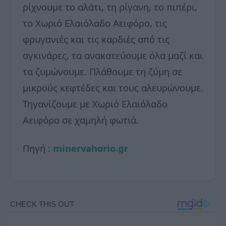
ρίχνουμε το αλάτι, τη ρίγανη, το πιπέρι,
το Χωριό Ελαιόλαδο Αειφόρο, τις
φρυγανιές και τις καρδιές από τις
αγκινάρες, τα ανακατεύουμε όλα μαζί και
τα ζυμώνουμε. Πλάθουμε τη ζύμη σε
μικρούς κεφτέδες και τους αλευρώνουμε.
Τηγανίζουμε με Χωριό Ελαιόλαδο
Αειφόρο σε χαμηλή φωτιά.
Πηγή :
minervahorio.gr