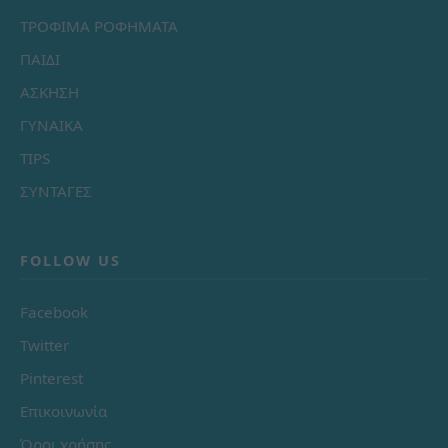
ΤΡΟΦΙΜΑ ΡΟΦΗΜΑΤΑ
ΠΑΙΔΙ
ΑΣΚΗΣΗ
ΓΥΝΑΙΚΑ
TIPS
ΣΥΝΤΑΓΕΣ
FOLLOW US
Facebook
Twitter
Pinterest
Επικοινωνία
Όροι χρήσης