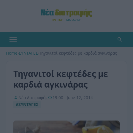
Home
›
ΣΥΝΤΑΓΕΣ
›
Τηγανιτοί κεφτέδες με καρδιά αγκινάρας
Τηγανιτοί κεφτέδες με
καρδιά αγκινάρας
Νέα Διατροφής
19:00 - June 12, 2014
#ΣΥΝΤΑΓΕΣ