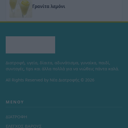
Γρανίτα λεμόνι
Διατροφή, υγεία, δίαιτα, αδυνάτισμα, γυναίκα, παιδί,
συνταγές, tips και άλλα πολλά για να νιώθεις πάντα καλά.
All Rights Reserved by Νέα Διατροφής © 2026
ΜΕΝΟΎ
ΔΙΑΤΡΟΦΗ
ΕΛΕΓΧΟΣ ΒΑΡΟΥΣ