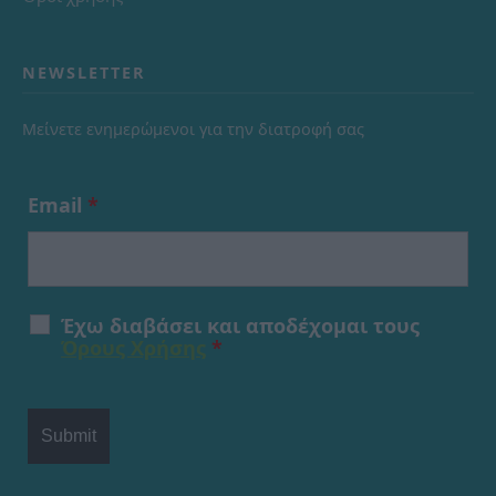
NEWSLETTER
Μείνετε ενημερώμενοι για την διατροφή σας
Email
*
Έχω διαβάσει και αποδέχομαι τους
Όρους Χρήσης
*