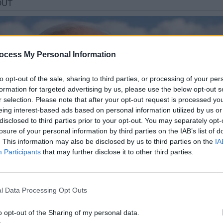
ocess My Personal Information
to opt-out of the sale, sharing to third parties, or processing of your per
formation for targeted advertising by us, please use the below opt-out s
r selection. Please note that after your opt-out request is processed y
eing interest-based ads based on personal information utilized by us or
disclosed to third parties prior to your opt-out. You may separately opt-
losure of your personal information by third parties on the IAB’s list of
. This information may also be disclosed by us to third parties on the
IA
Participants
that may further disclose it to other third parties.
l Data Processing Opt Outs
o opt-out of the Sharing of my personal data.