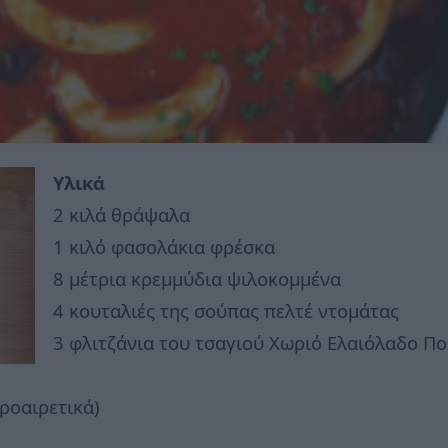
Υλικά
2 κιλά θράψαλα
1 κιλό φασολάκια φρέσκα
8 μέτρια κρεμμύδια ψιλοκομμένα
4 κουταλιές της σούπας πελτέ ντομάτας
3 φλιτζάνια του τσαγιού Χωριό Ελαιόλαδο Πο
ροαιρετικά)