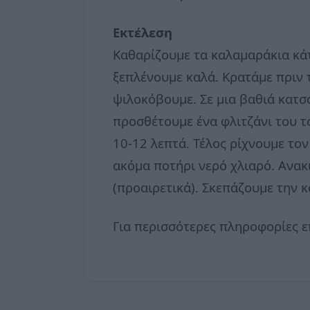
Εκτέλεση
Καθαρίζουμε τα καλαμαράκια κά
ξεπλένουμε καλά. Κρατάμε πριν 
ψιλοκόβουμε. Σε μια βαθιά κατσ
προσθέτουμε ένα φλιτζάνι του τ
10-12 λεπτά. Τέλος ρίχνουμε τον
ακόμα ποτήρι νερό χλιαρό. Ανακ
(προαιρετικά). Σκεπάζουμε την 
Για περισσότερες πληροφορίες ε