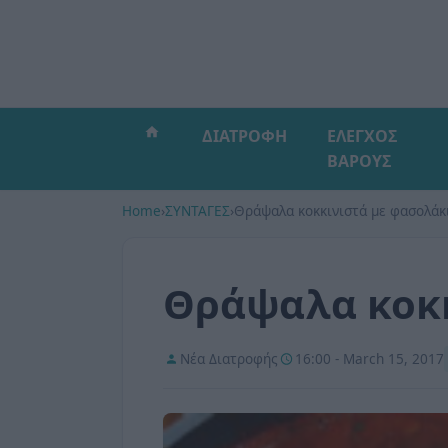
ΔΙΑΤΡΟΦΗ
ΕΛΕΓΧΟΣ
ΒΑΡΟΥΣ
Home
›
ΣΥΝΤΑΓΕΣ
›
Θράψαλα κοκκινιστά με φασολάκ
Θράψαλα κοκκ
Νέα Διατροφής
16:00 - March 15, 2017