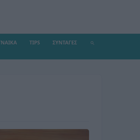
ΥΝΑΙΚΑ
TIPS
ΣΥΝΤΑΓΕΣ