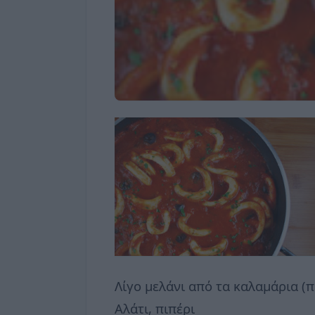
Λίγο μελάνι από τα καλαμάρια (π
Αλάτι, πιπέρι