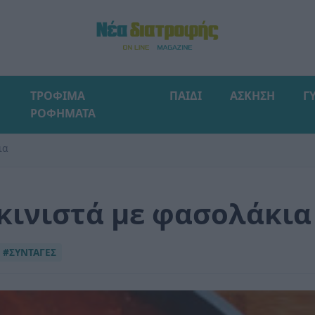
ΤΡΟΦΙΜΑ
ΠΑΙΔΙ
ΑΣΚΗΣΗ
Γ
ΡΟΦΗΜΑΤΑ
ια
ινιστά με φασολάκια
#ΣΥΝΤΑΓΕΣ