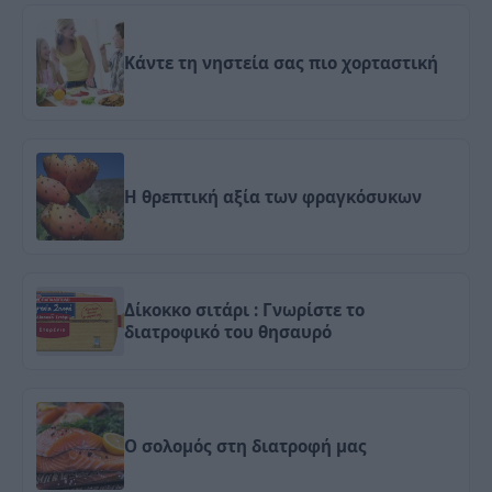
Κάντε τη νηστεία σας πιο χορταστική
Η θρεπτική αξία των φραγκόσυκων
Δίκοκκο σιτάρι : Γνωρίστε το
διατροφικό του θησαυρό
Ο σολομός στη διατροφή μας