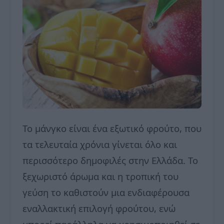
Το μάνγκο είναι ένα εξωτικό φρούτο, που
τα τελευταία χρόνια γίνεται όλο και
περισσότερο δημοφιλές στην Ελλάδα. Το
ξεχωριστό άρωμα και η τροπική του
γεύση το καθιστούν μια ενδιαφέρουσα
εναλλακτική επιλογή φρούτου, ενώ