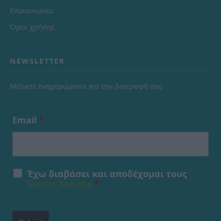
Επικοινωνία
Όροι χρήσης
NEWSLETTER
Μείνετε ενημερώμενοι για την διατροφή σας
Email
*
Έχω διαβάσει και αποδέχομαι τους
Όρους Χρήσης
*