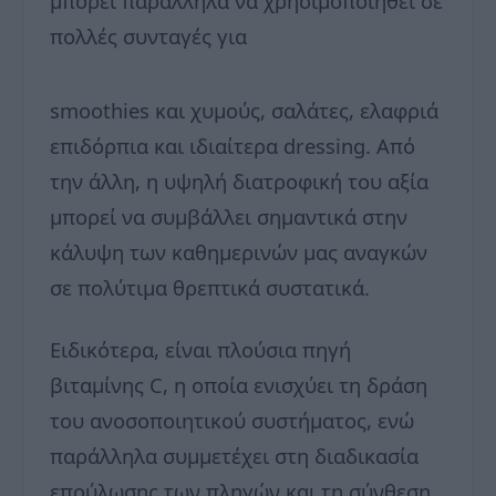
μπορεί παράλληλα να χρησιμοποιηθεί σε
πολλές συνταγές για
smoothies και χυμούς, σαλάτες, ελαφριά
επιδόρπια και ιδιαίτερα dressing. Από
την άλλη, η υψηλή διατροφική του αξία
μπορεί να συμβάλλει σημαντικά στην
κάλυψη των καθημερινών μας αναγκών
σε πολύτιμα θρεπτικά συστατικά.
Ειδικότερα, είναι πλούσια πηγή
βιταμίνης C, η οποία ενισχύει τη δράση
του ανοσοποιητικού συστήματος, ενώ
παράλληλα συμμετέχει στη διαδικασία
επούλωσης των πληγών και τη σύνθεση