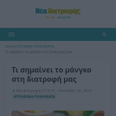
Home
›
ΤΡΟΦΙΜΑ ΡΟΦΗΜΑΤΑ
›
Τι σημαίνει το μάνγκο στη διατροφή μας
Τι σημαίνει το μάνγκο
στη διατροφή μας
Νέα Διατροφής
10:35 - December 26, 2019
#ΤΡΟΦΙΜΑ ΡΟΦΗΜΑΤΑ