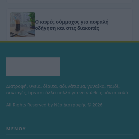
Ο καφές σύμμαχος για ασφαλή
οδήγηση και στις διακοπές
Διατροφή, υγεία, δίαιτα, αδυνάτισμα, γυναίκα, παιδί,
συνταγές, tips και άλλα πολλά για να νιώθεις πάντα καλά.
All Rights Reserved by Νέα Διατροφής © 2026
ΜΕΝΟΎ