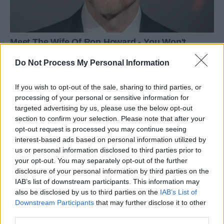
Do Not Process My Personal Information
If you wish to opt-out of the sale, sharing to third parties, or
processing of your personal or sensitive information for
targeted advertising by us, please use the below opt-out
section to confirm your selection. Please note that after your
opt-out request is processed you may continue seeing
interest-based ads based on personal information utilized by
us or personal information disclosed to third parties prior to
your opt-out. You may separately opt-out of the further
disclosure of your personal information by third parties on the
IAB’s list of downstream participants. This information may
also be disclosed by us to third parties on the
IAB’s List of
Downstream Participants
that may further disclose it to other
third parties.