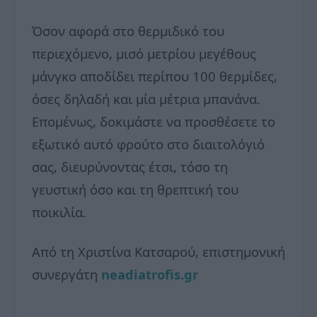
Όσον αφορά στο θερμιδικό του
περιεχόμενο, μισό μετρίου μεγέθους
μάνγκο αποδίδει περίπου 100 θερμίδες,
όσες δηλαδή και μία μέτρια μπανάνα.
Επομένως, δοκιμάστε να προσθέσετε το
εξωτικό αυτό φρούτο στο διαιτολόγιό
σας, διευρύνοντας έτσι, τόσο τη
γευστική όσο και τη θρεπτική του
ποικιλία.
Από τη Χριστίνα Κατσαρού, επιστημονική
συνεργάτη
neadiatrofis.gr