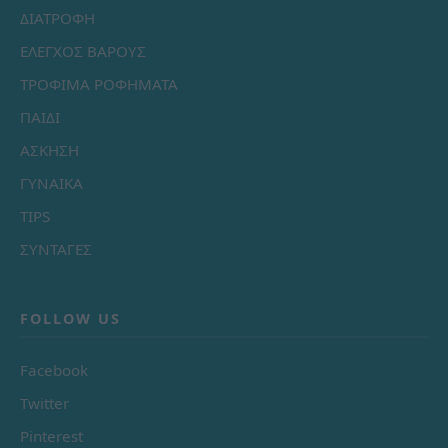
ΔΙΑΤΡΟΦΗ
ΕΛΕΓΧΟΣ ΒΑΡΟΥΣ
ΤΡΟΦΙΜΑ ΡΟΦΗΜΑΤΑ
ΠΑΙΔΙ
ΑΣΚΗΣΗ
ΓΥΝΑΙΚΑ
TIPS
ΣΥΝΤΑΓΕΣ
FOLLOW US
Facebook
Twitter
Pinterest