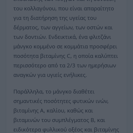
του κολλαγόνου, που είναι απαραίτητο
για τη διατήρηση της υγείας του
δέρματος, των αγγείων, των οστών και
των δοντιών. Ενδεικτικά, ένα φλιτζάνι
μάνγκο κομμένο σε κομμάτια προσφέρει
ποσότητα βιταμίνης C, η οποία καλύπτει
περισσότερο από τα 2/3 των ημερήσιων
αναγκών για υγιείς ενήλικες.
Παράλληλα, το μάνγκο διαθέτει
σημαντικές ποσότητες φυτικών ινών,
βιταμίνης Α, καλίου, καθώς και
βιταμινών του συμπλέγματος Β, και
ειδικότερα φυλλικού οξέος και βιταμίνης