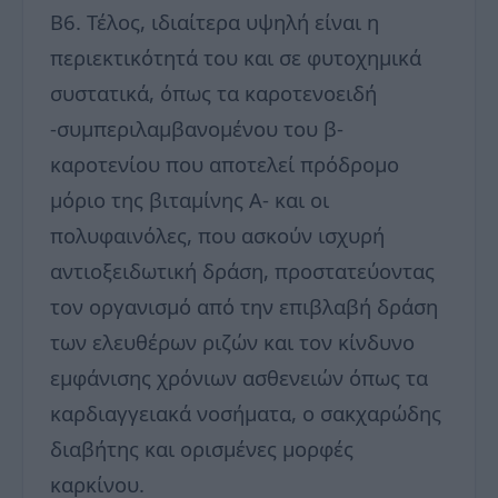
Β6. Τέλος, ιδιαίτερα υψηλή είναι η
περιεκτικότητά του και σε φυτοχημικά
συστατικά, όπως τα καροτενοειδή
-συμπεριλαμβανομένου του β-
καροτενίου που αποτελεί πρόδρομο
μόριο της βιταμίνης Α- και οι
πολυφαινόλες, που ασκούν ισχυρή
αντιοξειδωτική δράση, προστατεύοντας
τον οργανισμό από την επιβλαβή δράση
των ελευθέρων ριζών και τον κίνδυνο
εμφάνισης χρόνιων ασθενειών όπως τα
καρδιαγγειακά νοσήματα, ο σακχαρώδης
διαβήτης και ορισμένες μορφές
καρκίνου.