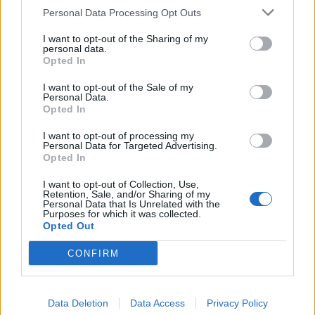
Personal Data Processing Opt Outs
I want to opt-out of the Sharing of my
personal data.
Opted In
I want to opt-out of the Sale of my
Personal Data.
Opted In
I want to opt-out of processing my
Personal Data for Targeted Advertising.
Opted In
I want to opt-out of Collection, Use,
Retention, Sale, and/or Sharing of my
Personal Data that Is Unrelated with the
Purposes for which it was collected.
Opted Out
CONFIRM
Data Deletion
Data Access
Privacy Policy