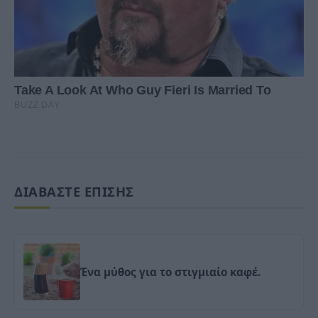
ΔΙΑΒΑΣΤΕ ΕΠΙΣΗΣ
Ένα μύθος για το στιγμιαίο καφέ.