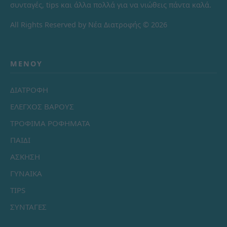
συνταγές, tips και άλλα πολλά για να νιώθεις πάντα καλά.
All Rights Reserved by Νέα Διατροφής © 2026
ΜΕΝΟΎ
ΔΙΑΤΡΟΦΗ
ΕΛΕΓΧΟΣ ΒΑΡΟΥΣ
ΤΡΟΦΙΜΑ ΡΟΦΗΜΑΤΑ
ΠΑΙΔΙ
ΑΣΚΗΣΗ
ΓΥΝΑΙΚΑ
TIPS
ΣΥΝΤΑΓΕΣ