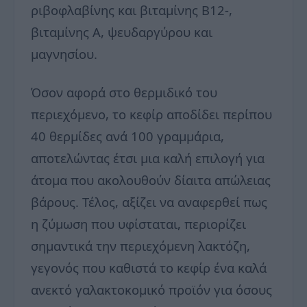
ριβοφλαβίνης και βιταμίνης Β12-,
βιταμίνης Α, ψευδαργύρου και
μαγνησίου.
Όσον αφορά στο θερμιδικό του
περιεχόμενο, το κεφίρ αποδίδει περίπου
40 θερμίδες ανά 100 γραμμάρια,
αποτελώντας έτσι μια καλή επιλογή για
άτομα που ακολουθούν δίαιτα απώλειας
βάρους. Τέλος, αξίζει να αναφερθεί πως
η ζύμωση που υφίσταται, περιορίζει
σημαντικά την περιεχόμενη λακτόζη,
γεγονός που καθιστά το κεφίρ ένα καλά
ανεκτό γαλακτοκομικό προϊόν για όσους