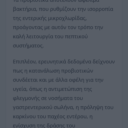
βακτήρια, που ρυθμίζουν την ισορροπία
της εντερικής μικροχλωρίδας,
προάγοντας με αυτόν τον τρόπο την
καλή λειτουργία του πεπτικού
συστήματος.
Επιπλέον, ερευνητικά δεδομένα δείχνουν
πως η κατανάλωση προβιοτικών
συνδέεται και με άλλα οφέλη για την
υγεία, όπως η αντιμετώπιση της
φλεγμονής σε νοσήματα του
γαστρεντερικού σωλήνα, η πρόληψη του
καρκίνου του παχέος εντέρου, η
ενίσχυση της δράσης του