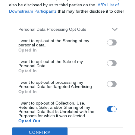
also be disclosed by us to third parties on the
IAB’s List of
Downstream Participants
that may further disclose it to other
third parties.
Personal Data Processing Opt Outs
I want to opt-out of the Sharing of my
personal data.
Opted In
I want to opt-out of the Sale of my
Personal Data.
Opted In
I want to opt-out of processing my
Personal Data for Targeted Advertising.
Opted In
I want to opt-out of Collection, Use,
Retention, Sale, and/or Sharing of my
Personal Data that Is Unrelated with the
Purposes for which it was collected.
Opted Out
CONFIRM