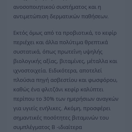
ανοσοποιητικού συστήματος και η
αντιμετώπιση δερματικών παθήσεων.
Εκτός όμως από τα προβιοτικά, το κεφίρ
περιέχει και άλλα πολύτιμα θρεπτικά
συστατικά, όπως πρωτεΐνη υψηλής
βιολογικής αξίας, βιταμίνες, μέταλλα και
ιχνοστοιχεία. Ειδικότερα, αποτελεί
πλούσια πηγή ασβεστίου και φωσφόρου,
καθώς ένα φλιτζάνι κεφίρ καλύπτει
περίπου το 30% των ημερήσιων αναγκών
για υγιείς ενήλικες. Ακόμη, προσφέρει
σημαντικές ποσότητες βιταμινών του
συμπλέγματος Β -ιδιαίτερα