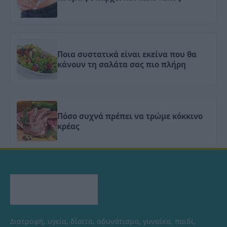
Ποια συστατικά είναι εκείνα που θα
κάνουν τη σαλάτα σας πιο πλήρη
Πόσο συχνά πρέπει να τρώμε κόκκινο
κρέας
Διατροφή, υγεία, δίαιτα, αδυνάτισμα, γυναίκα, παιδί,