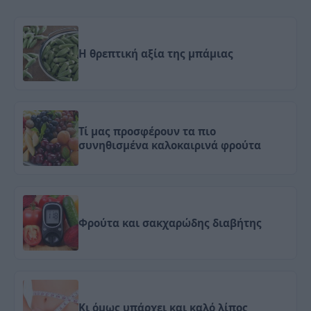
Η θρεπτική αξία της μπάμιας
Τί μας προσφέρουν τα πιο
συνηθισμένα καλοκαιρινά φρούτα
Φρούτα και σακχαρώδης διαβήτης
Κι όμως υπάρχει και καλό λίπος