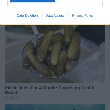
Data Deletion
Data Access
Privacy Policy