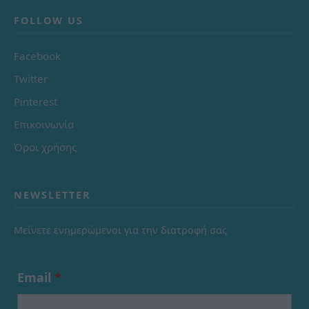
FOLLOW US
Facebook
Twitter
Pinterest
Επικοινωνία
Όροι χρήσης
NEWSLETTER
Μείνετε ενημερώμενοι για την διατροφή σας
Email
*