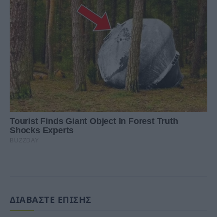
ΔΙΑΒΑΣΤΕ ΕΠΙΣΗΣ