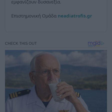
εμφανίζουν δυσανεξία.
Επιστημονική Ομάδα
neadiatrofis.gr