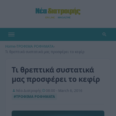
Home
›
ΤΡΟΦΙΜΑ ΡΟΦΗΜΑΤΑ
›
Τι θρεπτικά συστατικά μας προσφέρει το κεφίρ
Τι θρεπτικά συστατικά
μας προσφέρει το κεφίρ
Νέα Διατροφής
08:00 - March 6, 2016
#ΤΡΟΦΙΜΑ ΡΟΦΗΜΑΤΑ