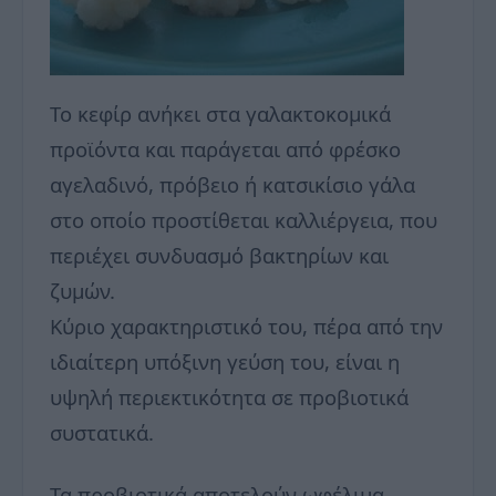
Το κεφίρ ανήκει στα γαλακτοκομικά
προϊόντα και παράγεται από φρέσκο
αγελαδινό, πρόβειο ή κατσικίσιο γάλα
στο οποίο προστίθεται καλλιέργεια, που
περιέχει συνδυασμό βακτηρίων και
ζυμών.
Κύριο χαρακτηριστικό του, πέρα από την
ιδιαίτερη υπόξινη γεύση του, είναι η
υψηλή περιεκτικότητα σε προβιοτικά
συστατικά.
Τα προβιοτικά αποτελούν ωφέλιμα