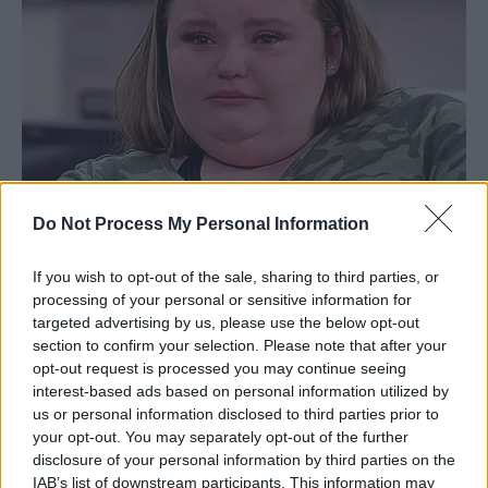
Do Not Process My Personal Information
If you wish to opt-out of the sale, sharing to third parties, or
processing of your personal or sensitive information for
targeted advertising by us, please use the below opt-out
section to confirm your selection. Please note that after your
opt-out request is processed you may continue seeing
interest-based ads based on personal information utilized by
us or personal information disclosed to third parties prior to
your opt-out. You may separately opt-out of the further
disclosure of your personal information by third parties on the
IAB’s list of downstream participants. This information may