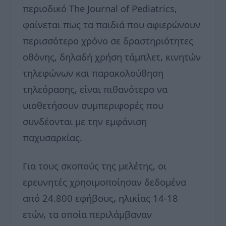
περιοδικό The Journal of Pediatrics,
φαίνεται πως τα παιδιά που αφιερώνουν
περισσότερο χρόνο σε δραστηριότητες
οθόνης, δηλαδή χρήση τάμπλετ, κινητών
τηλεφώνων και παρακολούθηση
τηλεόρασης, είναι πιθανότερο να
υιοθετήσουν συμπεριφορές που
συνδέονται με την εμφάνιση
παχυσαρκίας.
Για τους σκοπούς της μελέτης, οι
ερευνητές χρησιμοποίησαν δεδομένα
από 24.800 εφήβους, ηλικίας 14-18
ετών, τα οποία περιλάμβαναν