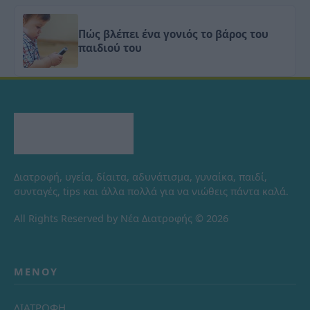
Πώς βλέπει ένα γονιός το βάρος του
παιδιού του
Διατροφή, υγεία, δίαιτα, αδυνάτισμα, γυναίκα, παιδί,
συνταγές, tips και άλλα πολλά για να νιώθεις πάντα καλά.
All Rights Reserved by Νέα Διατροφής © 2026
ΜΕΝΟΎ
ΔΙΑΤΡΟΦΗ