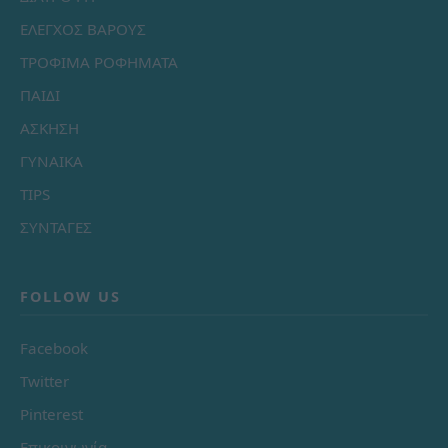
ΕΛΕΓΧΟΣ ΒΑΡΟΥΣ
ΤΡΟΦΙΜΑ ΡΟΦΗΜΑΤΑ
ΠΑΙΔΙ
ΑΣΚΗΣΗ
ΓΥΝΑΙΚΑ
TIPS
ΣΥΝΤΑΓΕΣ
FOLLOW US
Facebook
Twitter
Pinterest
Επικοινωνία