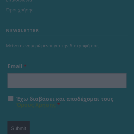
Όροι χρήσης
NEWSLETTER
Μείνετε ενημερώμενοι για την διατροφή σας
Email
*
Έχω διαβάσει και αποδέχομαι τους
Όρους Χρήσης
*