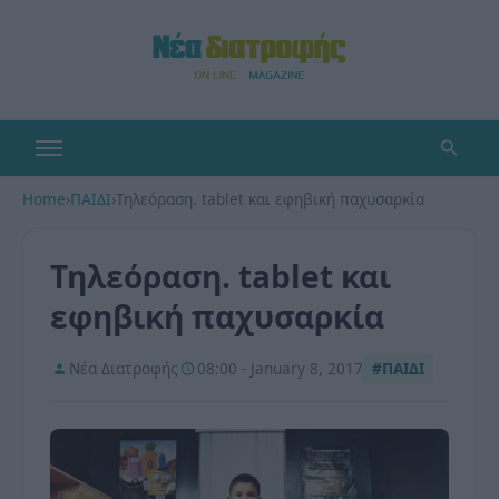
Home
›
ΠΑΙΔΙ
›
Τηλεόραση. tablet και εφηβική παχυσαρκία
Τηλεόραση. tablet και
εφηβική παχυσαρκία
Νέα Διατροφής
08:00 - January 8, 2017
#ΠΑΙΔΙ