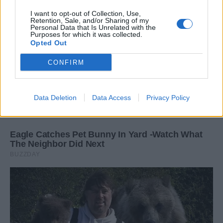
I want to opt-out of Collection, Use,
Retention, Sale, and/or Sharing of my
Personal Data that Is Unrelated with the
Purposes for which it was collected.
Opted Out
CONFIRM
Data Deletion
Data Access
Privacy Policy