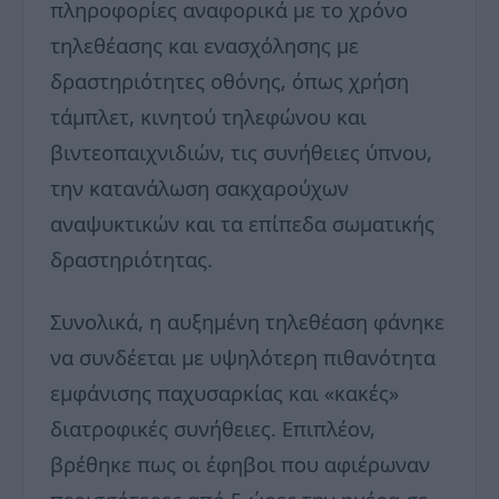
πληροφορίες αναφορικά με το χρόνο
τηλεθέασης και ενασχόλησης με
δραστηριότητες οθόνης, όπως χρήση
τάμπλετ, κινητού τηλεφώνου και
βιντεοπαιχνιδιών, τις συνήθειες ύπνου,
την κατανάλωση σακχαρούχων
αναψυκτικών και τα επίπεδα σωματικής
δραστηριότητας.
Συνολικά, η αυξημένη τηλεθέαση φάνηκε
να συνδέεται με υψηλότερη πιθανότητα
εμφάνισης παχυσαρκίας και «κακές»
διατροφικές συνήθειες. Επιπλέον,
βρέθηκε πως οι έφηβοι που αφιέρωναν