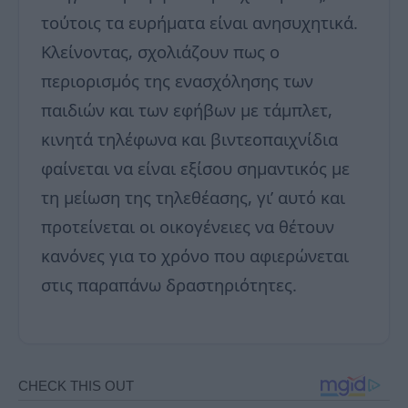
τούτοις τα ευρήματα είναι ανησυχητικά.
Κλείνοντας, σχολιάζουν πως ο
περιορισμός της ενασχόλησης των
παιδιών και των εφήβων με τάμπλετ,
κινητά τηλέφωνα και βιντεοπαιχνίδια
φαίνεται να είναι εξίσου σημαντικός με
τη μείωση της τηλεθέασης, γι’ αυτό και
προτείνεται οι οικογένειες να θέτουν
κανόνες για το χρόνο που αφιερώνεται
στις παραπάνω δραστηριότητες.