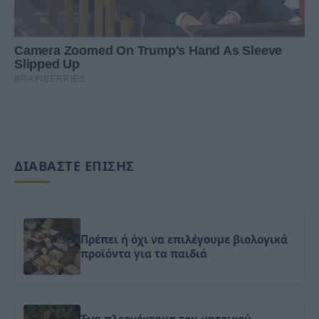
ΔΙΑΒΑΣΤΕ ΕΠΙΣΗΣ
Πρέπει ή όχι να επιλέγουμε βιολογικά
προϊόντα για τα παιδιά
Ένα πλεονέκτημα του μητρικού