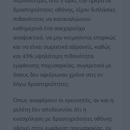
περισσότερες από 5 ώρες την ημέρα σε
δραστηριότητες οθόνης, είχαν διπλάσιες
πιθανότητες να καταναλώνουν
καθημερινά ένα σακχαρούχο
αναψυκτικό, να μην κοιμούνται επαρκώς
και να είναι σωματικά αδρανείς, καθώς
και 43% υψηλότερη πιθανότητα
εμφάνισης παχυσαρκίας, συγκριτικά με
όσους δεν αφιέρωναν χρόνο στις εν
λόγω δραστηριότητες.
Όπως αναφέρουν οι ερευνητές, αν και η
μελέτη δεν αποδεικνύει ότι η
ενασχόληση με δραστηριότητες οθόνης
οδηγεί στην εμφάνιση παχυσαρκίας, εν