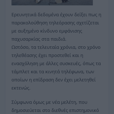
Ερευνητικά δεδομένα έχουν δείξει πως η
παρακολούθηση τηλεόρασης σχετίζεται
με αυξημένο κίνδυνο εμφάνισης
παχυσαρκίας στα παιδιά.
Ωστόσο, τα τελευταία χρόνια, στο χρόνο
τηλεθέασης έχει προστεθεί και η
ενασχόληση με άλλες συσκευές, όπως τα
τάμπλετ και τα κινητά τηλέφωνα, των
οποίων η επίδραση δεν έχει μελετηθεί
εκτενώς.
Σύμφωνα όμως με νέα μελέτη, που
δημοσιεύεται στο διεθνές επιστημονικό