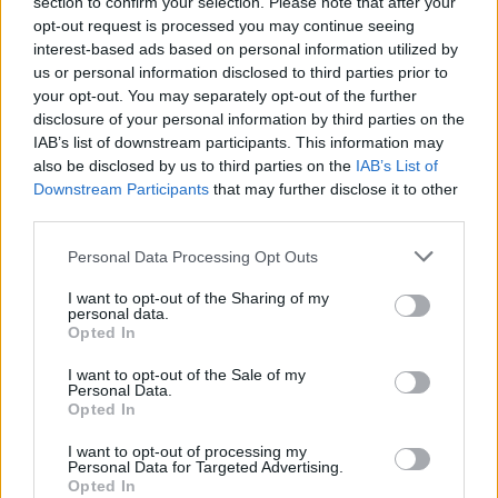
section to confirm your selection. Please note that after your
opt-out request is processed you may continue seeing
interest-based ads based on personal information utilized by
us or personal information disclosed to third parties prior to
your opt-out. You may separately opt-out of the further
disclosure of your personal information by third parties on the
IAB’s list of downstream participants. This information may
also be disclosed by us to third parties on the
IAB’s List of
Downstream Participants
that may further disclose it to other
third parties.
Personal Data Processing Opt Outs
I want to opt-out of the Sharing of my
personal data.
Opted In
I want to opt-out of the Sale of my
Personal Data.
Opted In
I want to opt-out of processing my
Personal Data for Targeted Advertising.
Opted In