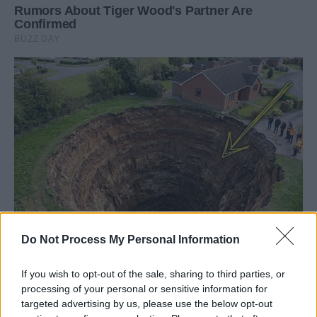
Do Not Process My Personal Information
If you wish to opt-out of the sale, sharing to third parties, or
processing of your personal or sensitive information for
targeted advertising by us, please use the below opt-out