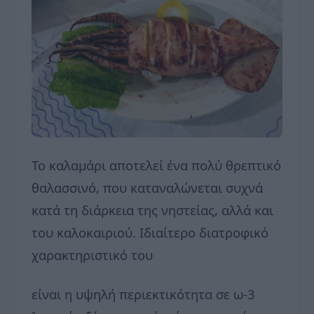
Το καλαμάρι αποτελεί ένα πολύ θρεπτικό
θαλασσινό, που καταναλώνεται συχνά
κατά τη διάρκεια της νηστείας, αλλά και
του καλοκαιριού. Ιδιαίτερο διατροφικό
χαρακτηριστικό του
είναι η υψηλή περιεκτικότητα σε ω-3