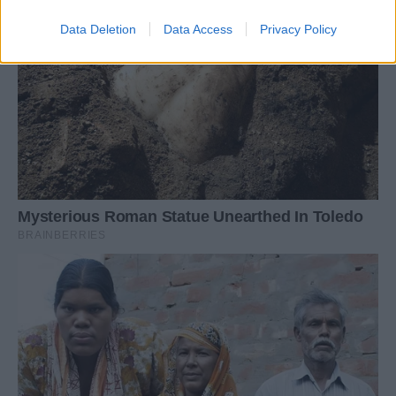
Data Deletion
Data Access
Privacy Policy