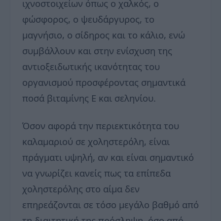
ιχνοστοιχείων όπως ο χαλκός, ο
φώσφορος, ο ψευδάργυρος, το
μαγνήσιο, ο σίδηρος και το κάλιο, ενώ
συμβάλλουν και στην ενίσχυση της
αντιοξειδωτικής ικανότητας του
οργανισμού προσφέροντας σημαντικά
ποσά βιταμίνης Ε και σεληνίου.
Όσον αφορά την περιεκτικότητα του
καλαμαριού σε χοληστερόλη, είναι
πράγματι υψηλή, αν και είναι σημαντικό
να γνωρίζει κανείς πως τα επίπεδα
χοληστερόλης στο αίμα δεν
επηρεάζονται σε τόσο μεγάλο βαθμό από
τη διαιτητική της πρόσληψη, όσο από