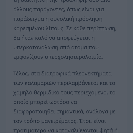
άλλους παράγοντες, όπως είναι για
παράδειγμα η συνολική πρόσληψη
κορεσμένου λίπους. Σε κάθε περίπτωση,
θα ήταν καλό να αποφεύγεται η
υπερκατανάλωση από άτομα που
εμφανίζουν υπερχοληστερολαιμία.
Τέλος, στα διατροφικά πλεονεκτήματα
των καλαμαριών περιλαμβάνεται και το
χαμηλό θερμιδικό τους περιεχόμενο, το
οποίο μπορεί ωστόσο να
διαφοροποιηθεί σημαντικά, ανάλογα με
τον τρόπο μαγειρέματος. Έτσι, είναι
προτιμότερο να καταναλώνονται ψητά ή