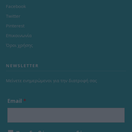
Facebook
Twitter
Pinterest
Επικοινωνία
Όροι χρήσης
NEWSLETTER
Μείνετε ενημερώμενοι για την διατροφή σας
Email
*