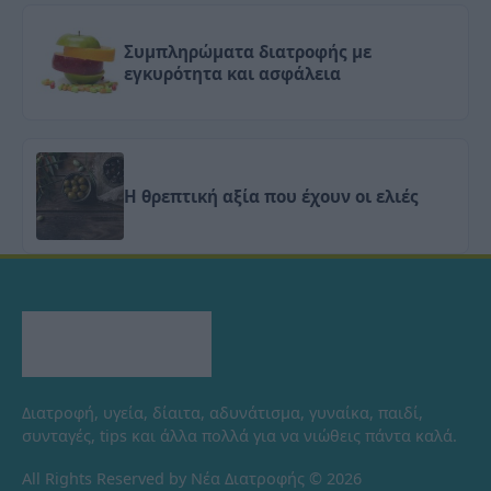
Συμπληρώματα διατροφής με
εγκυρότητα και ασφάλεια
H θρεπτική αξία που έχουν οι ελιές
Διατροφή, υγεία, δίαιτα, αδυνάτισμα, γυναίκα, παιδί,
συνταγές, tips και άλλα πολλά για να νιώθεις πάντα καλά.
All Rights Reserved by Νέα Διατροφής © 2026