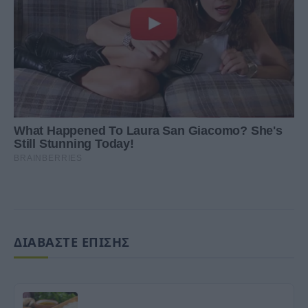
ΔΙΑΒΑΣΤΕ ΕΠΙΣΗΣ