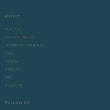
ΜΕΝΟΎ
ΔΙΑΤΡΟΦΗ
ΕΛΕΓΧΟΣ ΒΑΡΟΥΣ
ΤΡΟΦΙΜΑ ΡΟΦΗΜΑΤΑ
ΠΑΙΔΙ
ΑΣΚΗΣΗ
ΓΥΝΑΙΚΑ
TIPS
ΣΥΝΤΑΓΕΣ
FOLLOW US