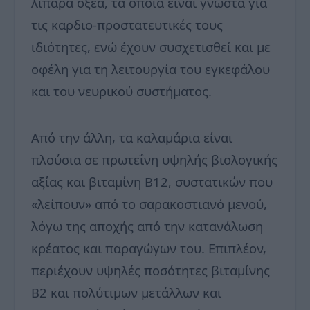
λιπαρά οξέα, τα οποία είναι γνωστά για
τις καρδιο-προστατευτικές τους
ιδιότητες, ενώ έχουν συσχετισθεί και με
οφέλη για τη λειτουργία του εγκεφάλου
και του νευρικού συστήματος.
Από την άλλη, τα καλαμάρια είναι
πλούσια σε πρωτεΐνη υψηλής βιολογικής
αξίας και βιταμίνη Β12, συστατικών που
«λείπουν» από το σαρακοστιανό μενού,
λόγω της αποχής από την κατανάλωση
κρέατος και παραγώγων του. Επιπλέον,
περιέχουν υψηλές ποσότητες βιταμίνης
Β2 και πολύτιμων μετάλλων και