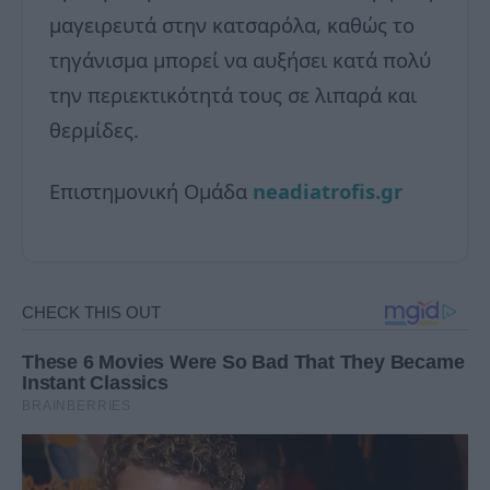
μαγειρευτά στην κατσαρόλα, καθώς το
τηγάνισμα μπορεί να αυξήσει κατά πολύ
την περιεκτικότητά τους σε λιπαρά και
θερμίδες.
Επιστημονική Ομάδα
neadiatrofis.gr