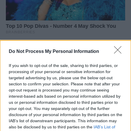
Do Not Process My Personal Information
If you wish to opt-out of the sale, sharing to third parties, or
processing of your personal or sensitive information for
targeted advertising by us, please use the below opt-out
section to confirm your selection. Please note that after your
opt-out request is processed you may continue seeing
interest-based ads based on personal information utilized by
us or personal information disclosed to third parties prior to
your opt-out. You may separately opt-out of the further
disclosure of your personal information by third parties on the
IAB’s list of downstream participants. This information may
also be disclosed by us to third parties on the
IAB’s List of