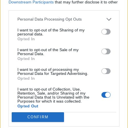
Downstream Participants
that may further disclose it to other
third parties.
Personal Data Processing Opt Outs
I want to opt-out of the Sharing of my
personal data.
Opted In
I want to opt-out of the Sale of my
Personal Data.
Opted In
I want to opt-out of processing my
Personal Data for Targeted Advertising.
Opted In
I want to opt-out of Collection, Use,
Retention, Sale, and/or Sharing of my
Personal Data that Is Unrelated with the
Purposes for which it was collected.
Opted Out
CONFIRM