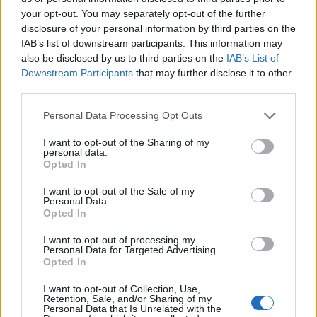
your opt-out. You may separately opt-out of the further
disclosure of your personal information by third parties on the
IAB’s list of downstream participants. This information may
also be disclosed by us to third parties on the
IAB’s List of
Downstream Participants
that may further disclose it to other
third parties.
Personal Data Processing Opt Outs
I want to opt-out of the Sharing of my
personal data.
Opted In
I want to opt-out of the Sale of my
Personal Data.
Opted In
I want to opt-out of processing my
Personal Data for Targeted Advertising.
Opted In
I want to opt-out of Collection, Use,
Retention, Sale, and/or Sharing of my
Personal Data that Is Unrelated with the