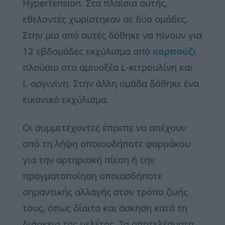
Hypertension. Στα πλαίσια αυτής,
εθελοντές χωρίστηκαν σε δύο ομάδες.
Στην μία από αυτές δόθηκε να πίνουν για
12 εβδομάδες εκχύλισμα από
καρπούζι
πλούσιο στα αμινοξέα L-κιτρουλίνη και
L-αργινίνη. Στην άλλη ομάδα δόθηκε ένα
εικονικό εκχύλισμα.
Οι συμμετέχοντες έπρεπε να απέχουν
από τη λήψη οποιουδήποτε φαρμάκου
για την αρτηριακή πίεση ή την
πραγματοποίηση οποιασδήποτε
σημαντικής αλλαγής στον τρόπο ζωής
τους, όπως δίαιτα και άσκηση κατά τη
διάρκεια της μελέτης. Τα αποτελέσματα