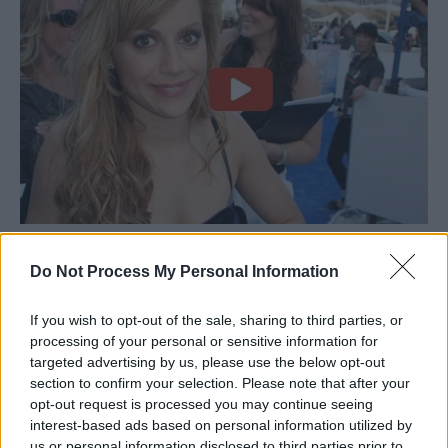
Do Not Process My Personal Information
If you wish to opt-out of the sale, sharing to third parties, or
processing of your personal or sensitive information for
targeted advertising by us, please use the below opt-out
section to confirm your selection. Please note that after your
opt-out request is processed you may continue seeing
interest-based ads based on personal information utilized by
us or personal information disclosed to third parties prior to