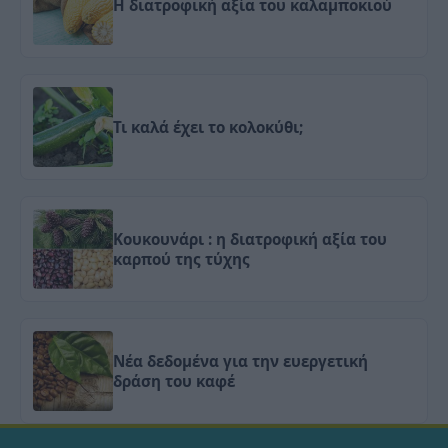
Η διατροφική αξία του καλαμποκιού
Τι καλά έχει το κολοκύθι;
Κουκουνάρι : η διατροφική αξία του
καρπού της τύχης
Νέα δεδομένα για την ευεργετική
δράση του καφέ