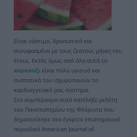
Είναι νόστιμο, δροσιστικό και
συνυφασμένο με τους ζεστούς μήνες του
έτους. Εκτός όμως από όλα αυτά το
καρπούζι
είναι πολύ υγιεινό και
συστατικά του ισχυροποιούν το
καρδιαγγειακό μας σύστημα.
Στο συμπέρασμα αυτό κατέληξε μελέτη
του Πανεπιστημίου της Φλόριντα που
δημοσιεύτηκε στο έγκριτο επιστημονικό
περιοδικό American Journal of