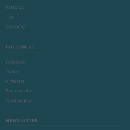
ΓΥΝΑΙΚΑ
TIPS
ΣΥΝΤΑΓΕΣ
FOLLOW US
Facebook
Twitter
Pinterest
Επικοινωνία
Όροι χρήσης
NEWSLETTER