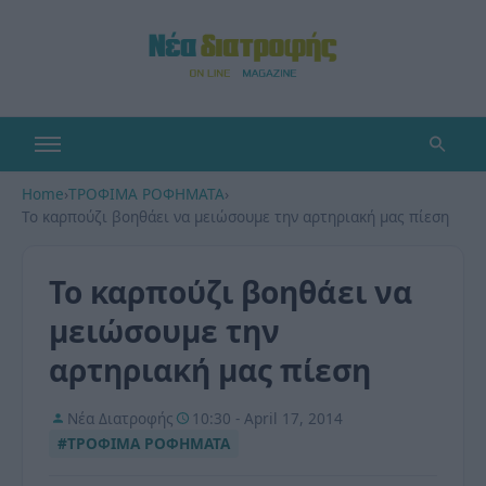
Home
›
ΤΡΟΦΙΜΑ ΡΟΦΗΜΑΤΑ
›
Το καρπούζι βοηθάει να μειώσουμε την αρτηριακή μας πίεση
Το καρπούζι βοηθάει να
μειώσουμε την
αρτηριακή μας πίεση
Νέα Διατροφής
10:30 - April 17, 2014
#ΤΡΟΦΙΜΑ ΡΟΦΗΜΑΤΑ