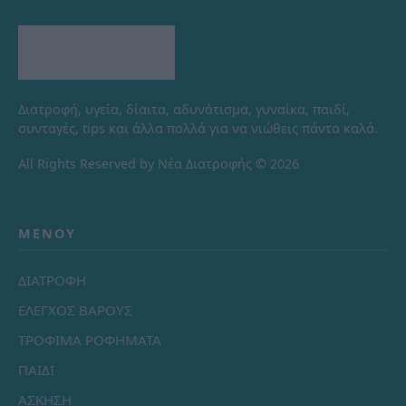
Διατροφή, υγεία, δίαιτα, αδυνάτισμα, γυναίκα, παιδί,
συνταγές, tips και άλλα πολλά για να νιώθεις πάντα καλά.
All Rights Reserved by Νέα Διατροφής © 2026
ΜΕΝΟΎ
ΔΙΑΤΡΟΦΗ
ΕΛΕΓΧΟΣ ΒΑΡΟΥΣ
ΤΡΟΦΙΜΑ ΡΟΦΗΜΑΤΑ
ΠΑΙΔΙ
ΑΣΚΗΣΗ