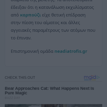
έδειξαν ότι η κατανάλωση εκχυλίσματος
από
καρπούζι
είχε θετική επίδραση
στην πίεση του αίματος και άλλες
αγγειακές παραμέτρους των ατόμων που
το έπιναν.
Επιστημονική ομάδα
neadiatrofis.gr