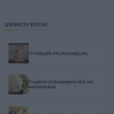
ΔΙΑΒΑΣΤΕ ΕΠΙΣΗΣ
Το παξιμάδι στη διατροφή μας
Γνωρίστε τη διατροφική αξία του
κουνουπιδιού