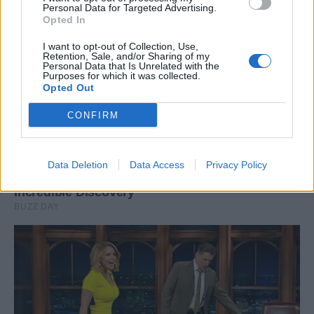
Personal Data for Targeted Advertising.
Opted In
I want to opt-out of Collection, Use,
Retention, Sale, and/or Sharing of my
Personal Data that Is Unrelated with the
Purposes for which it was collected.
Opted Out
CONFIRM
Data Deletion
Data Access
Privacy Policy