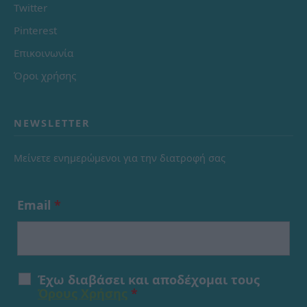
Twitter
Pinterest
Επικοινωνία
Όροι χρήσης
NEWSLETTER
Μείνετε ενημερώμενοι για την διατροφή σας
Email
*
Έχω διαβάσει και αποδέχομαι τους
Όρους Χρήσης
*