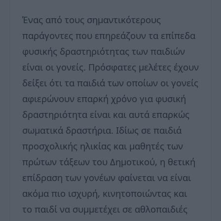
Ένας από τους σημαντικότερους
παράγοντες που επηρεάζουν τα επίπεδα
φυσικής δραστηριότητας των παιδιών
είναι οι γονείς. Πρόσφατες μελέτες έχουν
δείξει ότι τα παιδιά των οποίων οι γονείς
αφιερώνουν επαρκή χρόνο για φυσική
δραστηριότητα είναι και αυτά επαρκώς
σωματικά δραστήρια. Ιδίως σε παιδιά
προσχολικής ηλικίας και μαθητές των
πρώτων τάξεων του Δημοτικού, η θετική
επίδραση των γονέων φαίνεται να είναι
ακόμα πιο ισχυρή, κινητοποιώντας και
το παιδί να συμμετέχει σε αθλοπαιδιές