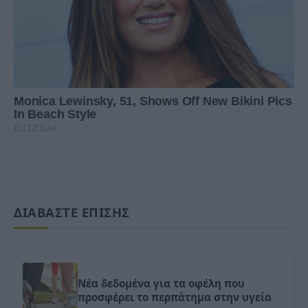
ΔΙΑΒΑΣΤΕ ΕΠΙΣΗΣ
Νέα δεδομένα για τα οφέλη που
προσφέρει το περπάτημα στην υγεία