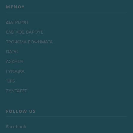
ΜΕΝΟΎ
ΔΙΑΤΡΟΦΗ
ΕΛΕΓΧΟΣ ΒΑΡΟΥΣ
ΤΡΟΦΙΜΑ ΡΟΦΗΜΑΤΑ
ΠΑΙΔΙ
ΑΣΚΗΣΗ
ΓΥΝΑΙΚΑ
TIPS
ΣΥΝΤΑΓΕΣ
FOLLOW US
Facebook