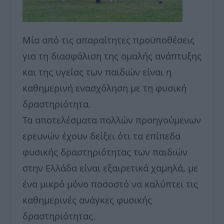
Μία από τις απαραίτητες προϋποθέσεις
για τη διασφάλιση της ομαλής ανάπτυξης
και της υγείας των παιδιών είναι η
καθημερινή ενασχόληση με τη φυσική
δραστηριότητα.
Τα αποτελέσματα πολλών προηγούμενων
ερευνών έχουν δείξει ότι τα επίπεδα
φυσικής δραστηριότητας των παιδιών
στην Ελλάδα είναι εξαιρετικά χαμηλά, με
ένα μικρό μόνο ποσοστό να καλύπτει τις
καθημερινές ανάγκες φυσικής
δραστηριότητας.