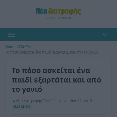
Home
›
ΑΣΚΗΣΗ
›
Το πόσο ασκείται ένα παιδί εξαρτάται και από το γονιό
Το πόσο ασκείται ένα
παιδί εξαρτάται και από
το γονιό
Νέα Διατροφής
08:00 - November 23, 2015
#ΑΣΚΗΣΗ