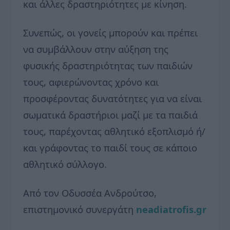
και άλλες δραστηριότητες με κίνηση.
Συνεπώς, οι γονείς μπορούν και πρέπει
να συμβάλλουν στην αύξηση της
φυσικής δραστηριότητας των παιδιών
τους, αφιερώνοντας χρόνο και
προσφέροντας δυνατότητες για να είναι
σωματικά δραστήριοι μαζί με τα παιδιά
τους, παρέχοντας αθλητικό εξοπλισμό ή/
και γράφοντας το παιδί τους σε κάποιο
αθλητικό σύλλογο.
Από τον Οδυσσέα Ανδρούτσο,
επιστημονικό συνεργάτη
neadiatrofis.gr