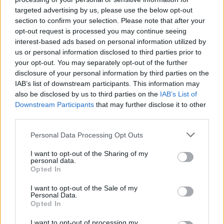
targeted advertising by us, please use the below opt-out
section to confirm your selection. Please note that after your
opt-out request is processed you may continue seeing
interest-based ads based on personal information utilized by
us or personal information disclosed to third parties prior to
your opt-out. You may separately opt-out of the further
disclosure of your personal information by third parties on the
IAB’s list of downstream participants. This information may
also be disclosed by us to third parties on the
IAB’s List of
Downstream Participants
that may further disclose it to other
third parties.
Personal Data Processing Opt Outs
I want to opt-out of the Sharing of my
personal data.
Opted In
I want to opt-out of the Sale of my
Personal Data.
Opted In
I want to opt-out of processing my