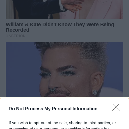
Do Not Process My Personal Information
If you wish to opt-out of the sale, sharing to third parties, or
processing of your personal or sensitive information for