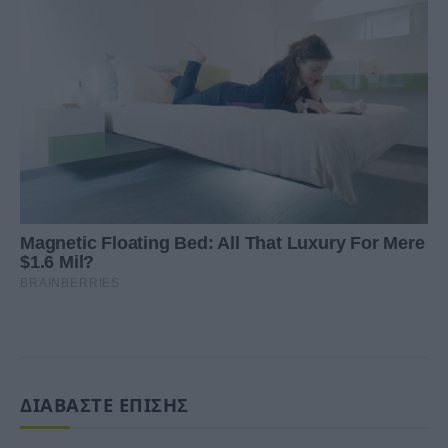
ΔΙΑΒΑΣΤΕ ΕΠΙΣΗΣ