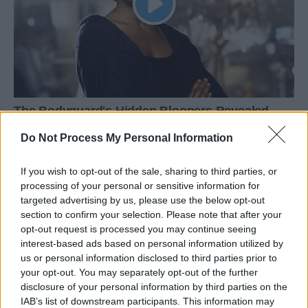
Do Not Process My Personal Information
If you wish to opt-out of the sale, sharing to third parties, or
processing of your personal or sensitive information for
targeted advertising by us, please use the below opt-out
section to confirm your selection. Please note that after your
opt-out request is processed you may continue seeing
interest-based ads based on personal information utilized by
us or personal information disclosed to third parties prior to
your opt-out. You may separately opt-out of the further
disclosure of your personal information by third parties on the
IAB’s list of downstream participants. This information may