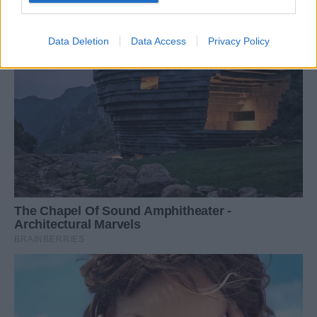
Data Deletion
Data Access
Privacy Policy