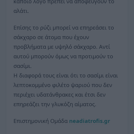
κάποιο λόγο πρέπει να αποφεύγουν το
αλάτι.
Επίσης το ρύζι μπορεί να επηρεάσει το
σάκχαρο σε άτομα που έχουν
προβλήματα με υψηλό σάκχαρο. Αντί
αυτού μπορούν όμως να προτιμούν το
σασίμι.
Η διαφορά τους είναι ότι το σασίμι είναι
λεπτοκομμένο φιλέτο ψαριού που δεν
περιέχει υδατάνθρακες και έτσι δεν
επηρεάζει την γλυκόζη αίματος.
Επιστημονική Ομάδα
neadiatrofis.gr