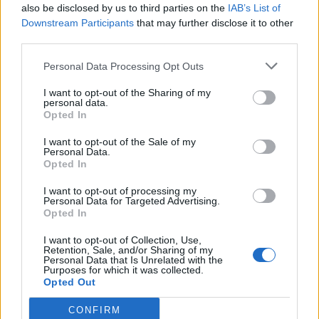
also be disclosed by us to third parties on the
IAB’s List of
Downstream Participants
that may further disclose it to other
third parties.
Personal Data Processing Opt Outs
I want to opt-out of the Sharing of my
personal data.
Opted In
I want to opt-out of the Sale of my
Personal Data.
Opted In
I want to opt-out of processing my
Personal Data for Targeted Advertising.
Opted In
I want to opt-out of Collection, Use,
Retention, Sale, and/or Sharing of my
Personal Data that Is Unrelated with the
Purposes for which it was collected.
Opted Out
CONFIRM