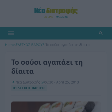
Home
›
ΕΛΕΓΧΟΣ ΒΑΡΟΥΣ
›
To σούσι αγαπάει τη δίαιτα
To σούσι αγαπάει τη
δίαιτα
Νέα Διατροφής
06:30 - April 25, 2013
#ΕΛΕΓΧΟΣ ΒΑΡΟΥΣ