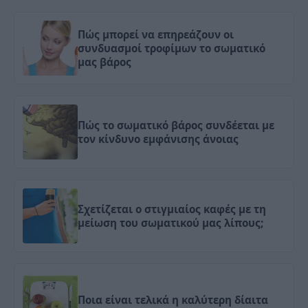
Πώς μπορεί να επηρεάζουν οι
συνδυασμοί τροφίμων το σωματικό
μας βάρος
Πώς το σωματικό βάρος συνδέεται με
τον κίνδυνο εμφάνισης άνοιας
Σχετίζεται ο στιγμιαίος καφές με τη
μείωση του σωματικού μας λίπους;
Ποια είναι τελικά η καλύτερη δίαιτα