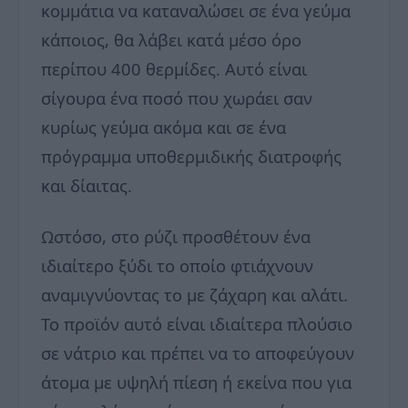
κομμάτια να καταναλώσει σε ένα γεύμα
κάποιος, θα λάβει κατά μέσο όρο
περίπου 400 θερμίδες. Αυτό είναι
σίγουρα ένα ποσό που χωράει σαν
κυρίως γεύμα ακόμα και σε ένα
πρόγραμμα υποθερμιδικής διατροφής
και δίαιτας.
Ωστόσο, στο ρύζι προσθέτουν ένα
ιδιαίτερο ξύδι το οποίο φτιάχνουν
αναμιγνύοντας το με ζάχαρη και αλάτι.
Το προϊόν αυτό είναι ιδιαίτερα πλούσιο
σε νάτριο και πρέπει να το αποφεύγουν
άτομα με υψηλή πίεση ή εκείνα που για