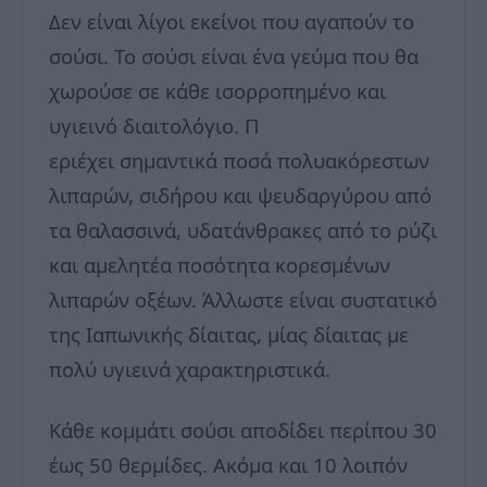
Δεν είναι λίγοι εκείνοι που αγαπούν το
σούσι. Το σούσι είναι ένα γεύμα που θα
χωρούσε σε κάθε ισορροπημένο και
υγιεινό διαιτολόγιο. Π
εριέχει σημαντικά ποσά πολυακόρεστων
λιπαρών, σιδήρου και ψευδαργύρου από
τα θαλασσινά, υδατάνθρακες από το ρύζι
και αμελητέα ποσότητα κορεσμένων
λιπαρών οξέων. Άλλωστε είναι συστατικό
της Ιαπωνικής δίαιτας, μίας δίαιτας με
πολύ υγιεινά χαρακτηριστικά.
Κάθε κομμάτι σούσι αποδίδει περίπου 30
έως 50 θερμίδες. Ακόμα και 10 λοιπόν