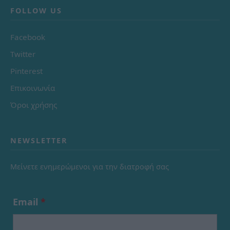
FOLLOW US
Facebook
Twitter
Pinterest
Επικοινωνία
Όροι χρήσης
NEWSLETTER
Μείνετε ενημερώμενοι για την διατροφή σας
Email
*