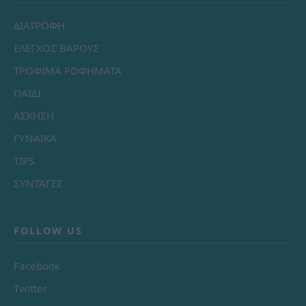
ΔΙΑΤΡΟΦΗ
ΕΛΕΓΧΟΣ ΒΑΡΟΥΣ
ΤΡΟΦΙΜΑ ΡΟΦΗΜΑΤΑ
ΠΑΙΔΙ
ΑΣΚΗΣΗ
ΓΥΝΑΙΚΑ
TIPS
ΣΥΝΤΑΓΕΣ
FOLLOW US
Facebook
Twitter