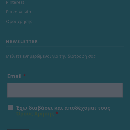
Pinterest
Επικοινωνία
Όροι χρήσης
NEWSLETTER
Μείνετε ενημερώμενοι για την διατροφή σας
Email
*
Έχω διαβάσει και αποδέχομαι τους
Όρους Χρήσης
*