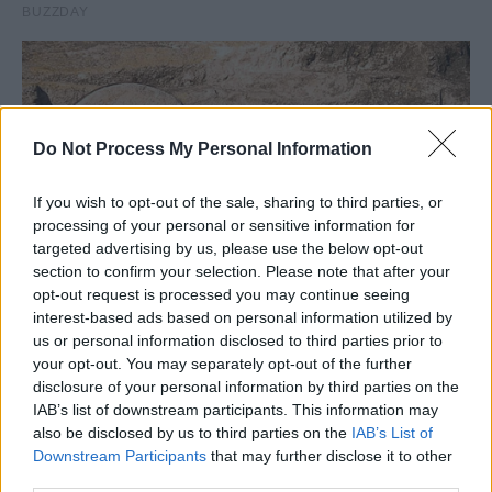
Do Not Process My Personal Information
If you wish to opt-out of the sale, sharing to third parties, or
processing of your personal or sensitive information for
targeted advertising by us, please use the below opt-out
section to confirm your selection. Please note that after your
opt-out request is processed you may continue seeing
interest-based ads based on personal information utilized by
us or personal information disclosed to third parties prior to
your opt-out. You may separately opt-out of the further
disclosure of your personal information by third parties on the
IAB’s list of downstream participants. This information may
also be disclosed by us to third parties on the
IAB’s List of
Downstream Participants
that may further disclose it to other
third parties.