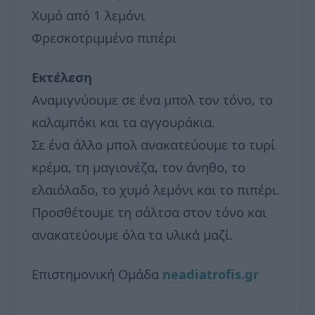
Χυμό από 1 λεμόνι
Φρεσκοτριμμένο πιπέρι
Εκτέλεση
Αναμιγνύουμε σε ένα μπολ τον τόνο, το
καλαμπόκι και τα αγγουράκια.
Σε ένα άλλο μπολ ανακατεύουμε το τυρί
κρέμα, τη μαγιονέζα, τον άνηθο, το
ελαιόλαδο, το χυμό λεμόνι και το πιπέρι.
Προσθέτουμε τη σάλτσα στον τόνο και
ανακατεύουμε όλα τα υλικά μαζί.
Επιστημονική Ομάδα
neadiatrofis.gr