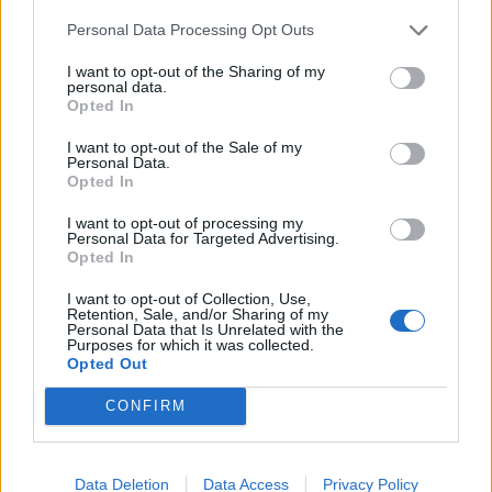
Personal Data Processing Opt Outs
I want to opt-out of the Sharing of my
personal data.
Opted In
I want to opt-out of the Sale of my
Personal Data.
Opted In
I want to opt-out of processing my
Personal Data for Targeted Advertising.
Opted In
I want to opt-out of Collection, Use,
Retention, Sale, and/or Sharing of my
Personal Data that Is Unrelated with the
Purposes for which it was collected.
Opted Out
CONFIRM
Data Deletion
Data Access
Privacy Policy