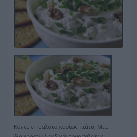
Κάντε τη σαλάτα κυρίως πιάτο. Μια
διαφορετική εκδοχή τονοσαλάτας,