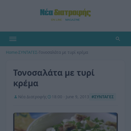
Home
›
ΣΥΝΤΑΓΕΣ
›
Τονοσαλάτα με τυρί κρέμα
Τονοσαλάτα με τυρί
κρέμα
Νέα Διατροφής
18:00 - June 9, 2013
#ΣΥΝΤΑΓΕΣ