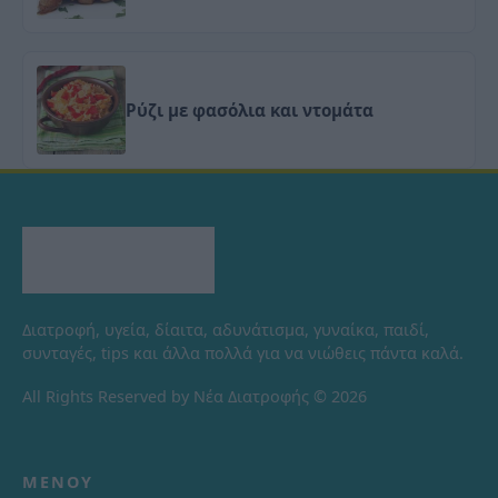
Ρύζι με φασόλια και ντομάτα
Διατροφή, υγεία, δίαιτα, αδυνάτισμα, γυναίκα, παιδί,
συνταγές, tips και άλλα πολλά για να νιώθεις πάντα καλά.
All Rights Reserved by Νέα Διατροφής © 2026
ΜΕΝΟΎ