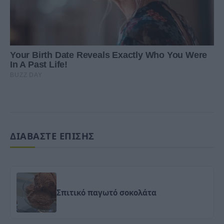
ΔΙΑΒΑΣΤΕ ΕΠΙΣΗΣ
Σπιτικό παγωτό σοκολάτα