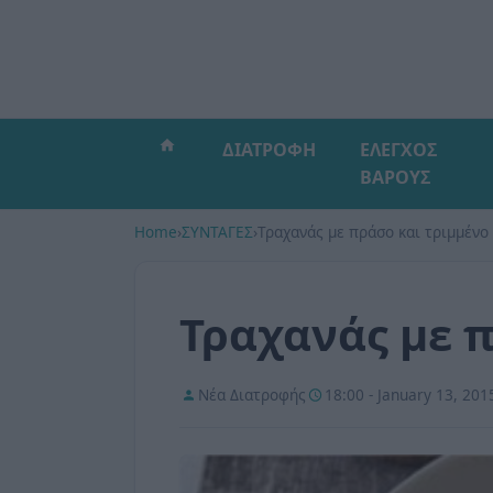
ΔΙΑΤΡΟΦΗ
ΕΛΕΓΧΟΣ
ΒΑΡΟΥΣ
Home
›
ΣΥΝΤΑΓΕΣ
›
Τραχανάς με πράσο και τριμμένο
Τραχανάς με π
Νέα Διατροφής
18:00 - January 13, 201