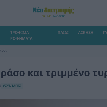
ΤΡΟΦΙΜΑ
ΠΑΙΔΙ
ΑΣΚΗΣΗ
Γ
ΡΟΦΗΜΑΤΑ
 τυρί
ράσο και τριμμένο τυ
5
#ΣΥΝΤΑΓΕΣ