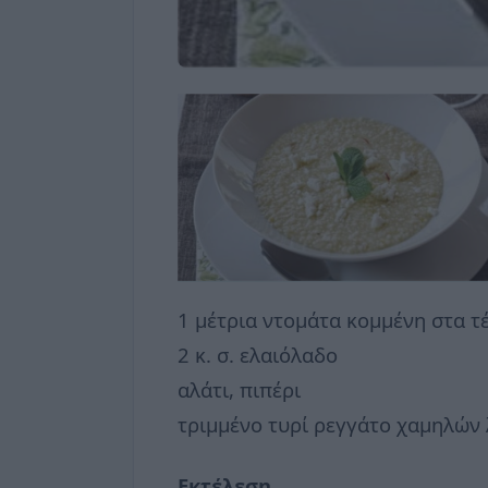
1 μέτρια ντομάτα κομμένη στα τ
2 κ. σ. ελαιόλαδο
αλάτι, πιπέρι
τριμμένο τυρί ρεγγάτο χαμηλών
Εκτέλεση