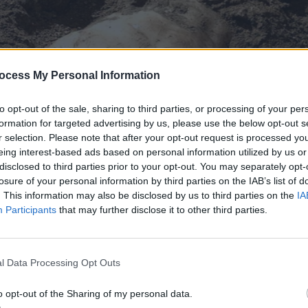
ocess My Personal Information
to opt-out of the sale, sharing to third parties, or processing of your per
formation for targeted advertising by us, please use the below opt-out s
r selection. Please note that after your opt-out request is processed y
eing interest-based ads based on personal information utilized by us or
disclosed to third parties prior to your opt-out. You may separately opt-
losure of your personal information by third parties on the IAB’s list of
. This information may also be disclosed by us to third parties on the
IA
Participants
that may further disclose it to other third parties.
l Data Processing Opt Outs
o opt-out of the Sharing of my personal data.