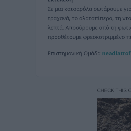
Σε μια κατσαρόλα σωτάρουμε για
τραχανά, το αλατοπίπερο, τη ντ
λεπτά. Αποσύρουμε από τη φωτιά
προσθέτουμε φρεσκοτριμμένο πιπ
Επιστημονική Ομάδα
neadiatrof