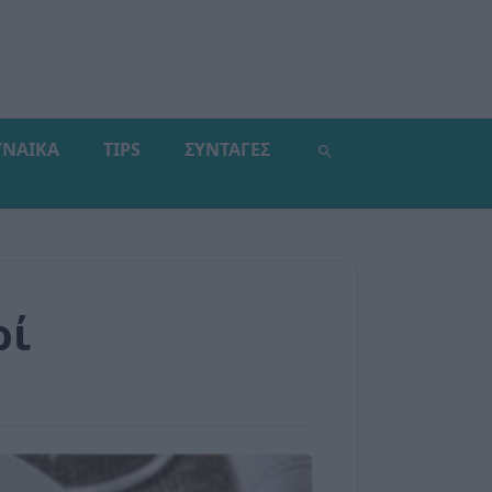
ΥΝΑΙΚΑ
TIPS
ΣΥΝΤΑΓΕΣ
ρί