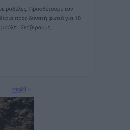
σε ροδέλες. Προσθέτουμε τον
μέτρια προς δυνατή φωτιά για 10
 μούλτι. Σερβίρουμε,