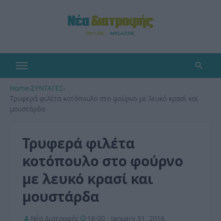
Home
›
ΣΥΝΤΑΓΕΣ
›
Τρυφερά φιλέτα κοτόπουλο στο φούρνο με λευκό κρασί και
μουστάρδα
Τρυφερά φιλέτα
κοτόπουλο στο φούρνο
με λευκό κρασί και
μουστάρδα
Νέα Διατροφής
16:00 - January 31, 2016