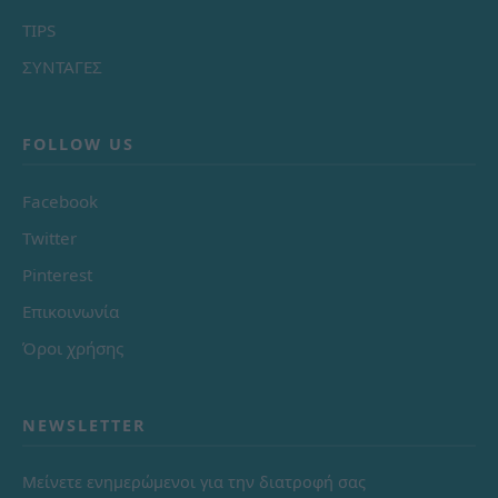
TIPS
ΣΥΝΤΑΓΕΣ
FOLLOW US
Facebook
Twitter
Pinterest
Επικοινωνία
Όροι χρήσης
NEWSLETTER
Μείνετε ενημερώμενοι για την διατροφή σας