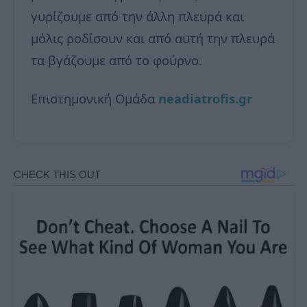
γυρίζουμε από την άλλη πλευρά και
μόλις ροδίσουν και από αυτή την πλευρά
τα βγάζουμε από το φούρνο.
Επιστημονική Ομάδα
neadiatrofis.gr