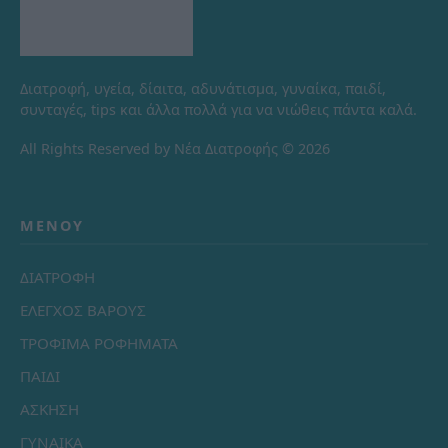
Διατροφή, υγεία, δίαιτα, αδυνάτισμα, γυναίκα, παιδί,
συνταγές, tips και άλλα πολλά για να νιώθεις πάντα καλά.
All Rights Reserved by Νέα Διατροφής © 2026
ΜΕΝΟΎ
ΔΙΑΤΡΟΦΗ
ΕΛΕΓΧΟΣ ΒΑΡΟΥΣ
ΤΡΟΦΙΜΑ ΡΟΦΗΜΑΤΑ
ΠΑΙΔΙ
ΑΣΚΗΣΗ
ΓΥΝΑΙΚΑ