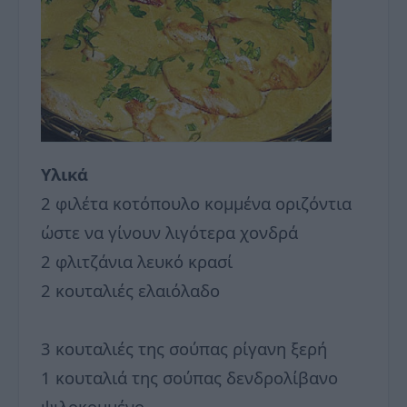
Υλικά
2 φιλέτα κοτόπουλο κομμένα οριζόντια
ώστε να γίνουν λιγότερα χονδρά
2 φλιτζάνια λευκό κρασί
2 κουταλιές ελαιόλαδο
3 κουταλιές της σούπας ρίγανη ξερή
1 κουταλιά της σούπας δενδρολίβανο
ψιλοκομμένο