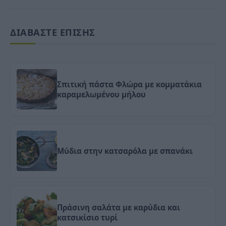
ΔΙΑΒΑΣΤΕ ΕΠΙΣΗΣ
Σπιτική πάστα Φλώρα με κομματάκια
καραμελωμένου μήλου
Μύδια στην κατσαρόλα με σπανάκι
Πράσινη σαλάτα με καρύδια και
κατσικίσιο τυρί