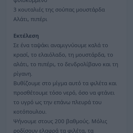
3 κουταλιές της σούπας μουστάρδα
Αλάτι, πιπέρι
Εκτέλεση
Σε ένα ταψάκι αναμιγνύουμε καλά το
κρασί, το ελαιόλαδο, τη μουστάρδα, το
αλάτι, το πιπέρι, το δενδρολίβανο και τη
ρίγανη.
Βυθίζουμε στο μίγμα αυτό τα φιλέτα και
προσθέτουμε τόσο νερό, όσο να φτάνει
το υγρό ως την επάνω πλευρά του
κοτόπουλου.
Ψήνουμε στους 200 βαθμούς. Μόλις
ροδίσουν ελαφρά τα φιλέτα, τα