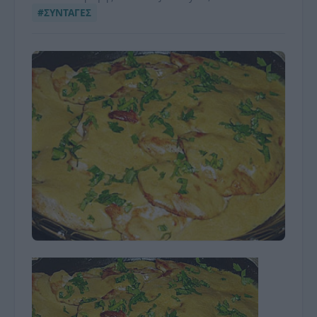
#ΣΥΝΤΑΓΕΣ