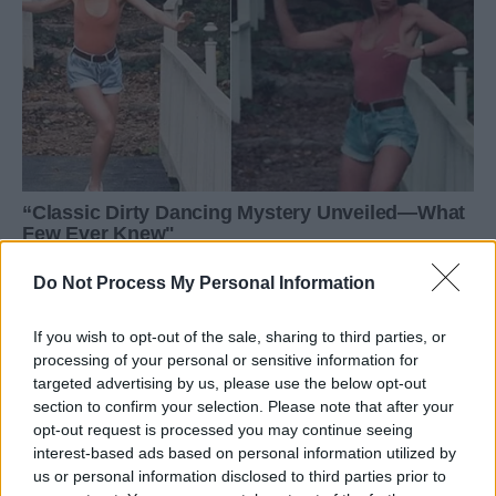
Do Not Process My Personal Information
If you wish to opt-out of the sale, sharing to third parties, or
processing of your personal or sensitive information for
targeted advertising by us, please use the below opt-out
section to confirm your selection. Please note that after your
opt-out request is processed you may continue seeing
interest-based ads based on personal information utilized by
us or personal information disclosed to third parties prior to