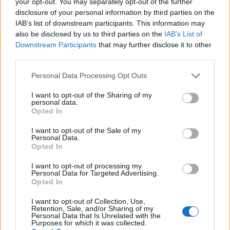
your opt-out. You may separately opt-out of the further
disclosure of your personal information by third parties on the
IAB’s list of downstream participants. This information may
also be disclosed by us to third parties on the
IAB’s List of
Downstream Participants
that may further disclose it to other
third parties.
Personal Data Processing Opt Outs
I want to opt-out of the Sharing of my
personal data.
Opted In
I want to opt-out of the Sale of my
Personal Data.
Opted In
I want to opt-out of processing my
Personal Data for Targeted Advertising.
Opted In
I want to opt-out of Collection, Use,
Retention, Sale, and/or Sharing of my
Personal Data that Is Unrelated with the
Purposes for which it was collected.