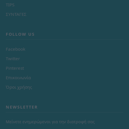
TIPS
ΣΥΝΤΑΓΕΣ
FOLLOW US
Facebook
Twitter
Pinterest
Επικοινωνία
Όροι χρήσης
NEWSLETTER
Μείνετε ενημερώμενοι για την διατροφή σας