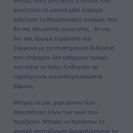
Μήπως είστε από αυτές ή αυτούς που
αναζητούν το μαγικό χάπι ή ακόμη
καλύτερα το θαυματουργό τρόφιμο, που
θα σας αδυνατίσει τρώγοντας ; Αν ναι,
δεν σας έχουμε ευχάριστα νέα.
Σύμφωνα με τα επιστημονικά δεδομένα
που υπάρχουν δεν υπάρχουν τροφές
που καίνε το λίπος ή οδηγούν σε
ταχύτερη και ευκολότερη απώλεια
βάρους.
Μπορεί να μας χορταίνουν λίγο
περισσότερο λόγω των ινών που
περιέχουν. Μπορεί να προάγουν τη
φυσική αποτοξίνωση διευκολύνοντας τις