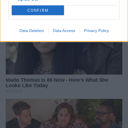
CONFIRM
Data Deletion
Data Access
Privacy Policy