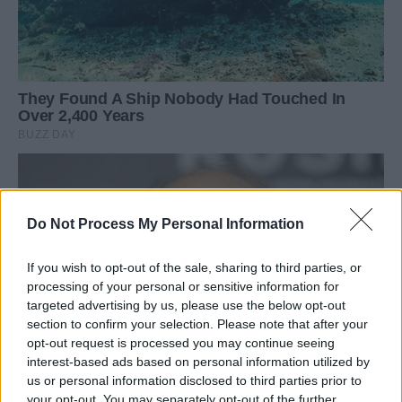
Do Not Process My Personal Information
If you wish to opt-out of the sale, sharing to third parties, or
processing of your personal or sensitive information for
targeted advertising by us, please use the below opt-out
section to confirm your selection. Please note that after your
opt-out request is processed you may continue seeing
interest-based ads based on personal information utilized by
us or personal information disclosed to third parties prior to
your opt-out. You may separately opt-out of the further