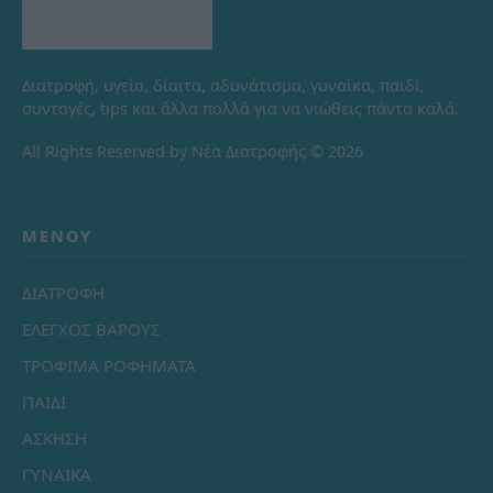
Διατροφή, υγεία, δίαιτα, αδυνάτισμα, γυναίκα, παιδί,
συνταγές, tips και άλλα πολλά για να νιώθεις πάντα καλά.
All Rights Reserved by Νέα Διατροφής © 2026
ΜΕΝΟΎ
ΔΙΑΤΡΟΦΗ
ΕΛΕΓΧΟΣ ΒΑΡΟΥΣ
ΤΡΟΦΙΜΑ ΡΟΦΗΜΑΤΑ
ΠΑΙΔΙ
ΑΣΚΗΣΗ
ΓΥΝΑΙΚΑ