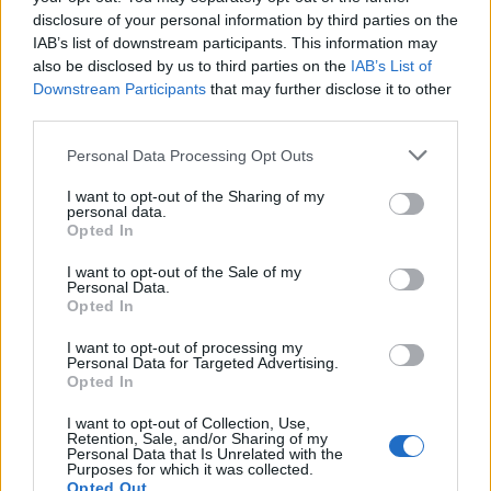
disclosure of your personal information by third parties on the
IAB’s list of downstream participants. This information may
also be disclosed by us to third parties on the
IAB’s List of
Downstream Participants
that may further disclose it to other
third parties.
Personal Data Processing Opt Outs
I want to opt-out of the Sharing of my
personal data.
Opted In
I want to opt-out of the Sale of my
Personal Data.
Opted In
I want to opt-out of processing my
Personal Data for Targeted Advertising.
Opted In
I want to opt-out of Collection, Use,
Retention, Sale, and/or Sharing of my
Personal Data that Is Unrelated with the
Purposes for which it was collected.
Opted Out