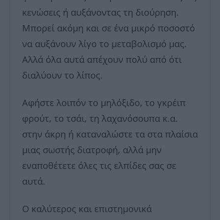
κενώσεις ή αυξάνοντας τη διούρηση.
Μπορεί ακόμη και σε ένα μικρό ποσοστό
να αυξάνουν λίγο το μεταβολισμό μας.
Αλλά όλα αυτά απέχουν πολύ από ότι
διαλύουν το λίπος.
Αφήστε λοιπόν το μηλόξιδο, το γκρέιπ
φρούτ, το τσάι, τη λαχανόσουπα κ.α.
στην άκρη ή καταναλώστε τα στα πλαίσια
μιας σωστής διατροφή, αλλά μην
εναποθέτετε όλες τις ελπίδες σας σε
αυτά.
Ο καλύτερος και επιστημονικά