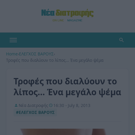
Home
›
ΕΛΕΓΧΟΣ ΒΑΡΟΥΣ
›
Τροφές που διαλύουν το λίπος… Ένα μεγάλο ψέμα
Τροφές που διαλύουν το
λίπος… Ένα μεγάλο ψέμα
Νέα Διατροφής
16:30 - July 8, 2013
#ΕΛΕΓΧΟΣ ΒΑΡΟΥΣ