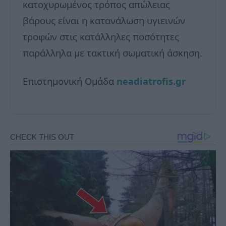
κατοχυρωμένος τρόπος απώλειας
βάρους είναι η κατανάλωση υγιεινών
τροφών στις κατάλληλες ποσότητες
παράλληλα με τακτική σωματική άσκηση.
Επιστημονική Ομάδα
neadiatrofis.gr