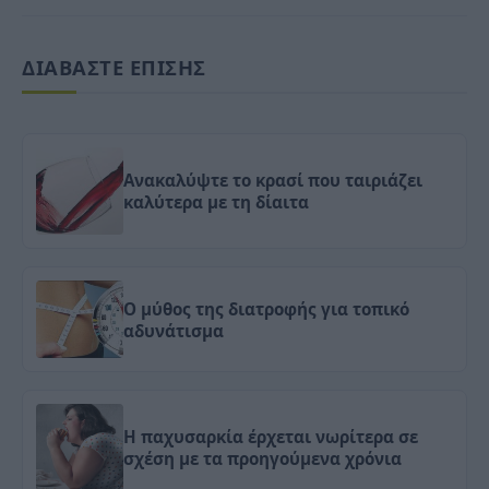
ΔΙΑΒΑΣΤΕ ΕΠΙΣΗΣ
Ανακαλύψτε το κρασί που ταιριάζει
καλύτερα με τη δίαιτα
Ο μύθος της διατροφής για τοπικό
αδυνάτισμα
Η παχυσαρκία έρχεται νωρίτερα σε
σχέση με τα προηγούμενα χρόνια