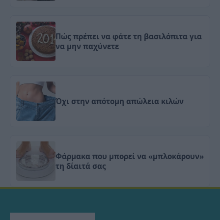
Πώς πρέπει να φάτε τη βασιλόπιτα για
να μην παχύνετε
Όχι στην απότομη απώλεια κιλών
Φάρμακα που μπορεί να «μπλοκάρουν»
τη δίαιτά σας