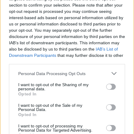
section to confirm your selection. Please note that after your
opt-out request is processed you may continue seeing
interest-based ads based on personal information utilized by
us or personal information disclosed to third parties prior to
your opt-out. You may separately opt-out of the further
disclosure of your personal information by third parties on the
IAB’s list of downstream participants. This information may
also be disclosed by us to third parties on the
IAB’s List of
Downstream Participants
that may further disclose it to other
third parties.
Personal Data Processing Opt Outs
I want to opt-out of the Sharing of my
personal data.
Opted In
I want to opt-out of the Sale of my
Personal Data.
Opted In
I want to opt-out of processing my
Personal Data for Targeted Advertising.