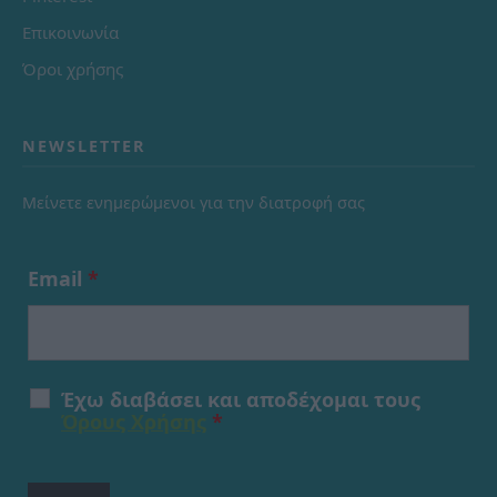
Επικοινωνία
Όροι χρήσης
NEWSLETTER
Μείνετε ενημερώμενοι για την διατροφή σας
Email
*
Έχω διαβάσει και αποδέχομαι τους
Όρους Χρήσης
*