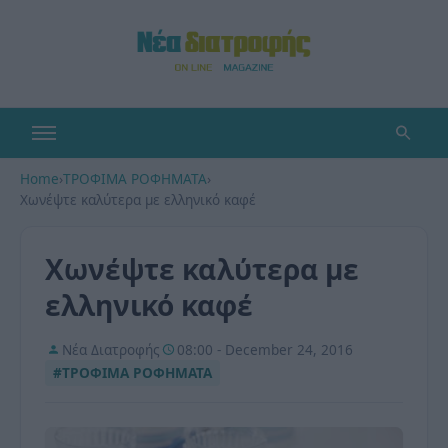
Home
›
ΤΡΟΦΙΜΑ ΡΟΦΗΜΑΤΑ
›
Χωνέψτε καλύτερα με ελληνικό καφέ
Χωνέψτε καλύτερα με
ελληνικό καφέ
Νέα Διατροφής
08:00 - December 24, 2016
#ΤΡΟΦΙΜΑ ΡΟΦΗΜΑΤΑ