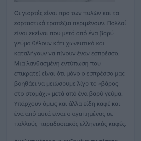
Οι γιορτές είναι προ των πυλών και τα
εορταστικά τραπέζια περιμένουν. Πολλοί
είναι εκείνοι που μετά από ένα βαρύ
γεύμα θέλουν κάτι χωνευτικό και
καταλήγουν να πίνουν έναν εσπρέσσο.
Μια λανθασμένη εντύπωση που
επικρατεί είναι ότι μόνο ο εσπρέσσο μας
βοηθάει να μειώσουμε λίγο το «βάρος
στο στομάχι» μετά από ένα βαρύ γεύμα.
Υπάρχουν όμως και άλλα είδη καφέ και
ένα από αυτά είναι ο αγαπημένος σε
πολλούς παραδοσιακός ελληνικός καφές.