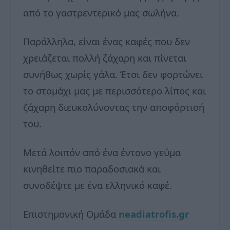
από το γαστρεντερικό μας σωλήνα.
Παράλληλα, είναι ένας καφές που δεν
χρειάζεται πολλή ζάχαρη και πίνεται
συνήθως χωρίς γάλα. Έτσι δεν φορτώνει
το στομάχι μας με περισσότερο λίπος και
ζάχαρη διευκολύνοντας την αποφόρτισή
του.
Μετά λοιπόν από ένα έντονο γεύμα
κινηθείτε πιο παραδοσιακά και
συνοδέψτε με ένα ελληνικό καφέ.
Επιστημονική Ομάδα
neadiatrofis.gr