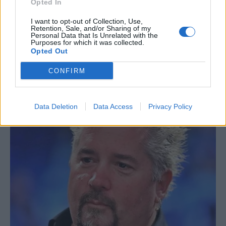
Opted In
I want to opt-out of Collection, Use,
Retention, Sale, and/or Sharing of my
Personal Data that Is Unrelated with the
Purposes for which it was collected.
Opted Out
CONFIRM
Data Deletion
Data Access
Privacy Policy