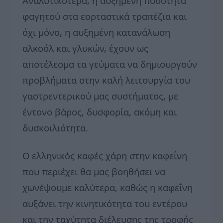
Αναλυτικότερα, η αυξημένη ποσότητα
φαγητού στα εορταστικά τραπέζια και
όχι μόνο, η αυξημένη κατανάλωση
αλκοόλ και γλυκών, έχουν ως
αποτέλεσμα τα γεύματα να δημιουργούν
προβλήματα στην καλή λειτουργία του
γαστρεντερικού μας συστήματος, με
έντονο βάρος, δυσφορία, ακόμη και
δυσκοιλιότητα.
Ο ελληνικός καφές χάρη στην καφεΐνη
που περιέχει θα μας βοηθήσει να
χωνέψουμε καλύτερα, καθώς η καφεΐνη
αυξάνει την κινητικότητα του εντέρου
και την ταχύτητα διέλευσης της τροφής