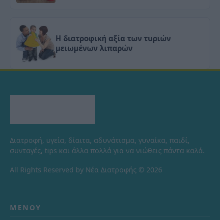
Η διατροφική αξία των τυριών
μειωμένων λιπαρών
Διατροφή, υγεία, δίαιτα, αδυνάτισμα, γυναίκα, παιδί,
συνταγές, tips και άλλα πολλά για να νιώθεις πάντα καλά.
All Rights Reserved by Νέα Διατροφής © 2026
ΜΕΝΟΎ