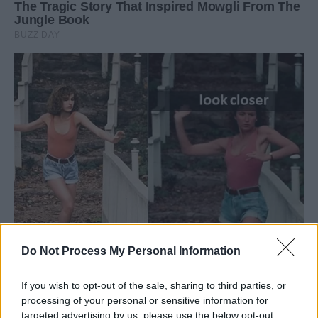
Do Not Process My Personal Information
If you wish to opt-out of the sale, sharing to third parties, or
processing of your personal or sensitive information for
targeted advertising by us, please use the below opt-out