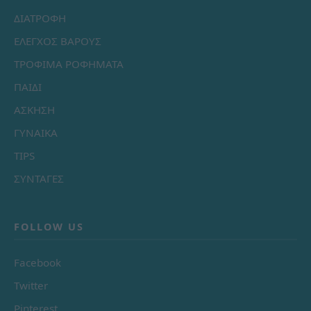
ΔΙΑΤΡΟΦΗ
ΕΛΕΓΧΟΣ ΒΑΡΟΥΣ
ΤΡΟΦΙΜΑ ΡΟΦΗΜΑΤΑ
ΠΑΙΔΙ
ΑΣΚΗΣΗ
ΓΥΝΑΙΚΑ
TIPS
ΣΥΝΤΑΓΕΣ
FOLLOW US
Facebook
Twitter
Pinterest