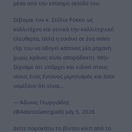
μέσα από την επίσημη σελίδα του.
Σέβομαι τον κ. Στέλιο Ρόκκο ως
καλλιτέχνη και γενικά την καλλιτεχνική
ελευθερία, αλλά η εικόνα σε ένα video
clip του να οδηγεί κάποιος μία μηχανή
χωρίς κράνος είναι απαράδεκτη. Μήν
ξεχνάμε ότι υπάρχει και ειδικά στους
νέους ένας έντονος μιμητισμός και όσοι
νομίζουν ότι είναι…
— Άδωνις Γεωργιάδης
(@AdonisGeorgiadi) July 5, 2026
Δείτε παρακάτω το βίντεο κλιπ από το