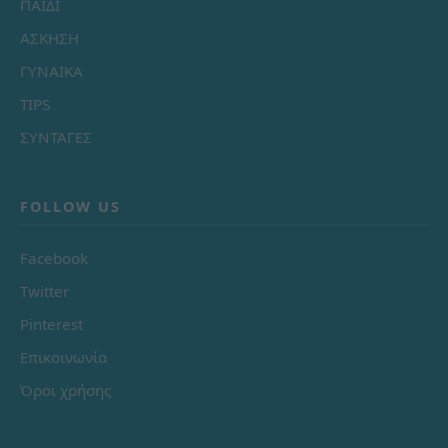
ΠΑΙΔΙ
ΑΣΚΗΣΗ
ΓΥΝΑΙΚΑ
TIPS
ΣΥΝΤΑΓΕΣ
FOLLOW US
Facebook
Twitter
Pinterest
Επικοινωνία
Όροι χρήσης