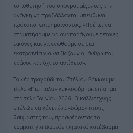
τοποθέτησή του υπογραμμίζοντας την
ανάγκη να προβάλλονται υπεύθυνα
πρότυπα, επισημαίνοντας: «Πρέπει να
σταματήσουμε να αναπαράγουμε τέτοιες
εικόνες και να ενωθούμε σε μια
εκστρατεία για να βάζουν οι άνθρωποι
κράνος και όχι το αντίθετο».
Το νέο τραγούδι του Στέλιου Ρόκκου με
τίτλο «Πιο πολύ» κυκλοφόρησε επίσημα
στα τέλη Ιουνίου 2026. Ο καλλιτέχνης
επέλεξε να κάνει ένα «δώρο» στους
θαυμαστές του, προσφέροντας το
κομμάτι για δωρεάν ψηφιακό κατέβασμα