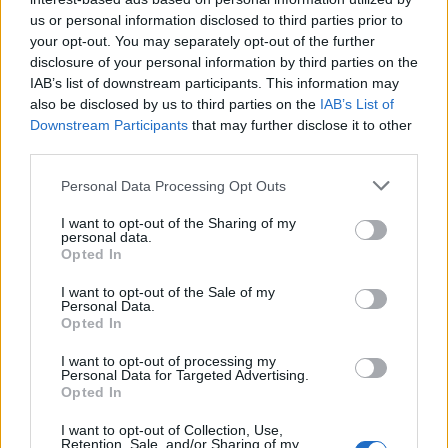
us or personal information disclosed to third parties prior to
your opt-out. You may separately opt-out of the further
disclosure of your personal information by third parties on the
IAB’s list of downstream participants. This information may
also be disclosed by us to third parties on the
IAB’s List of
Downstream Participants
that may further disclose it to other
third parties.
Personal Data Processing Opt Outs
I want to opt-out of the Sharing of my
personal data.
Opted In
I want to opt-out of the Sale of my
Personal Data.
Opted In
I want to opt-out of processing my
Personal Data for Targeted Advertising.
Opted In
I want to opt-out of Collection, Use,
Retention, Sale, and/or Sharing of my