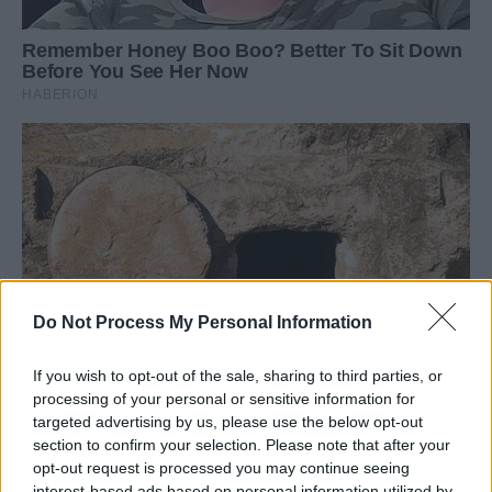
Do Not Process My Personal Information
If you wish to opt-out of the sale, sharing to third parties, or
processing of your personal or sensitive information for
targeted advertising by us, please use the below opt-out
section to confirm your selection. Please note that after your
opt-out request is processed you may continue seeing
interest-based ads based on personal information utilized by