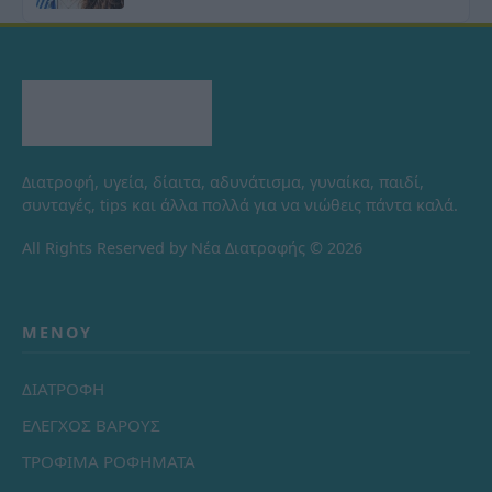
Διατροφή, υγεία, δίαιτα, αδυνάτισμα, γυναίκα, παιδί,
συνταγές, tips και άλλα πολλά για να νιώθεις πάντα καλά.
All Rights Reserved by Νέα Διατροφής © 2026
ΜΕΝΟΎ
ΔΙΑΤΡΟΦΗ
ΕΛΕΓΧΟΣ ΒΑΡΟΥΣ
ΤΡΟΦΙΜΑ ΡΟΦΗΜΑΤΑ