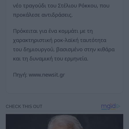
νέο τραγούδι του Στέλιου Ρόκκου, που
προκάλεσε αντιδράσεις.
Πρόκειται για ένα κομμάτι με τη
χαρακτηριστική ροκ-λαϊκή ταυτότητα
του δημιουργού, βασισμένο στην κιθάρα
και τη δυναμική του ερμηνεία.
Πηγή: www.newsit.gr