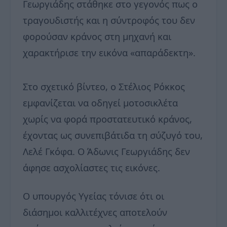
Γεωργιάδης στάθηκε στο γεγονός πως ο
τραγουδιστής και η σύντροφός του δεν
φορούσαν κράνος στη μηχανή και
χαρακτήρισε την εικόνα «απαράδεκτη».
Στο σχετικό βίντεο, ο Στέλιος Ρόκκος
εμφανίζεται να οδηγεί μοτοσικλέτα
χωρίς να φορά προστατευτικό κράνος,
έχοντας ως συνεπιβάτιδα τη σύζυγό του,
Λελέ Γκόφα. Ο Άδωνις Γεωργιάδης δεν
άφησε ασχολίαστες τις εικόνες.
Ο υπουργός Υγείας τόνισε ότι οι
διάσημοι καλλιτέχνες αποτελούν