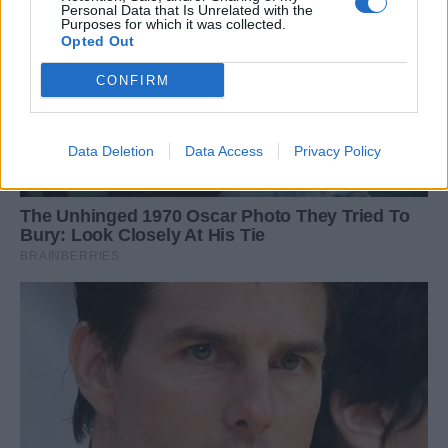
Personal Data that Is Unrelated with the
Purposes for which it was collected.
Opted Out
CONFIRM
Data Deletion
Data Access
Privacy Policy