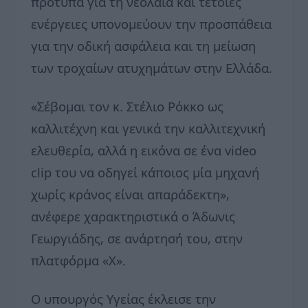
πρότυπα για τη νεολαία και τέτοιες
ενέργειες υπονομεύουν την προσπάθεια
για την οδική ασφάλεια και τη μείωση
των τροχαίων ατυχημάτων στην Ελλάδα.
«Σέβομαι τον κ. Στέλιο Ρόκκο ως
καλλιτέχνη και γενικά την καλλιτεχνική
ελευθερία, αλλά η εικόνα σε ένα video
clip του να οδηγεί κάποιος μία μηχανή
χωρίς κράνος είναι απαράδεκτη»,
ανέφερε χαρακτηριστικά ο Άδωνις
Γεωργιάδης, σε ανάρτησή του, στην
πλατφόρμα «Χ».
Ο υπουργός Υγείας έκλεισε την