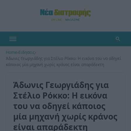
Home
›
Ειδησεις
›
Άδωνις Γεωργιάδης για Στέλιο Ρόκκο: Η εικόνα του να οδηγεί
κάποιος μία μηχανή χωρίς κράνος είναι απαράδεκτη
Άδωνις Γεωργιάδης για
Στέλιο Ρόκκο: Η εικόνα
του να οδηγεί κάποιος
μία μηχανή χωρίς κράνος
είναι απαράδεκτη