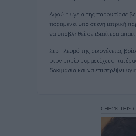
Αφού η υγεία της παρουσίασε β
παραμένει υπό στενή ιατρική πα
να υποβληθεί σε ιδιαίτερα απαιτ
Στο πλευρό της οικογένειας βρίσ
στον οποίο συμμετέχει ο πατέρα
δοκιμασία και να επιστρέψει υγ