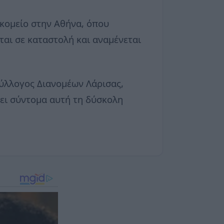
κομείο στην Αθήνα, όπου
ται σε καταστολή και αναμένεται
Σύλλογος Διανομέων Λάρισας,
σει σύντομα αυτή τη δύσκολη