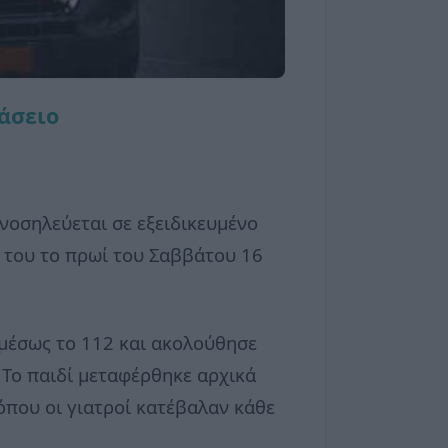
άσειο
 νοσηλεύεται σε εξειδικευμένο
 του το πρωί του Σαββάτου 16
αμέσως το 112 και ακολούθησε
 Το παιδί μεταφέρθηκε αρχικά
όπου οι γιατροί κατέβαλαν κάθε