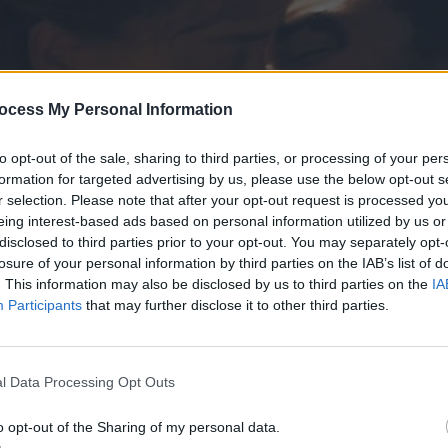
ocess My Personal Information
to opt-out of the sale, sharing to third parties, or processing of your per
formation for targeted advertising by us, please use the below opt-out s
r selection. Please note that after your opt-out request is processed y
eing interest-based ads based on personal information utilized by us or
disclosed to third parties prior to your opt-out. You may separately opt-
losure of your personal information by third parties on the IAB’s list of
. This information may also be disclosed by us to third parties on the
IA
Participants
that may further disclose it to other third parties.
l Data Processing Opt Outs
o opt-out of the Sharing of my personal data.