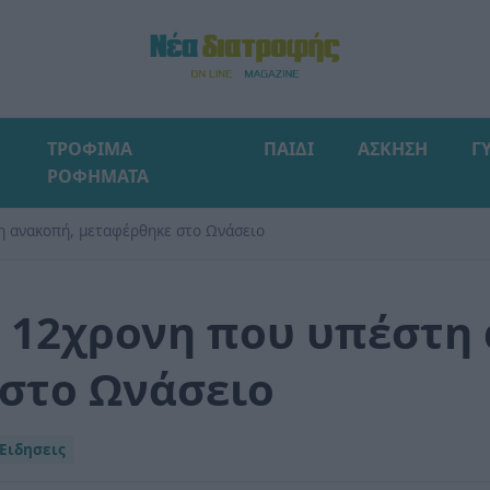
ΤΡΟΦΙΜΑ
ΠΑΙΔΙ
ΑΣΚΗΣΗ
Γ
ΡΟΦΗΜΑΤΑ
η ανακοπή, μεταφέρθηκε στο Ωνάσειο
η 12χρονη που υπέστη
στο Ωνάσειο
Ειδησεις