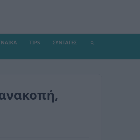
ΥΝΑΙΚΑ
TIPS
ΣΥΝΤΑΓΕΣ
 ανακοπή,