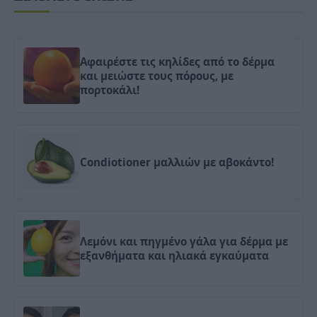
Αφαιρέστε τις κηλίδες από το δέρμα
και μειώστε τους πόρους, με
πορτοκάλι!
Condiotioner μαλλιών με αβοκάντο!
Λεμόνι και πηγμένο γάλα για δέρμα με
εξανθήματα και ηλιακά εγκαύματα