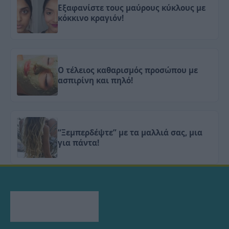
Εξαφανίστε τους μαύρους κύκλους με
κόκκινο κραγιόν!
Ο τέλειος καθαρισμός προσώπου με
ασπιρίνη και πηλό!
“Ξεμπερδέψτε” με τα μαλλιά σας, μια
για πάντα!