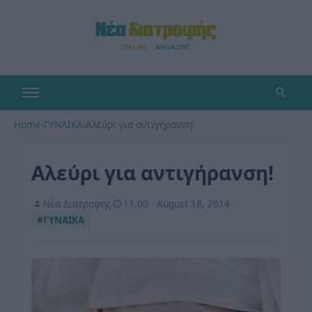
Home
›
ΓΥΝΑΙΚΑ
›
Αλεύρι για αντιγήρανση!
Αλεύρι για αντιγήρανση!
Νέα Διατροφής
11:00 - August 18, 2014
#ΓΥΝΑΙΚΑ