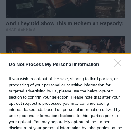
Do Not Process My Personal Information
If you wish to opt-out of the sale, sharing to third parties, or
processing of your personal or sensitive information for
targeted advertising by us, please use the below opt-out
section to confirm your selection. Please note that after your
opt-out request is processed you may continue seeing
interest-based ads based on personal information utilized by
us or personal information disclosed to third parties prior to
your opt-out. You may separately opt-out of the further
disclosure of your personal information by third parties on the