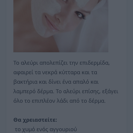
Το αλεύρι απολεπίζει την επιδερμίδα,
αφαιρεί τα νεκρά κύτταρα και τα
βακτήρια και δίνει ένα απαλό και
λαμπερό δέρμα. Το αλεύρι επίσης, εξάγει
όλο το επιπλέον λάδι από το δέρμα.
Θα χρειαστείτε:
το χυμό ενός αγγουριού