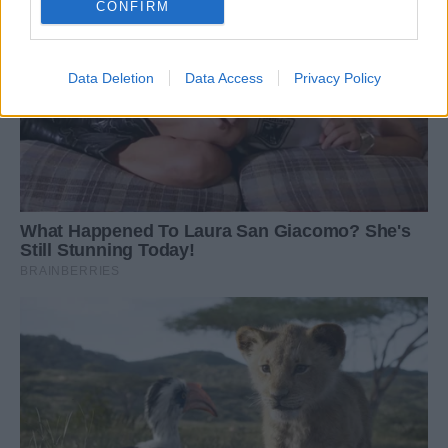
CONFIRM
Data Deletion
Data Access
Privacy Policy