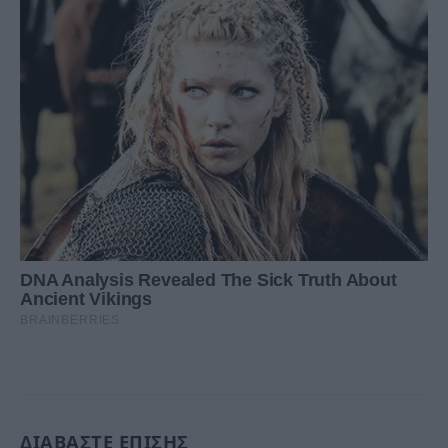
ΔΙΑΒΑΣΤΕ ΕΠΙΣΗΣ