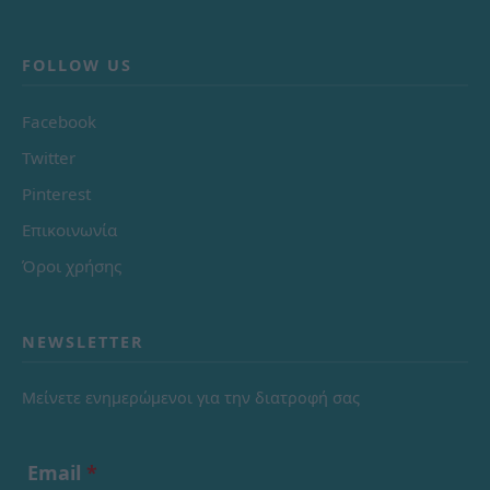
FOLLOW US
Facebook
Twitter
Pinterest
Επικοινωνία
Όροι χρήσης
NEWSLETTER
Μείνετε ενημερώμενοι για την διατροφή σας
Email
*