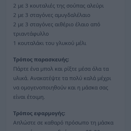
2 με 3 κουταλιές της σούπας αλεύρι
2 με 3 σταγόνες αμυγδαλέλαιο
2 με 3 σταγόνες αιθέριο έλαιο από
τριαντάφυλλο
1 κουταλάκι του γλυκού μέλι
Τρόπος παρασκευής:
Πάρτε ένα μπολ και ρίξτε μέσα όλα τα
υλικά. Ανακατέψτε τα πολύ καλά μέχρι
να ομογενοποιηθούν και η μάσκα σας
είναι έτοιμη.
Τρόπος εφαρμογής:
Απλώστε σε καθαρό πρόσωπο τη μάσκα