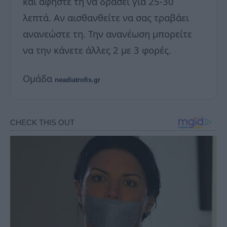
και αφήστε τη να δράσει για 25-30
λεπτά. Αν αισθανθείτε να σας τραβάει
ανανεώστε τη. Την ανανέωση μπορείτε
να την κάνετε άλλες 2 με 3 φορές.
Ομάδα
neadiatrofis.gr