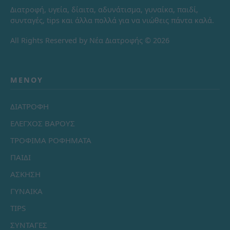
Διατροφή, υγεία, δίαιτα, αδυνάτισμα, γυναίκα, παιδί,
συνταγές, tips και άλλα πολλά για να νιώθεις πάντα καλά.
All Rights Reserved by Νέα Διατροφής © 2026
ΜΕΝΟΎ
ΔΙΑΤΡΟΦΗ
ΕΛΕΓΧΟΣ ΒΑΡΟΥΣ
ΤΡΟΦΙΜΑ ΡΟΦΗΜΑΤΑ
ΠΑΙΔΙ
ΑΣΚΗΣΗ
ΓΥΝΑΙΚΑ
TIPS
ΣΥΝΤΑΓΕΣ