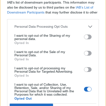
IAB’s list of downstream participants. This information may
also be disclosed by us to third parties on the
IAB’s List of
Downstream Participants
that may further disclose it to other
third parties.
Personal Data Processing Opt Outs
I want to opt-out of the Sharing of my
personal data.
Opted In
I want to opt-out of the Sale of my
Personal Data.
Opted In
I want to opt-out of processing my
Personal Data for Targeted Advertising.
Opted In
I want to opt-out of Collection, Use,
Retention, Sale, and/or Sharing of my
Personal Data that Is Unrelated with the
Purposes for which it was collected.
Opted Out