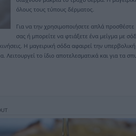
όλους τους τύπους δέρματος.
Για να την χρησιμοποιήσετε απλά προσθέστε 
σας ή μπορείτε να φτιάξετε ένα μείγμα με σό
κινήσεις. Η μαγειρική σόδα αφαιρεί την υπερβολικ
α. Λειτουργεί το ίδιο αποτελεσματικά και για τα σπ