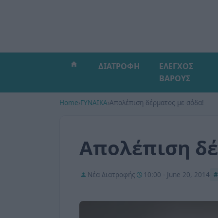
ΔΙΑΤΡΟΦΗ
ΕΛΕΓΧΟΣ
ΒΑΡΟΥΣ
Home
›
ΓΥΝΑΙΚΑ
›
Απολέπιση δέρματος με σόδα!
Απολέπιση δέ
Νέα Διατροφής
10:00 - June 20, 2014
#