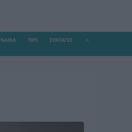
ΥΝΑΙΚΑ
TIPS
ΣΥΝΤΑΓΕΣ