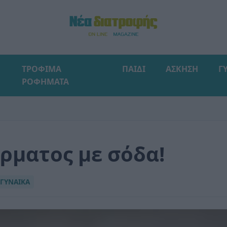
ΤΡΟΦΙΜΑ
ΠΑΙΔΙ
ΑΣΚΗΣΗ
Γ
ΡΟΦΗΜΑΤΑ
ρματος με σόδα!
ΓΥΝΑΙΚΑ