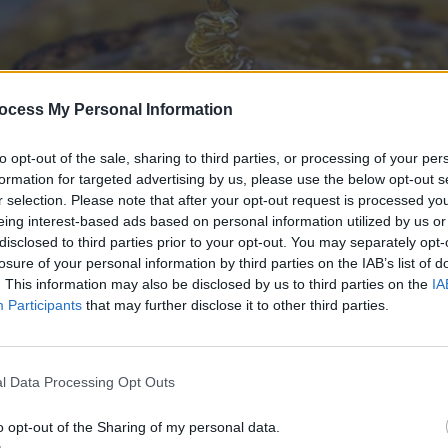
ocess My Personal Information
to opt-out of the sale, sharing to third parties, or processing of your per
formation for targeted advertising by us, please use the below opt-out s
r selection. Please note that after your opt-out request is processed y
eing interest-based ads based on personal information utilized by us or
disclosed to third parties prior to your opt-out. You may separately opt-
losure of your personal information by third parties on the IAB’s list of
. This information may also be disclosed by us to third parties on the
IA
Participants
that may further disclose it to other third parties.
l Data Processing Opt Outs
o opt-out of the Sharing of my personal data.