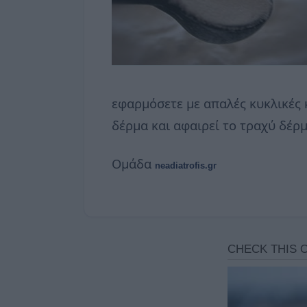
εφαρμόσετε με απαλές κυκλικές 
δέρμα και αφαιρεί το τραχύ δέρμ
Ομάδα
neadiatrofis.gr