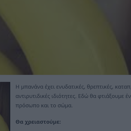
Η μπανάνα έχει ενυδατικές, θρεπτικές, καταπ
αντιρυτιδικές ιδιότητες. Εδώ θα φτιάξουμε έ
πρόσωπο και το σώμα.
Θα χρειαστούμε: