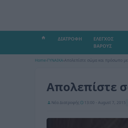
ΔΙΑΤΡΟΦΗ
ΕΛΕΓΧΟΣ
ΒΑΡΟΥΣ
Home
›
ΓΥΝΑΙΚΑ
›
Απολεπίστε σώμα και πρόσωπο με
Απολεπίστε σ
Νέα Διατροφής
13:00 - August 7, 2015