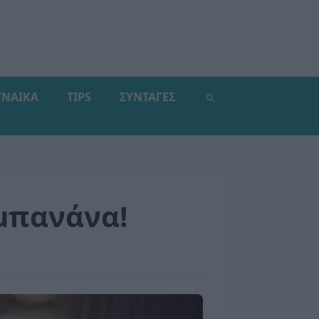
ΥΝΑΙΚΑ
TIPS
ΣΥΝΤΑΓΕΣ
μπανάνα!