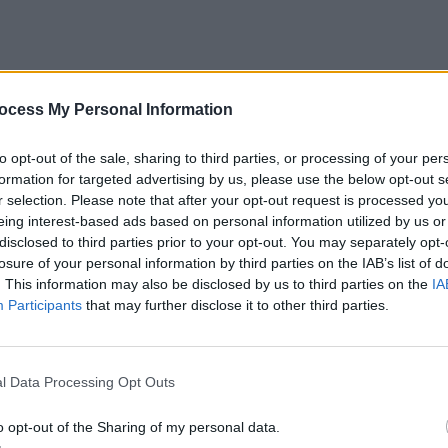
ocess My Personal Information
to opt-out of the sale, sharing to third parties, or processing of your per
formation for targeted advertising by us, please use the below opt-out s
r selection. Please note that after your opt-out request is processed y
eing interest-based ads based on personal information utilized by us or
disclosed to third parties prior to your opt-out. You may separately opt-
losure of your personal information by third parties on the IAB’s list of
. This information may also be disclosed by us to third parties on the
IA
Participants
that may further disclose it to other third parties.
l Data Processing Opt Outs
o opt-out of the Sharing of my personal data.