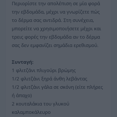
Περιορίστε την απολέπιση σε μία φορά
την εβδομάδα, μέχρι να γνωρίζετε πώς
το δέρμα σας αντιδρά. Στη συνέχεια,
μπορείτε να χρησιμοποιήσετε μέχρι και
τρεις φορές την εβδομάδα αν το δέρμα
σας δεν εμφανίζει σημάδια ερεθισμού.
Συνταγή:
1 φλιτζάνι πλιγούρι βρώμης
1/2 φλιτζάνι ξηρά άνθη λεβάντας
1/2 φλιτζάνι γάλα σε σκόνη (είτε πλήρες
ή άπαχο)
2 κουταλάκια του γλυκού
καλαμποκάλευρο