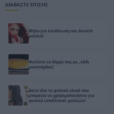
ΔΙΑΒΑΣΤΕ ΕΠΙΣΗΣ
Mήλο για ενυδάτωση και δυνατά
μαλλιά!
Φωτίστε το δέρμα σας με…λάδι
μουστάρδας!
Δείτε όλα τα φυσικά υλικά που
μπορείτε να χρησιμοποιήσετε για
φυσικό conditioner μαλλιών!