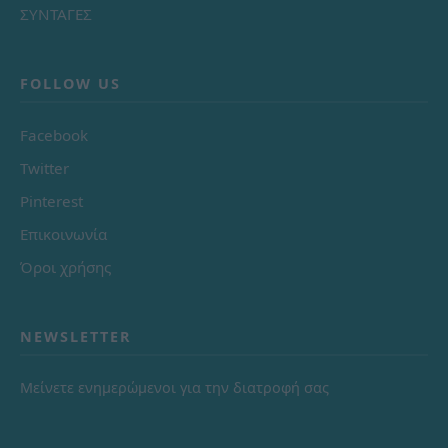
ΣΥΝΤΑΓΕΣ
FOLLOW US
Facebook
Twitter
Pinterest
Επικοινωνία
Όροι χρήσης
NEWSLETTER
Μείνετε ενημερώμενοι για την διατροφή σας