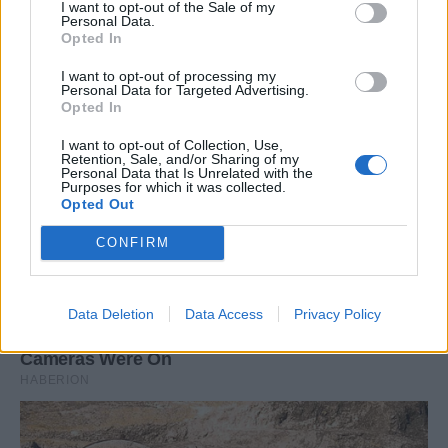
I want to opt-out of the Sale of my
Personal Data.
Opted In
I want to opt-out of processing my
Personal Data for Targeted Advertising.
Opted In
I want to opt-out of Collection, Use,
Retention, Sale, and/or Sharing of my
Personal Data that Is Unrelated with the
Purposes for which it was collected.
Opted Out
CONFIRM
Data Deletion
Data Access
Privacy Policy