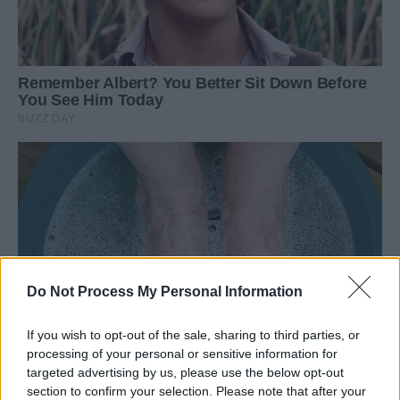
Do Not Process My Personal Information
If you wish to opt-out of the sale, sharing to third parties, or
processing of your personal or sensitive information for
targeted advertising by us, please use the below opt-out
section to confirm your selection. Please note that after your