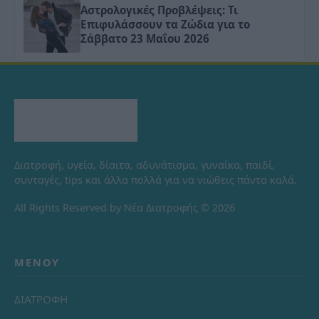
Αστρολογικές Προβλέψεις: Τι
Επιφυλάσσουν τα Ζώδια για το
Σάββατο 23 Μαΐου 2026
Διατροφή, υγεία, δίαιτα, αδυνάτισμα, γυναίκα, παιδί,
συνταγές, tips και άλλα πολλά για να νιώθεις πάντα καλά.
All Rights Reserved by Νέα Διατροφής © 2026
ΜΕΝΟΎ
ΔΙΑΤΡΟΦΗ