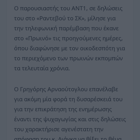
Ο παρουσιαστής του ΑΝΤ1, σε δηλώσεις
του στο «Ραντεβού το ΣΚ», μίλησε για
την τηλεφωνική παρέμβαση που έκανε
στο «Πρωινό» τις προηγούμενες ημέρες,
όπου διαφώνησε με τον οικοδεσπότη για
το περιεχόμενο των πρωινών εκπομπών
τα τελευταία χρόνια.
Ο Γρηγόρης Αρναούτογλου επανέλαβε
για ακόμη μία φορά τη δυσαρέσκειά του
για την επικράτηση της ενημέρωσης
έναντι της ψυχαγωγίας και στις δηλώσεις
του χαρακτήρισε αγενέστατη την
απόφαση του κ. Λιάγκα να θίξει το θέμα,