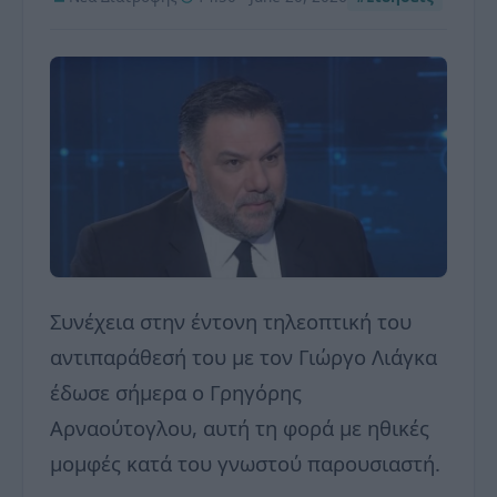
Συνέχεια στην έντονη τηλεοπτική του
αντιπαράθεσή του με τον Γιώργο Λιάγκα
έδωσε σήμερα ο Γρηγόρης
Αρναούτογλου, αυτή τη φορά με ηθικές
μομφές κατά του γνωστού παρουσιαστή.