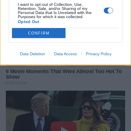
I want to opt-out of Collection, Use,
Retention, Sale, and/or Sharing of my
Personal Data that Is Unrelated with the
Purposes for which it was collected.
Opted Out
CONFIRM
Data Deletion
Data Access
Privacy Policy