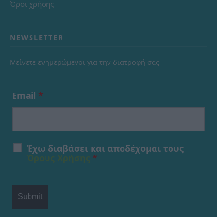
Όροι χρήσης
NEWSLETTER
Μείνετε ενημερώμενοι για την διατροφή σας
Email
*
Έχω διαβάσει και αποδέχομαι τους
Όρους Χρήσης
*