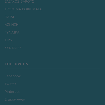
ΕΛΕΓΧΟΣ ΒΑΡΟΥΣ
ΤΡΟΦΙΜΑ ΡΟΦΗΜΑΤΑ
ΠΑΙΔΙ
ΑΣΚΗΣΗ
ΓΥΝΑΙΚΑ
TIPS
ΣΥΝΤΑΓΕΣ
FOLLOW US
Facebook
Twitter
Pinterest
Επικοινωνία