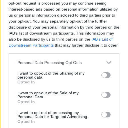
opt-out request is processed you may continue seeing
interest-based ads based on personal information utilized by
us or personal information disclosed to third parties prior to
your opt-out. You may separately opt-out of the further
disclosure of your personal information by third parties on the
IAB’s list of downstream participants. This information may
also be disclosed by us to third parties on the
IAB’s List of
Downstream Participants
that may further disclose it to other
third parties.
Personal Data Processing Opt Outs
I want to opt-out of the Sharing of my
personal data.
Opted In
I want to opt-out of the Sale of my
Personal Data.
Opted In
I want to opt-out of processing my
Personal Data for Targeted Advertising.
Opted In