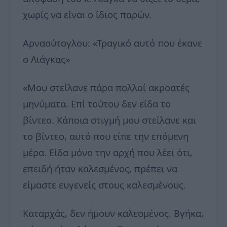
χωρίς να είναι ο ίδιος παρών.
Αρναούτογλου: «Τραγικό αυτό που έκανε
ο Λιάγκας»
«Μου στείλανε πάρα πολλοί ακροατές
μηνύματα. Επί τούτου δεν είδα το
βίντεο. Κάποια στιγμή μου στείλανε και
το βίντεο, αυτό που είπε την επόμενη
μέρα. Είδα μόνο την αρχή που λέει ότι,
επειδή ήταν καλεσμένος, πρέπει να
είμαστε ευγενείς στους καλεσμένους.
Καταρχάς, δεν ήμουν καλεσμένος. Βγήκα,