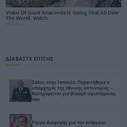
ΔΙΑΒΑΣΤΕ ΕΠΙΣΗΣ
Σάλος στην Ισπανία: Παραιτήθηκε ο
υπαρχηγός της εθνικής αστυνομίας –
Κατηγορείται για βιασμό υφιστάμενης
του
Ρήτρα διαφυγής για την ενέργεια: