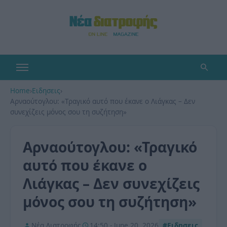
Home
›
Ειδησεις
›
Αρναούτογλου: «Τραγικό αυτό που έκανε ο Λιάγκας – Δεν
συνεχίζεις μόνος σου τη συζήτηση»
Αρναούτογλου: «Τραγικό
αυτό που έκανε ο
Λιάγκας – Δεν συνεχίζεις
μόνος σου τη συζήτηση»
Νέα Διατροφής
14:50 - June 20, 2026
#Ειδησεις