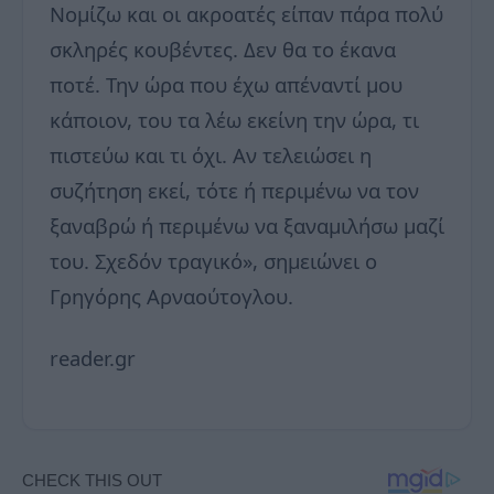
Νομίζω και οι ακροατές είπαν πάρα πολύ
σκληρές κουβέντες. Δεν θα το έκανα
ποτέ. Την ώρα που έχω απέναντί μου
κάποιον, του τα λέω εκείνη την ώρα, τι
πιστεύω και τι όχι. Αν τελειώσει η
συζήτηση εκεί, τότε ή περιμένω να τον
ξαναβρώ ή περιμένω να ξαναμιλήσω μαζί
του. Σχεδόν τραγικό», σημειώνει ο
Γρηγόρης Αρναούτογλου.
reader.gr