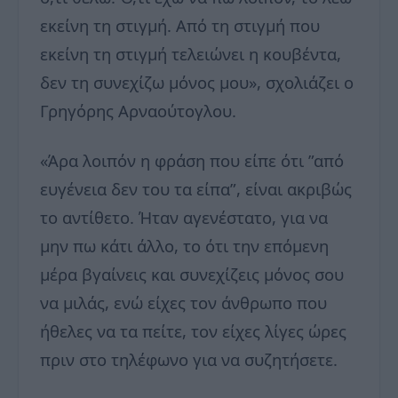
εκείνη τη στιγμή. Από τη στιγμή που
εκείνη τη στιγμή τελειώνει η κουβέντα,
δεν τη συνεχίζω μόνος μου», σχολιάζει ο
Γρηγόρης Αρναούτογλου.
«Άρα λοιπόν η φράση που είπε ότι ”από
ευγένεια δεν του τα είπα”, είναι ακριβώς
το αντίθετο. Ήταν αγενέστατο, για να
μην πω κάτι άλλο, το ότι την επόμενη
μέρα βγαίνεις και συνεχίζεις μόνος σου
να μιλάς, ενώ είχες τον άνθρωπο που
ήθελες να τα πείτε, τον είχες λίγες ώρες
πριν στο τηλέφωνο για να συζητήσετε.