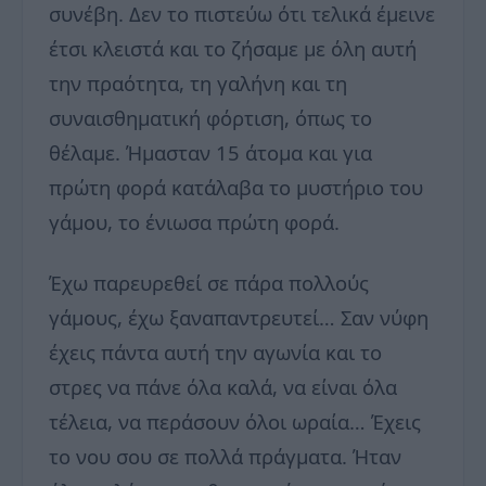
συνέβη. Δεν το πιστεύω ότι τελικά έμεινε
έτσι κλειστά και το ζήσαμε με όλη αυτή
την πραότητα, τη γαλήνη και τη
συναισθηματική φόρτιση, όπως το
θέλαμε. Ήμασταν 15 άτομα και για
πρώτη φορά κατάλαβα το μυστήριο του
γάμου, το ένιωσα πρώτη φορά.
Έχω παρευρεθεί σε πάρα πολλούς
γάμους, έχω ξαναπαντρευτεί… Σαν νύφη
έχεις πάντα αυτή την αγωνία και το
στρες να πάνε όλα καλά, να είναι όλα
τέλεια, να περάσουν όλοι ωραία… Έχεις
το νου σου σε πολλά πράγματα. Ήταν