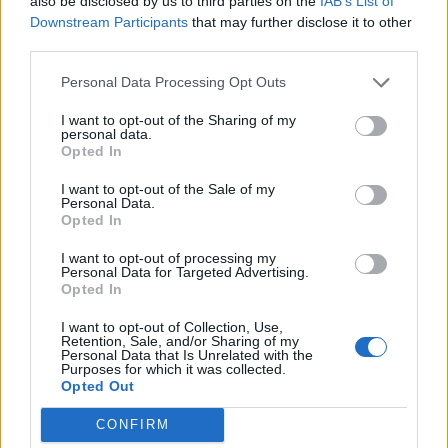
also be disclosed by us to third parties on the
IAB’s List of
Downstream Participants
that may further disclose it to other
third parties.
Personal Data Processing Opt Outs
I want to opt-out of the Sharing of my
personal data.
Opted In
I want to opt-out of the Sale of my
Personal Data.
Opted In
I want to opt-out of processing my
Personal Data for Targeted Advertising.
Opted In
I want to opt-out of Collection, Use,
Retention, Sale, and/or Sharing of my
Personal Data that Is Unrelated with the
Purposes for which it was collected.
Opted Out
CONFIRM