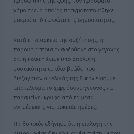
προσωπικής της ζωής: τον πρόσφατο
γάμο της, ο οποίος πραγματοποιήθηκε
μακριά από τα φώτα της δημοσιότητας.
Κατά τη διάρκεια της συζήτησης, η
παρουσιάστρια αναφέρθηκε στο γεγονός
ότι η τελετή έγινε υπό απόλυτη
μυστικότητα το ίδιο βράδυ που
διεξαγόταν ο τελικός της Eurovision, με
αποτέλεσμα το χαρμόσυνο γεγονός να
παραμείνει κρυφό από τα μέσα
ενημέρωσης για αρκετές ημέρες.
Η ηθοποιός εξήγησε ότι η επιλογή της
ημερομηνίας δεν είχε καμία σχέση με τον