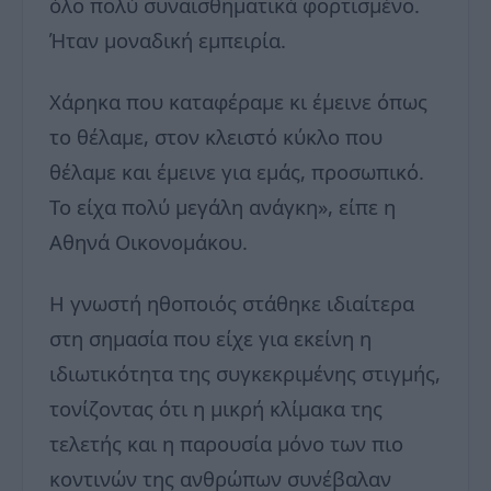
όλο πολύ συναισθηματικά φορτισμένο.
Ήταν μοναδική εμπειρία.
Χάρηκα που καταφέραμε κι έμεινε όπως
το θέλαμε, στον κλειστό κύκλο που
θέλαμε και έμεινε για εμάς, προσωπικό.
Το είχα πολύ μεγάλη ανάγκη», είπε η
Αθηνά Οικονομάκου.
Η γνωστή ηθοποιός στάθηκε ιδιαίτερα
στη σημασία που είχε για εκείνη η
ιδιωτικότητα της συγκεκριμένης στιγμής,
τονίζοντας ότι η μικρή κλίμακα της
τελετής και η παρουσία μόνο των πιο
κοντινών της ανθρώπων συνέβαλαν