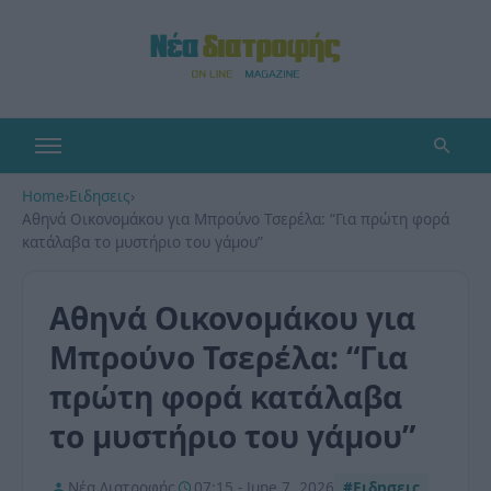
Home
›
Ειδησεις
›
Αθηνά Οικονομάκου για Μπρούνο Τσερέλα: “Για πρώτη φορά
κατάλαβα το μυστήριο του γάμου”
Αθηνά Οικονομάκου για
Μπρούνο Τσερέλα: “Για
πρώτη φορά κατάλαβα
το μυστήριο του γάμου”
Νέα Διατροφής
07:15 - June 7, 2026
#Ειδησεις