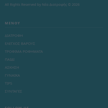
All Rights Reserved by Νέα Διατροφής © 2026
ΜΕΝΟΎ
ΔΙΑΤΡΟΦΗ
ΕΛΕΓΧΟΣ ΒΑΡΟΥΣ
ΤΡΟΦΙΜΑ ΡΟΦΗΜΑΤΑ
ΠΑΙΔΙ
ΑΣΚΗΣΗ
ΓΥΝΑΙΚΑ
TIPS
ΣΥΝΤΑΓΕΣ
FOLLOW US