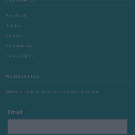
Facebook
Twitter
Pinterest
Επικοινωνία
Όροι χρήσης
NEWSLETTER
Μείνετε ενημερώμενοι για την διατροφή σας
Email
*