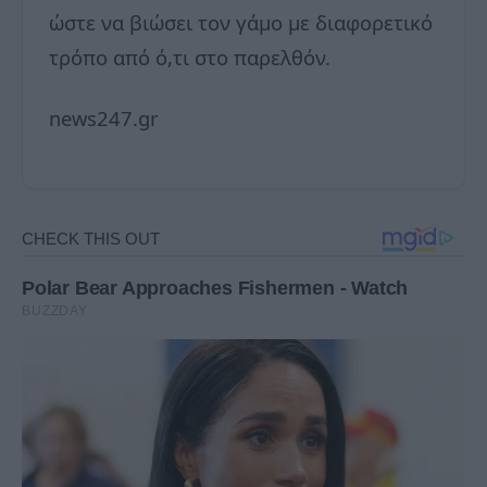
ώστε να βιώσει τον γάμο με διαφορετικό
τρόπο από ό,τι στο παρελθόν.
news247.gr