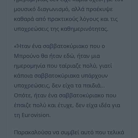
μουσικό διαγωνισμό, αλλά προέκυψε
καθαρά από πρακτικούς λόγους και τις
υποχρεώσεις της καθημερινότητας.
«Ήταν ένα σαββατοκύριακο που ο
Μπρούνο θα ήταν εδώ, ήταν μια
ημερομηνία που ταίριαζε πολύ, γιατί
κάποια σαββατοκύριακα υπάρχουν
υποχρεώσεις, δεν είχα τα παιδιά…
Οπότε, ήταν ένα σαββατοκύριακο που
έπαιζε πολύ και έτυχε, δεν είχα ιδέα για
τη Eurovision.
Παρακαλούσα να συμβεί αυτό που τελικά