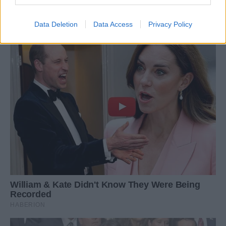
Data Deletion
Data Access
Privacy Policy