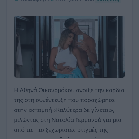
Η Αθηνά Οικονομάκου άνοιξε την καρδιά
της στη συνέντευξη που παραχώρησε
στην εκπομπή «Καλύτερα δε γίνεται»,
μιλώντας στη Ναταλία Γερμανού για μια
από τις πιο ξεχωριστές στιγμές της