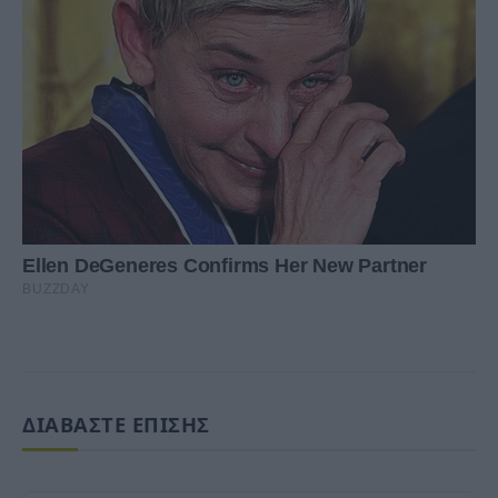
ΔΙΑΒΑΣΤΕ ΕΠΙΣΗΣ