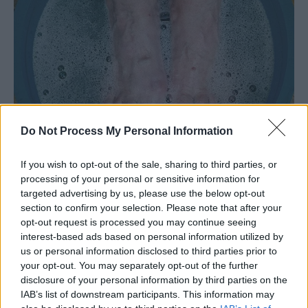
Do Not Process My Personal Information
If you wish to opt-out of the sale, sharing to third parties, or
processing of your personal or sensitive information for
targeted advertising by us, please use the below opt-out
section to confirm your selection. Please note that after your
opt-out request is processed you may continue seeing
interest-based ads based on personal information utilized by
us or personal information disclosed to third parties prior to
your opt-out. You may separately opt-out of the further
disclosure of your personal information by third parties on the
IAB’s list of downstream participants. This information may