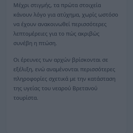
Μέχρι στιγμής, τα πρώτα στοιχεία
κάνουν λόγο για ατύχημα, χωρίς ωστόσο
να έχουν ανακοινωθεί περισσότερες
λεπτομέρειες για το πώς ακριβώς
συνέβη η πτώση.
Οι έρευνες των αρχών βρίσκονται σε
εξέλιξη, ενώ αναμένονται περισσότερες
πληροφορίες σχετικά με την κατάσταση
της υγείας του νεαρού Βρετανού
τουρίστα.