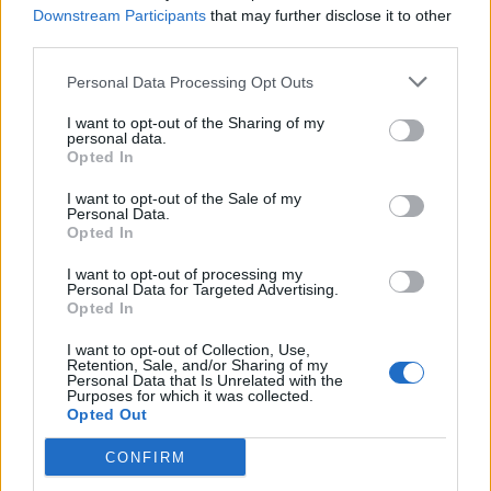
Downstream Participants
that may further disclose it to other
third parties.
Personal Data Processing Opt Outs
I want to opt-out of the Sharing of my
personal data.
Opted In
I want to opt-out of the Sale of my
Personal Data.
Opted In
I want to opt-out of processing my
Personal Data for Targeted Advertising.
Opted In
I want to opt-out of Collection, Use,
Retention, Sale, and/or Sharing of my
Personal Data that Is Unrelated with the
Purposes for which it was collected.
Opted Out
CONFIRM