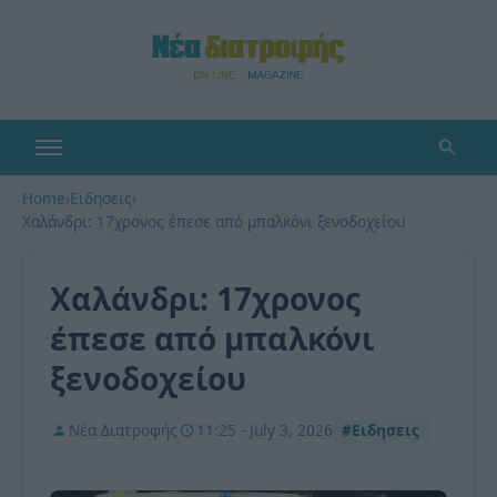
Home
›
Ειδησεις
›
Χαλάνδρι: 17χρονος έπεσε από μπαλκόνι ξενοδοχείου
Χαλάνδρι: 17χρονος
έπεσε από μπαλκόνι
ξενοδοχείου
Νέα Διατροφής
11:25 - July 3, 2026
#Ειδησεις