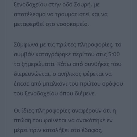
ξενοδοχείου στην οδό Σουρή, με
αποτέλεσμα να τραυματιστεί και να
μεταφερθεί στο νοσοκομείο.
Σύμφωνα με τις πρώτες πληροφορίες, το
συμβάν καταγράφηκε περίπου στις 5:00
τα ξημερώματα. Κάτω από συνθήκες που
διερευνώνται, ο ανήλικος φέρεται να
έπεσε από μπαλκόνι του πρώτου ορόφου
του ξενοδοχείου όπου διέμενε.
Οι ίδιες πληροφορίες αναφέρουν ότι η
πτώση του φαίνεται να ανακόπηκε εν
μέρει πριν καταλήξει στο έδαφος,