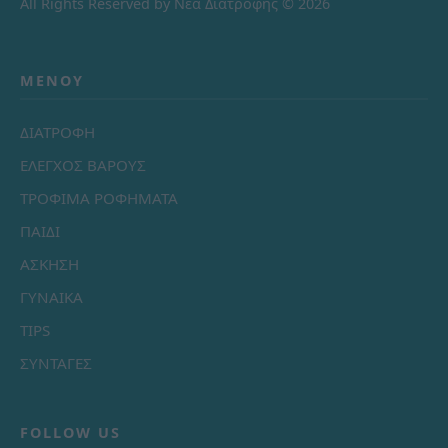
All Rights Reserved by Νέα Διατροφής © 2026
ΜΕΝΟΎ
ΔΙΑΤΡΟΦΗ
ΕΛΕΓΧΟΣ ΒΑΡΟΥΣ
ΤΡΟΦΙΜΑ ΡΟΦΗΜΑΤΑ
ΠΑΙΔΙ
ΑΣΚΗΣΗ
ΓΥΝΑΙΚΑ
TIPS
ΣΥΝΤΑΓΕΣ
FOLLOW US