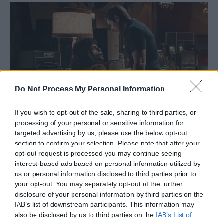
Do Not Process My Personal Information
If you wish to opt-out of the sale, sharing to third parties, or
processing of your personal or sensitive information for
targeted advertising by us, please use the below opt-out
section to confirm your selection. Please note that after your
opt-out request is processed you may continue seeing
interest-based ads based on personal information utilized by
us or personal information disclosed to third parties prior to
your opt-out. You may separately opt-out of the further
disclosure of your personal information by third parties on the
IAB’s list of downstream participants. This information may
also be disclosed by us to third parties on the
IAB’s List of