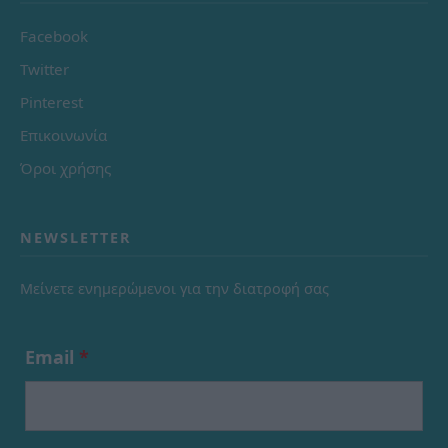
Facebook
Twitter
Pinterest
Επικοινωνία
Όροι χρήσης
NEWSLETTER
Μείνετε ενημερώμενοι για την διατροφή σας
Email
*