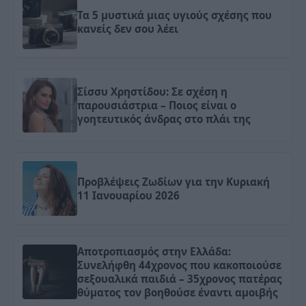
Τα 5 μυστικά μιας υγιούς σχέσης που
κανείς δεν σου λέει
Σίσσυ Χρηστίδου: Σε σχέση η
παρουσιάστρια – Ποιος είναι ο
γοητευτικός άνδρας στο πλάι της
Προβλέψεις Ζωδίων για την Κυριακή
11 Ιανουαρίου 2026
Αποτροπιασμός στην Ελλάδα:
Συνελήφθη 44χρονος που κακοποιούσε
σεξουαλικά παιδιά – 35χρονος πατέρας
θύματος τον βοηθούσε έναντι αμοιβής