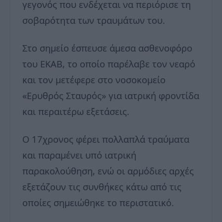
γεγονός που ενδέχεται να περιόρισε τη
σοβαρότητα των τραυμάτων του.
Στο σημείο έσπευσε άμεσα ασθενοφόρο
του ΕΚΑΒ, το οποίο παρέλαβε τον νεαρό
και τον μετέφερε στο νοσοκομείο
«Ερυθρός Σταυρός» για ιατρική φροντίδα
και περαιτέρω εξετάσεις.
Ο 17χρονος φέρει πολλαπλά τραύματα
και παραμένει υπό ιατρική
παρακολούθηση, ενώ οι αρμόδιες αρχές
εξετάζουν τις συνθήκες κάτω από τις
οποίες σημειώθηκε το περιστατικό.