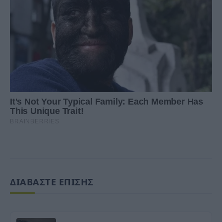
ΔΙΑΒΑΣΤΕ ΕΠΙΣΗΣ