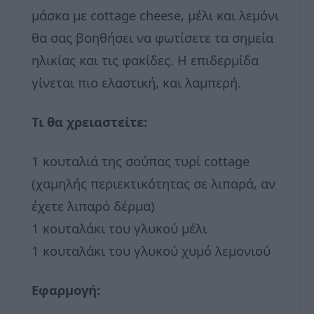
μάσκα με cottage cheese, μέλι και λεμόνι
θα σας βοηθήσει να φωτίσετε τα σημεία
ηλικίας και τις φακίδες. Η επιδερμίδα
γίνεται πιο ελαστική, και λαμπερή.
Τι θα χρειαστείτε:
1 κουταλιά της σούπας τυρί cottage
(χαμηλής περιεκτικότητας σε λιπαρά, αν
έχετε λιπαρό δέρμα)
1 κουταλάκι του γλυκού μέλι
1 κουταλάκι του γλυκού χυμό λεμονιού
Εφαρμογή: