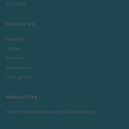
ΣΥΝΤΑΓΕΣ
FOLLOW US
Facebook
Twitter
Pinterest
Επικοινωνία
Όροι χρήσης
NEWSLETTER
Μείνετε ενημερώμενοι για την διατροφή σας