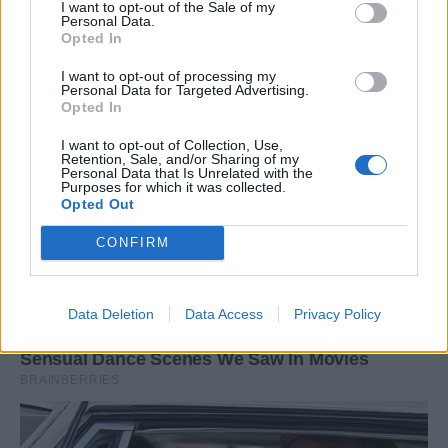
I want to opt-out of the Sale of my
Personal Data.
Opted In
I want to opt-out of processing my
Personal Data for Targeted Advertising.
Opted In
I want to opt-out of Collection, Use,
Retention, Sale, and/or Sharing of my
Personal Data that Is Unrelated with the
Purposes for which it was collected.
Opted Out
CONFIRM
Data Deletion
Data Access
Privacy Policy