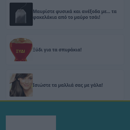
Μαυρίστε φυσικά και ανέξοδα με… τα
φακελάκια από το μαύρο τσάι!
Ξύδι για τα σπυράκια!
Ισιώστε τα μαλλιά σας με γάλα!