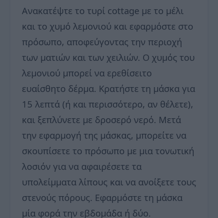
Ανακατέψτε το τυρί cottage με το μέλι
και το χυμό λεμονιού και εφαρμόστε στο
πρόσωπο, αποφεύγοντας την περιοχή
των ματιών και των χειλιών. Ο χυμός του
λεμονιού μπορεί να ερεθίσειτο
ευαίσθητο δέρμα. Κρατήστε τη μάσκα για
15 λεπτά (ή και περισσότερο, αν θέλετε),
και ξεπλύνετε με δροσερό νερό. Μετά
την εφαρμογή της μάσκας, μπορείτε να
σκουπίσετε το πρόσωπο με μια τονωτική
λοσιόν για να αφαιρέσετε τα
υπολείμματα λίπους και να ανοίξετε τους
στενούς πόρους. Εφαρμόστε τη μάσκα
μία φορά την εβδομάδα ή δύο.