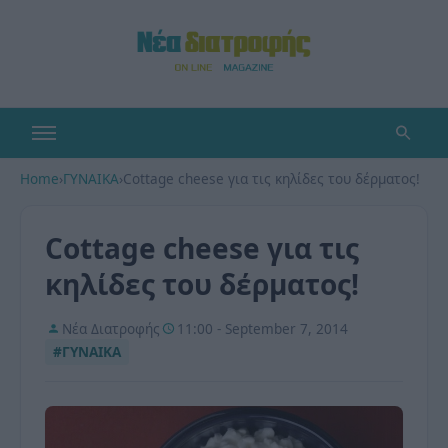
Home
›
ΓΥΝΑΙΚΑ
›
Cottage cheese για τις κηλίδες του δέρματος!
Cottage cheese για τις
κηλίδες του δέρματος!
Νέα Διατροφής
11:00 - September 7, 2014
#ΓΥΝΑΙΚΑ