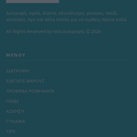
Διατροφή, υγεία, δίαιτα, αδυνάτισμα, γυναίκα, παιδί,
συνταγές, tips και άλλα πολλά για να νιώθεις πάντα καλά.
All Rights Reserved by Νέα Διατροφής © 2026
ΜΕΝΟΎ
ΔΙΑΤΡΟΦΗ
ΕΛΕΓΧΟΣ ΒΑΡΟΥΣ
ΤΡΟΦΙΜΑ ΡΟΦΗΜΑΤΑ
ΠΑΙΔΙ
ΑΣΚΗΣΗ
ΓΥΝΑΙΚΑ
TIPS