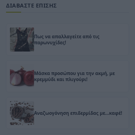
ΔΙΑΒΑΣΤΕ ΕΠΙΣΗΣ
Πως να απαλλαγείτε από τις
παρωνυχίδες!
Μάσκα προσώπου για την ακμή, με
κρεμμύδι και πλιγούρι!
Αναζωογόνηση επιδερμίδας με…καφέ!