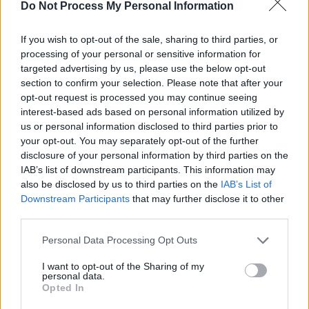
Do Not Process My Personal Information
If you wish to opt-out of the sale, sharing to third parties, or
processing of your personal or sensitive information for
targeted advertising by us, please use the below opt-out
section to confirm your selection. Please note that after your
opt-out request is processed you may continue seeing
interest-based ads based on personal information utilized by
us or personal information disclosed to third parties prior to
your opt-out. You may separately opt-out of the further
disclosure of your personal information by third parties on the
IAB’s list of downstream participants. This information may
also be disclosed by us to third parties on the
IAB’s List of
Downstream Participants
that may further disclose it to other
third parties.
Personal Data Processing Opt Outs
I want to opt-out of the Sharing of my
personal data.
Opted In